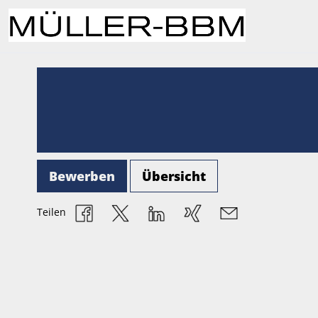
Bewerben
Übersicht
Teilen