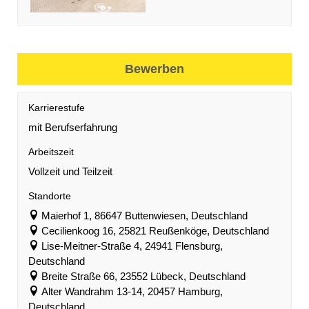
Bewerben
Karrierestufe
mit Berufserfahrung
Arbeitszeit
Vollzeit und Teilzeit
Standorte
Maierhof 1, 86647 Buttenwiesen, Deutschland
Cecilienkoog 16, 25821 Reußenköge, Deutschland
Lise-Meitner-Straße 4, 24941 Flensburg,
Deutschland
Breite Straße 66, 23552 Lübeck, Deutschland
Alter Wandrahm 13-14, 20457 Hamburg,
Deutschland