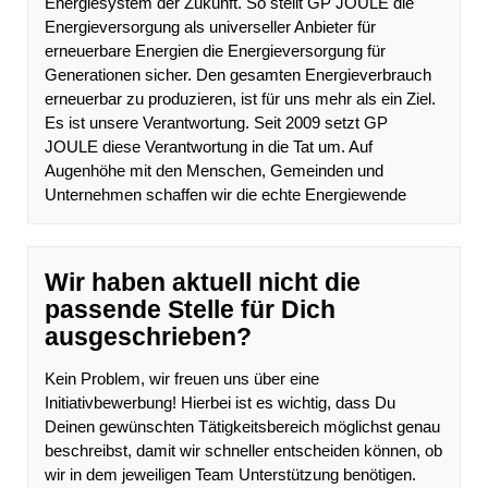
Energiesystem der Zukunft. So stellt GP JOULE die
Energieversorgung als universeller Anbieter für
erneuerbare Energien die Energieversorgung für
Generationen sicher. Den gesamten Energieverbrauch
erneuerbar zu produzieren, ist für uns mehr als ein Ziel.
Es ist unsere Verantwortung. Seit 2009 setzt GP
JOULE diese Verantwortung in die Tat um. Auf
Augenhöhe mit den Menschen, Gemeinden und
Unternehmen schaffen wir die echte Energiewende
Wir haben aktuell nicht die
passende Stelle für Dich
ausgeschrieben?
Kein Problem, wir freuen uns über eine
Initiativbewerbung! Hierbei ist es wichtig, dass Du
Deinen gewünschten Tätigkeitsbereich möglichst genau
beschreibst, damit wir schneller entscheiden können, ob
wir in dem jeweiligen Team Unterstützung benötigen.