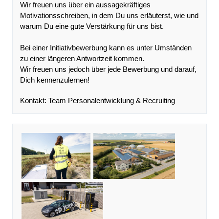
Wir freuen uns über ein aussagekräftiges
Motivationsschreiben, in dem Du uns erläuterst, wie und
warum Du eine gute Verstärkung für uns bist.
Bei einer Initiativbewerbung kann es unter Umständen
zu einer längeren Antwortzeit kommen.
Wir freuen uns jedoch über jede Bewerbung und darauf,
Dich kennenzulernen!
Kontakt: Team Personalentwicklung & Recruiting