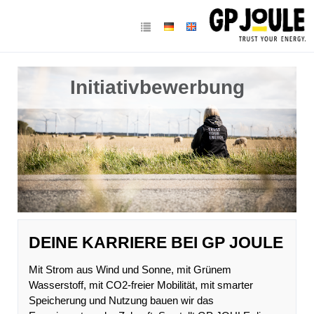
Initiativbewerbung
DEINE KARRIERE BEI GP JOULE
Mit Strom aus Wind und Sonne, mit Grünem
Wasserstoff, mit CO2-freier Mobilität, mit smarter
Speicherung und Nutzung bauen wir das