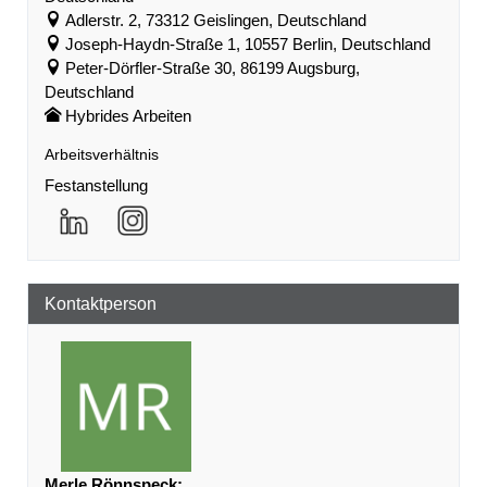
Adlerstr. 2, 73312 Geislingen, Deutschland
Joseph-Haydn-Straße 1, 10557 Berlin, Deutschland
Peter-Dörfler-Straße 30, 86199 Augsburg,
Deutschland
Hybrides Arbeiten
Arbeitsverhältnis
Festanstellung
Kontaktperson
Merle Rönnspeck
: