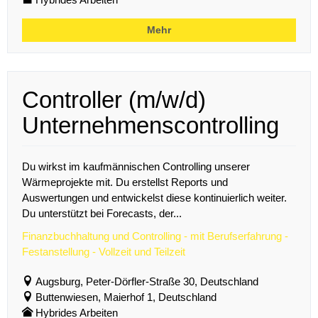
Mehr
Controller (m/w/d)
Unternehmenscontrolling
Du wirkst im kaufmännischen Controlling unserer
Wärmeprojekte mit. Du erstellst Reports und
Auswertungen und entwickelst diese kontinuierlich weiter.
Du unterstützt bei Forecasts, der...
Finanzbuchhaltung und Controlling - mit Berufserfahrung -
Festanstellung - Vollzeit und Teilzeit
Augsburg, Peter-Dörfler-Straße 30, Deutschland
Buttenwiesen, Maierhof 1, Deutschland
Hybrides Arbeiten