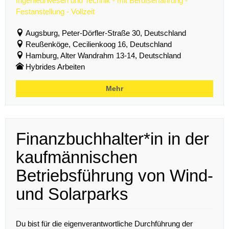
Ingenieurwesen und Technik - mit Berufserfahrung -
Festanstellung - Vollzeit
Augsburg, Peter-Dörfler-Straße 30, Deutschland
Reußenköge, Cecilienkoog 16, Deutschland
Hamburg, Alter Wandrahm 13-14, Deutschland
Hybrides Arbeiten
Mehr
Finanzbuchhalter*in in der
kaufmännischen
Betriebsführung von Wind-
und Solarparks
Du bist für die eigenverantwortliche Durchführung der