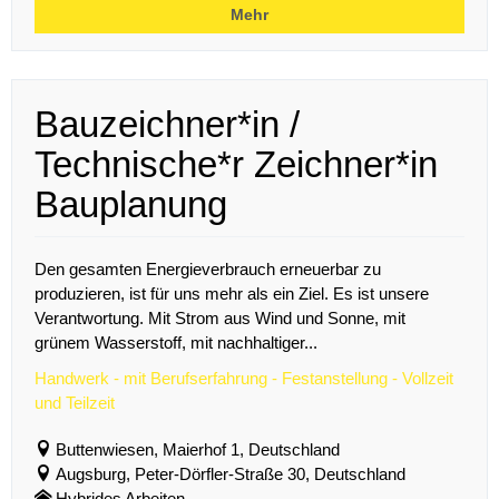
Mehr
Bauzeichner*in /
Technische*r Zeichner*in
Bauplanung
Den gesamten Energieverbrauch erneuerbar zu
produzieren, ist für uns mehr als ein Ziel. Es ist unsere
Verantwortung. Mit Strom aus Wind und Sonne, mit
grünem Wasserstoff, mit nachhaltiger...
Handwerk - mit Berufserfahrung - Festanstellung - Vollzeit
und Teilzeit
Buttenwiesen, Maierhof 1, Deutschland
Augsburg, Peter-Dörfler-Straße 30, Deutschland
Hybrides Arbeiten