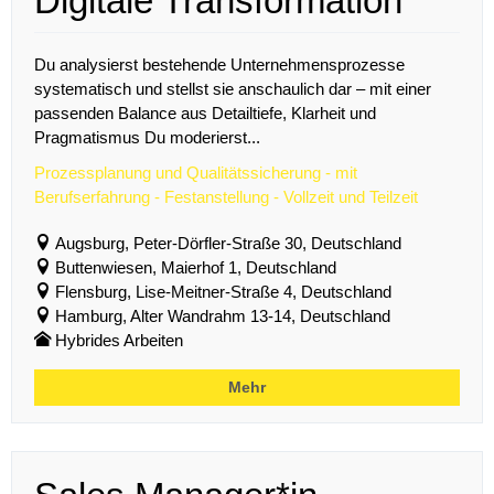
Digitale Transformation
Du analysierst bestehende Unternehmensprozesse
systematisch und stellst sie anschaulich dar – mit einer
passenden Balance aus Detailtiefe, Klarheit und
Pragmatismus Du moderierst...
Prozessplanung und Qualitätssicherung - mit
Berufserfahrung - Festanstellung - Vollzeit und Teilzeit
Augsburg, Peter-Dörfler-Straße 30, Deutschland
Buttenwiesen, Maierhof 1, Deutschland
Flensburg, Lise-Meitner-Straße 4, Deutschland
Hamburg, Alter Wandrahm 13-14, Deutschland
Hybrides Arbeiten
Mehr