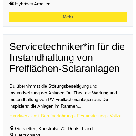
Hybrides Arbeiten
Mehr
Servicetechniker*in für die
Instandhaltung von
Freiflächen-Solaranlagen
Du übernimmst die Störungsbeseitigung und
Instandsetzung der Anlagen Du führst die Wartung und
Instandhaltung von PV-Freiflächenanlagen aus Du
inspizierst die Anlagen im Rahmen...
Handwerk - mit Berufserfahrung - Festanstellung - Vollzeit
Gerstetten, Karlstraße 70, Deutschland
Deutschland