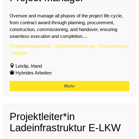
Oversee and manage all phases of the project life cycle,
from contract award through planning, procurement,
construction, commissioning, and handover, ensuring
seamless execution and completion....
Projektmanagement - mit Berufserfahrung - Festanstellung
- Vollzeit
Leixlip, Irland
Hybrides Arbeiten
Mehr
Projektleiter*in
Ladeinfrastruktur E-LKW