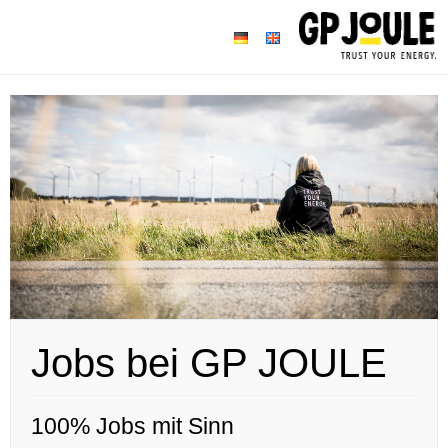
Jobs bei GP JOULE
100% Jobs mit Sinn