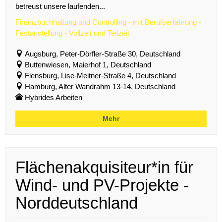
betreust unsere laufenden...
Finanzbuchhaltung und Controlling - mit Berufserfahrung -
Festanstellung - Vollzeit und Teilzeit
Augsburg, Peter-Dörfler-Straße 30, Deutschland
Buttenwiesen, Maierhof 1, Deutschland
Flensburg, Lise-Meitner-Straße 4, Deutschland
Hamburg, Alter Wandrahm 13-14, Deutschland
Hybrides Arbeiten
Mehr
Flächenakquisiteur*in für
Wind- und PV-Projekte -
Norddeutschland