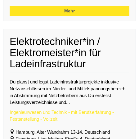
Mehr
Elektrotechniker*in /
Elektromeister*in für
Ladeinfrastruktur
Du planst und legst Ladeinfrastrukturprojekte inklusive
Netzanschlüssen im Nieder- und Mittelspannungsbereich
in Abstimmung mit Netzbetreibern aus Du erstellst
Leistungsverzeichnisse und...
Ingenieurwesen und Technik - mit Berufserfahrung -
Festanstellung - Vollzeit
Hamburg, Alter Wandrahm 13-14, Deutschland
Flensburg, Lise-Meitner-Straße 4, Deutschland