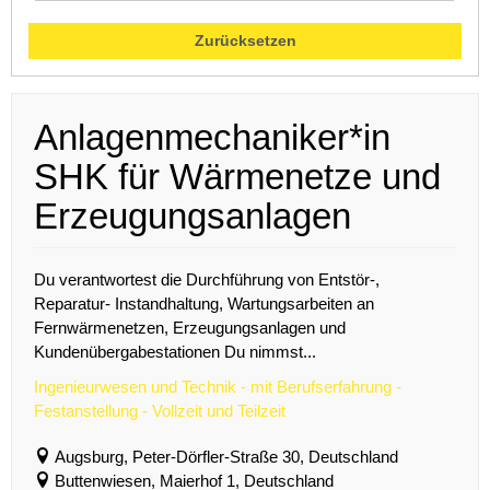
Zurücksetzen
Anlagenmechaniker*in
SHK für Wärmenetze und
Erzeugungsanlagen
Du verantwortest die Durchführung von Entstör-,
Reparatur- Instandhaltung, Wartungsarbeiten an
Fernwärmenetzen, Erzeugungsanlagen und
Kundenübergabestationen Du nimmst...
Ingenieurwesen und Technik - mit Berufserfahrung -
Festanstellung - Vollzeit und Teilzeit
Augsburg, Peter-Dörfler-Straße 30, Deutschland
Buttenwiesen, Maierhof 1, Deutschland