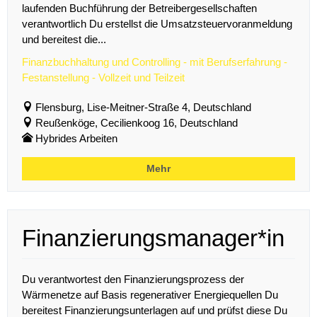
laufenden Buchführung der Betreibergesellschaften
verantwortlich Du erstellst die Umsatzsteuervoranmeldung
und bereitest die...
Finanzbuchhaltung und Controlling - mit Berufserfahrung -
Festanstellung - Vollzeit und Teilzeit
Flensburg, Lise-Meitner-Straße 4, Deutschland
Reußenköge, Cecilienkoog 16, Deutschland
Hybrides Arbeiten
Mehr
Finanzierungsmanager*in
Du verantwortest den Finanzierungsprozess der
Wärmenetze auf Basis regenerativer Energiequellen Du
bereitest Finanzierungsunterlagen auf und prüfst diese Du