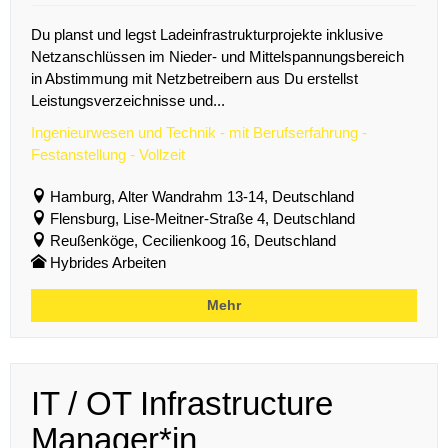
Du planst und legst Ladeinfrastrukturprojekte inklusive
Netzanschlüssen im Nieder- und Mittelspannungsbereich
in Abstimmung mit Netzbetreibern aus Du erstellst
Leistungsverzeichnisse und...
Ingenieurwesen und Technik - mit Berufserfahrung -
Festanstellung - Vollzeit
Hamburg, Alter Wandrahm 13-14, Deutschland
Flensburg, Lise-Meitner-Straße 4, Deutschland
Reußenköge, Cecilienkoog 16, Deutschland
Hybrides Arbeiten
Mehr
IT / OT Infrastructure
Manager*in