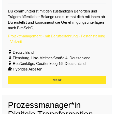
Du kommunizierst mit den zuständigen Behörden und
Trägern öffentlicher Belange und stimmst dich mit ihnen ab
Du erstellst und koordinierst die Genehmigungsunterlagen
nach BlmSchG, ...
Projektmanagement - mit Berufserfahrung - Festanstellung
- Vollzeit
Deutschland
Flensburg, Lise-Meitner-Straße 4, Deutschland
Reußenköge, Cecilienkoog 16, Deutschland
Hybrides Arbeiten
Mehr
Prozessmanager*in