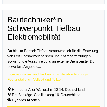
Bautechniker*in
Schwerpunkt Tiefbau -
Elektromobilität
Du bist im Bereich Tiefbau verantwortlich für die Erstellung
von Leistungsverzeichnissen und Kostenermittlungen
sowie für die Ausschreibung an externe Dienstleister Du
bewertest Angebote...
Ingenieurwesen und Technik - mit Berufserfahrung -
Festanstellung - Vollzeit und Teilzeit
Hamburg, Alter Wandrahm 13-14, Deutschland
Reußenköge, Cecilienkoog 16, Deutschland
Hybrides Arbeiten