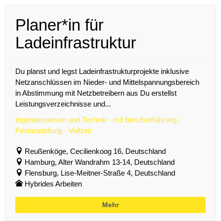
Planer*in für
Ladeinfrastruktur
Du planst und legst Ladeinfrastrukturprojekte inklusive
Netzanschlüssen im Nieder- und Mittelspannungsbereich
in Abstimmung mit Netzbetreibern aus Du erstellst
Leistungsverzeichnisse und...
Ingenieurwesen und Technik - mit Berufserfahrung -
Festanstellung - Vollzeit
Reußenköge, Cecilienkoog 16, Deutschland
Hamburg, Alter Wandrahm 13-14, Deutschland
Flensburg, Lise-Meitner-Straße 4, Deutschland
Hybrides Arbeiten
Mehr