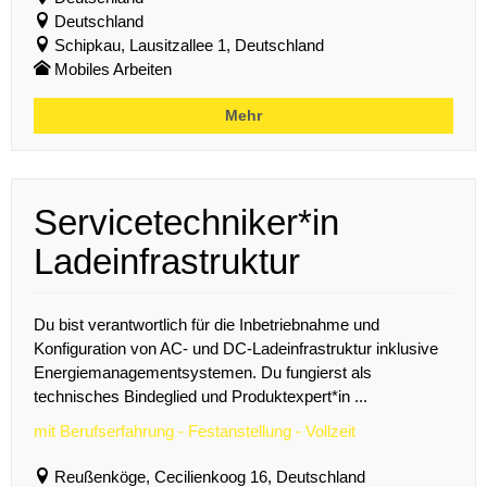
Deutschland
Schipkau, Lausitzallee 1, Deutschland
Mobiles Arbeiten
Mehr
Servicetechniker*in
Ladeinfrastruktur
Du bist verantwortlich für die Inbetriebnahme und
Konfiguration von AC- und DC-Ladeinfrastruktur inklusive
Energiemanagementsystemen. Du fungierst als
technisches Bindeglied und Produktexpert*in ...
mit Berufserfahrung - Festanstellung - Vollzeit
Reußenköge, Cecilienkoog 16, Deutschland