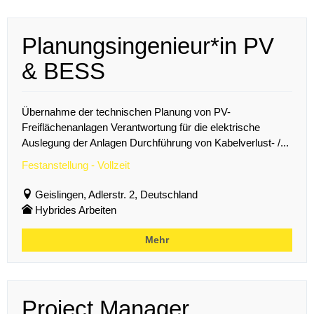
Planungsingenieur*in PV
& BESS
Übernahme der technischen Planung von PV-
Freiflächenanlagen Verantwortung für die elektrische
Auslegung der Anlagen Durchführung von Kabelverlust- /...
Festanstellung - Vollzeit
Geislingen, Adlerstr. 2, Deutschland
Hybrides Arbeiten
Mehr
Project Manager