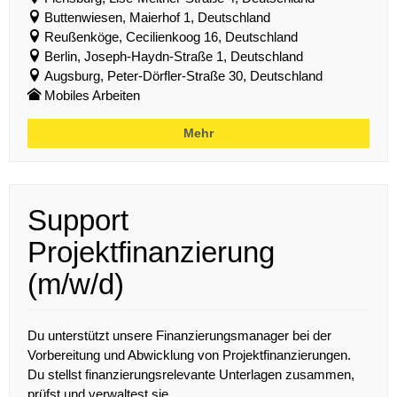
Buttenwiesen, Maierhof 1, Deutschland
Reußenköge, Cecilienkoog 16, Deutschland
Berlin, Joseph-Haydn-Straße 1, Deutschland
Augsburg, Peter-Dörfler-Straße 30, Deutschland
Mobiles Arbeiten
Mehr
Support
Projektfinanzierung
(m/w/d)
Du unterstützt unsere Finanzierungsmanager bei der
Vorbereitung und Abwicklung von Projektfinanzierungen.
Du stellst finanzierungsrelevante Unterlagen zusammen,
prüfst und verwaltest sie...