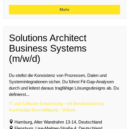
Mehr
Solutions Architect
Business Systems
(m/w/d)
Du stellst die Konsistenz von Prozessen, Daten und
Systemintegrationen sicher. Du führst Fit-Gap-Analysen
durch und leitest daraus tragfähige Lösungsdesigns ab. Du
definierst...
IT und Software-Entwicklung - mit Berufserfahrung -
Kurzfristige Beschäftigung - Vollzeit
Hamburg, Alter Wandrahm 13-14, Deutschland
Flensburg, Lise-Meitner-Straße 4, Deutschland