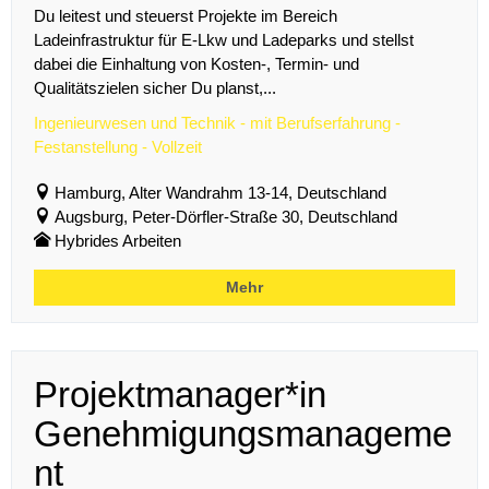
Du leitest und steuerst Projekte im Bereich
Ladeinfrastruktur für E-Lkw und Ladeparks und stellst
dabei die Einhaltung von Kosten-, Termin- und
Qualitätszielen sicher Du planst,...
Ingenieurwesen und Technik - mit Berufserfahrung -
Festanstellung - Vollzeit
Hamburg, Alter Wandrahm 13-14, Deutschland
Augsburg, Peter-Dörfler-Straße 30, Deutschland
Hybrides Arbeiten
Mehr
Projektmanager*in
Genehmigungsmanageme
nt