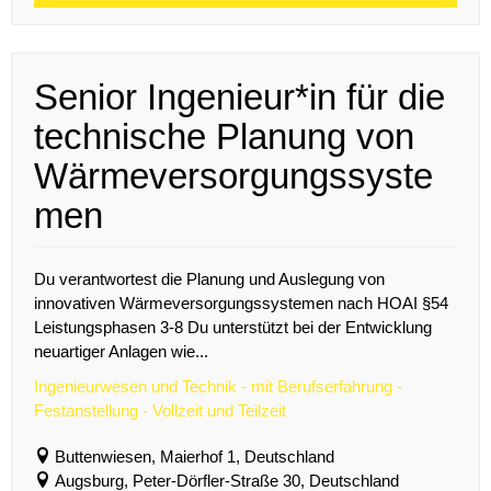
Senior Ingenieur*in für die
technische Planung von
Wärmeversorgungssyste
men
Du verantwortest die Planung und Auslegung von
innovativen Wärmeversorgungssystemen nach HOAI §54
Leistungsphasen 3-8 Du unterstützt bei der Entwicklung
neuartiger Anlagen wie...
Ingenieurwesen und Technik - mit Berufserfahrung -
Festanstellung - Vollzeit und Teilzeit
Buttenwiesen, Maierhof 1, Deutschland
Augsburg, Peter-Dörfler-Straße 30, Deutschland