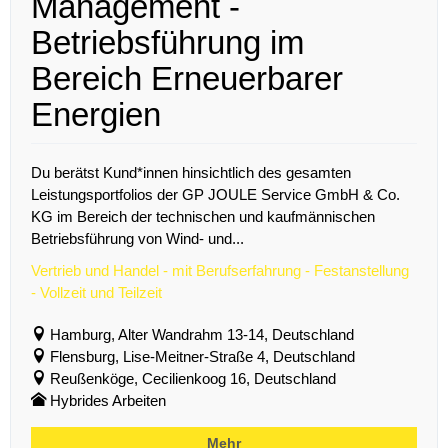
Management -
Betriebsführung im
Bereich Erneuerbarer
Energien
Du berätst Kund*innen hinsichtlich des gesamten
Leistungsportfolios der GP JOULE Service GmbH & Co.
KG im Bereich der technischen und kaufmännischen
Betriebsführung von Wind- und...
Vertrieb und Handel - mit Berufserfahrung - Festanstellung
- Vollzeit und Teilzeit
Hamburg, Alter Wandrahm 13-14, Deutschland
Flensburg, Lise-Meitner-Straße 4, Deutschland
Reußenköge, Cecilienkoog 16, Deutschland
Hybrides Arbeiten
Mehr