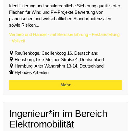
Identifizierung und schuldrechtliche Sicherung qualifizierter
Flächen für Wind und PV-Projekte Bewertung von
planerischen und wirtschaftlichen Standortpotenzialen
sowie Risiken...
Vertrieb und Handel - mit Berufserfahrung - Festanstellung
- Vollzeit
Reußenköge, Cecilienkoog 16, Deutschland
Flensburg, Lise-Meitner-Straße 4, Deutschland
Hamburg, Alter Wandrahm 13-14, Deutschland
Hybrides Arbeiten
Mehr
Ingenieur*in im Bereich
Elektromobilität