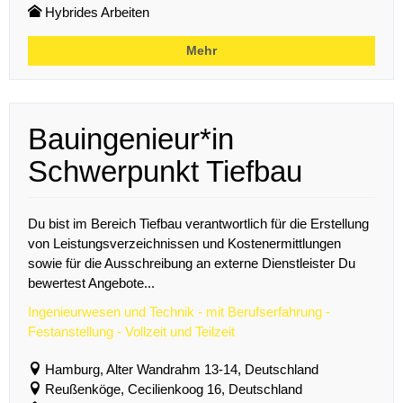
Hybrides Arbeiten
Mehr
Bauingenieur*in
Schwerpunkt Tiefbau
Du bist im Bereich Tiefbau verantwortlich für die Erstellung
von Leistungsverzeichnissen und Kostenermittlungen
sowie für die Ausschreibung an externe Dienstleister Du
bewertest Angebote...
Ingenieurwesen und Technik - mit Berufserfahrung -
Festanstellung - Vollzeit und Teilzeit
Hamburg, Alter Wandrahm 13-14, Deutschland
Reußenköge, Cecilienkoog 16, Deutschland