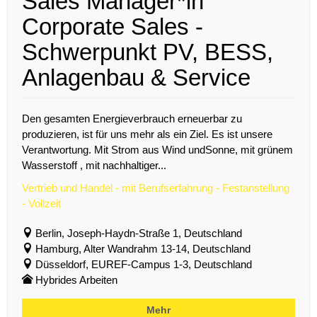
Sales Manager*in
Corporate Sales -
Schwerpunkt PV, BESS,
Anlagenbau & Service
Den gesamten Energieverbrauch erneuerbar zu
produzieren, ist für uns mehr als ein Ziel. Es ist unsere
Verantwortung. Mit Strom aus Wind undSonne, mit grünem
Wasserstoff , mit nachhaltiger...
Vertrieb und Handel - mit Berufserfahrung - Festanstellung
- Vollzeit
Berlin, Joseph-Haydn-Straße 1, Deutschland
Hamburg, Alter Wandrahm 13-14, Deutschland
Düsseldorf, EUREF-Campus 1-3, Deutschland
Hybrides Arbeiten
Mehr