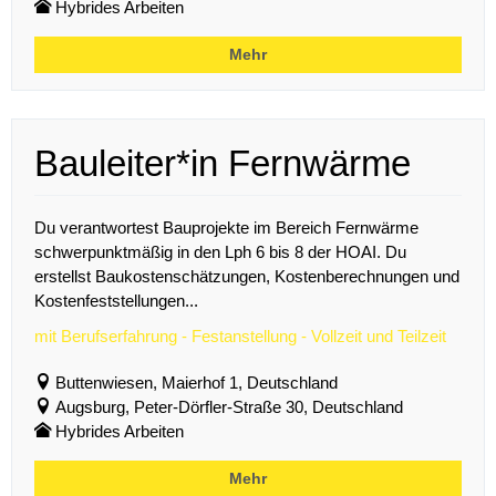
Hybrides Arbeiten
Mehr
Bauleiter*in Fernwärme
Du verantwortest Bauprojekte im Bereich Fernwärme
schwerpunktmäßig in den Lph 6 bis 8 der HOAI. Du
erstellst Baukostenschätzungen, Kostenberechnungen und
Kostenfeststellungen...
mit Berufserfahrung - Festanstellung - Vollzeit und Teilzeit
Buttenwiesen, Maierhof 1, Deutschland
Augsburg, Peter-Dörfler-Straße 30, Deutschland
Hybrides Arbeiten
Mehr