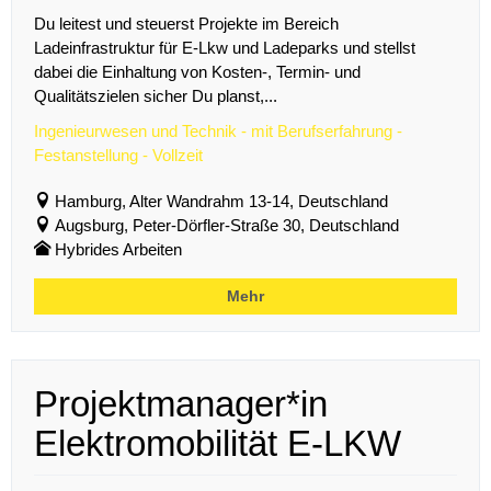
Du leitest und steuerst Projekte im Bereich
Ladeinfrastruktur für E-Lkw und Ladeparks und stellst
dabei die Einhaltung von Kosten-, Termin- und
Qualitätszielen sicher Du planst,...
Ingenieurwesen und Technik - mit Berufserfahrung -
Festanstellung - Vollzeit
Hamburg, Alter Wandrahm 13-14, Deutschland
Augsburg, Peter-Dörfler-Straße 30, Deutschland
Hybrides Arbeiten
Mehr
Projektmanager*in
Elektromobilität E-LKW