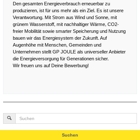
Den gesamten Energieverbrauch erneuerbar zu
produzieren, ist für uns mehr als ein Ziel. Es ist unsere
Verantwortung. Mit Strom aus Wind und Sonne, mit
grünem Wasserstoff, mit nachhaltiger Wärme, CO2-
freier Mobilität sowie smarter Speicherung und Nutzung
bauen wir das Energiesystem der Zukunft. Auf
Augenhöhe mit Menschen, Gemeinden und
Unternehmen stellt GP JOULE als universeller Anbieter
die Energieversorgung für Generationen sicher.
Wir freuen uns auf Deine Bewerbung!
Suchen