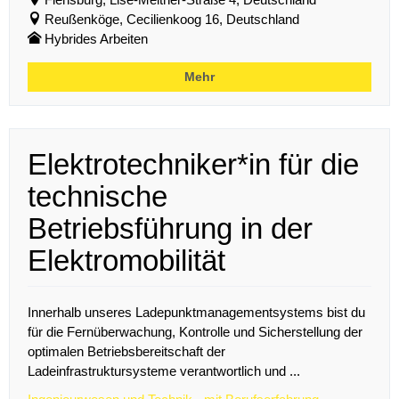
Reußenköge, Cecilienkoog 16, Deutschland
Hybrides Arbeiten
Mehr
Elektrotechniker*in für die
technische
Betriebsführung in der
Elektromobilität
Innerhalb unseres Ladepunktmanagementsystems bist du
für die Fernüberwachung, Kontrolle und Sicherstellung der
optimalen Betriebsbereitschaft der
Ladeinfrastruktursysteme verantwortlich und ...