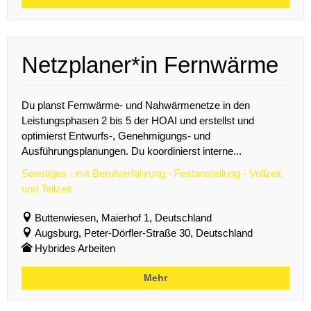
Netzplaner*in Fernwärme
Du planst Fernwärme- und Nahwärmenetze in den
Leistungsphasen 2 bis 5 der HOAI und erstellst und
optimierst Entwurfs-, Genehmigungs- und
Ausführungsplanungen. Du koordinierst interne...
Sonstiges - mit Berufserfahrung - Festanstellung - Vollzeit
und Teilzeit
Buttenwiesen, Maierhof 1, Deutschland
Augsburg, Peter-Dörfler-Straße 30, Deutschland
Hybrides Arbeiten
Mehr