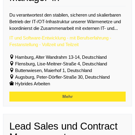
Du verantwortest den stabilen, sicheren und skalierbaren
Betrieb der IT-/OT-Infrastruktur unserer Wärmenetze und
koordinierst die Zusammenarbeit mit externen IT- und...
IT und Software-Entwicklung - mit Berufserfahrung -
Festanstellung - Vollzeit und Teilzeit
Hamburg, Alter Wandrahm 13-14, Deutschland
Flensburg, Lise-Meitner-Straße 4, Deutschland
Buttenwiesen, Maierhof 1, Deutschland
Augsburg, Peter-Dörfler-Straße 30, Deutschland
Hybrides Arbeiten
Mehr
Lead Sales und Contract