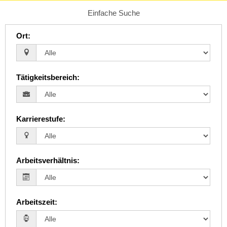
Einfache Suche
Ort
:
Tätigkeitsbereich
:
Karrierestufe
:
Arbeitsverhältnis
:
Arbeitszeit
: