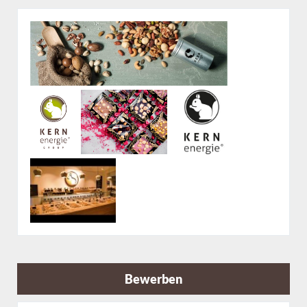
Bewerben