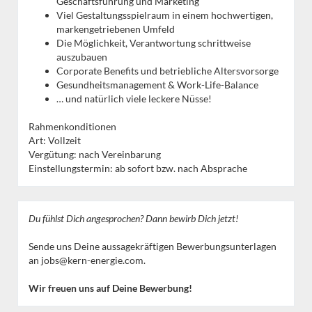
Geschäftsführung und Marketing
Viel Gestaltungsspielraum in einem hochwertigen,
markengetriebenen Umfeld
Die Möglichkeit, Verantwortung schrittweise
auszubauen
Corporate Benefits und betriebliche Altersvorsorge
Gesundheitsmanagement & Work-Life-Balance
… und natürlich viele leckere Nüsse!
Rahmenkonditionen
Art: Vollzeit
Vergütung: nach Vereinbarung
Einstellungstermin: ab sofort bzw. nach Absprache
Du fühlst Dich angesprochen? Dann bewirb Dich jetzt!
Sende uns Deine aussagekräftigen Bewerbungsunterlagen
an jobs@kern-energie.com.
Wir freuen uns auf Deine Bewerbung!