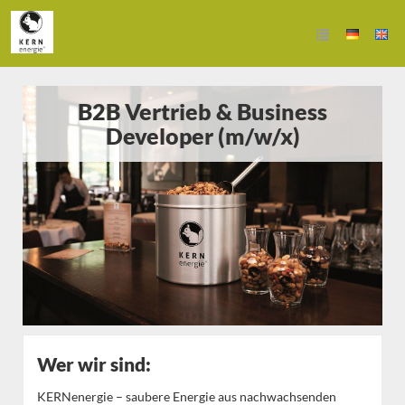
B2B Vertrieb & Business
Developer (m/w/x)
Wer wir sind:
KERNenergie – saubere Energie aus nachwachsenden