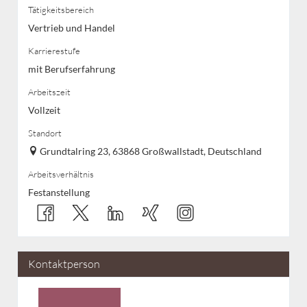
Tätigkeitsbereich
Vertrieb und Handel
Karrierestufe
mit Berufserfahrung
Arbeitszeit
Vollzeit
Standort
Grundtalring 23, 63868 Großwallstadt, Deutschland
Arbeitsverhältnis
Festanstellung
Kontaktperson