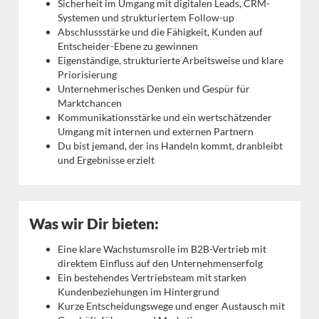
Sicherheit im Umgang mit digitalen Leads, CRM-
Systemen und strukturiertem Follow-up
Abschlussstärke und die Fähigkeit, Kunden auf
Entscheider-Ebene zu gewinnen
Eigenständige, strukturierte Arbeitsweise und klare
Priorisierung
Unternehmerisches Denken und Gespür für
Marktchancen
Kommunikationsstärke und ein wertschätzender
Umgang mit internen und externen Partnern
Du bist jemand, der ins Handeln kommt, dranbleibt
und Ergebnisse erzielt
Was wir Dir bieten:
Eine klare Wachstumsrolle im B2B-Vertrieb mit
direktem Einfluss auf den Unternehmenserfolg
Ein bestehendes Vertriebsteam mit starken
Kundenbeziehungen im Hintergrund
Kurze Entscheidungswege und enger Austausch mit