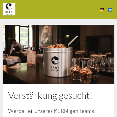
Verstärkung gesucht!
Werde Teil unseres KERNigen Teams!