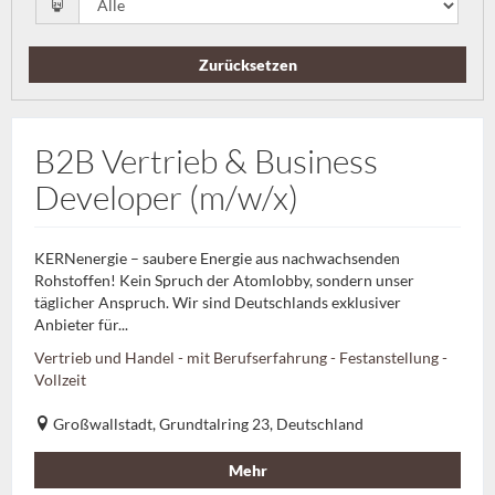
Zurücksetzen
B2B Vertrieb & Business
Developer (m/w/x)
KERNenergie – saubere Energie aus nachwachsenden
Rohstoffen! Kein Spruch der Atomlobby, sondern unser
täglicher Anspruch. Wir sind Deutschlands exklusiver
Anbieter für...
Vertrieb und Handel - mit Berufserfahrung - Festanstellung -
Vollzeit
Großwallstadt, Grundtalring 23, Deutschland
Mehr