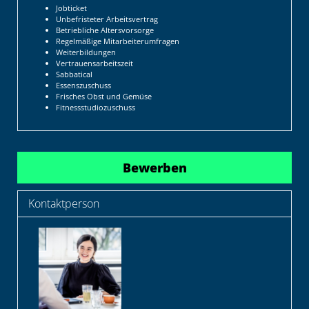
Jobticket
Unbefristeter Arbeitsvertrag
Betriebliche Altersvorsorge
Regelmäßige Mitarbeiterumfragen
Weiterbildungen
Vertrauensarbeitszeit
Sabbatical
Essenszuschuss
Frisches Obst und Gemüse
Fitnessstudiozuschuss
Bewerben
Kontaktperson