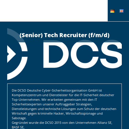
(Senior) Tech Recruiter (f/m/d)
Die DCSO Deutsche Cyber-Sicherheitsorganisation GmbH ist
Kompetenzzentrum und Dienstleister für die IT-Sicherheit deutscher
Top-Unternehmen. Wir erarbeiten gemeinsam mit den IT
Sicherheitsexperten unserer Auftraggeber Strategien,
Dienstleistungen und technische Lösungen zum Schutz der deutschen
Wirtschaft gegen kriminelle Hacker, Wirtschaftsspionage und
Sabotage.
Gegründet wurde die DCSO 2015 von den Unternehmen Allianz SE,
BASF SE,