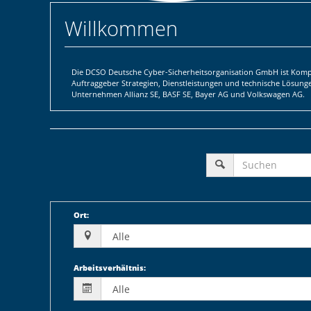
Willkommen
Die DCSO Deutsche Cyber-Sicherheitsorganisation GmbH ist Kompe
Auftraggeber Strategien, Dienstleistungen und technische Lösun
Unternehmen Allianz SE, BASF SE, Bayer AG und Volkswagen AG.
Ort
:
Arbeitsverhältnis
: