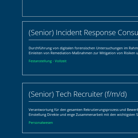
(Senior) Incident Response Consu
Durchführung von digitalen forensischen Untersuchungen im Rahme
Einleiten von Remediation-Maßnahmen zur Mitigation von Risiken u
Festanstellung - Vollzeit
(Senior) Tech Recruiter (f/m/d)
Verantwortung für den gesamten Rekrutierungsprozess und Bewer
Einstellung Direkte und enge Zusammenarbeit mit den wichtigsten S
Personalwesen