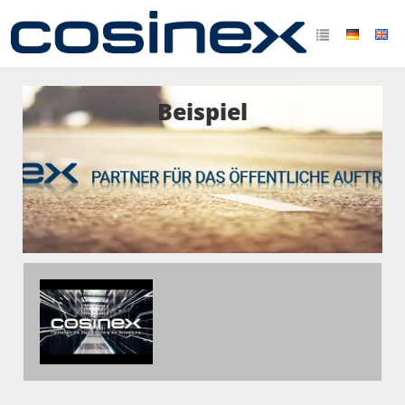
Beispiel