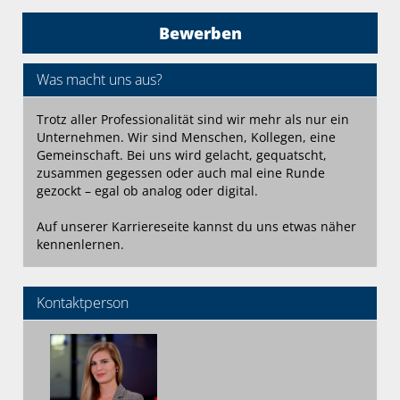
Bewerben
Was macht uns aus?
Trotz aller Professionalität sind wir mehr als nur ein
Unternehmen. Wir sind Menschen, Kollegen, eine
Gemeinschaft. Bei uns wird gelacht, gequatscht,
zusammen gegessen oder auch mal eine Runde
gezockt – egal ob analog oder digital.
Auf unserer Karriereseite kannst du uns etwas näher
kennenlernen.
Kontaktperson