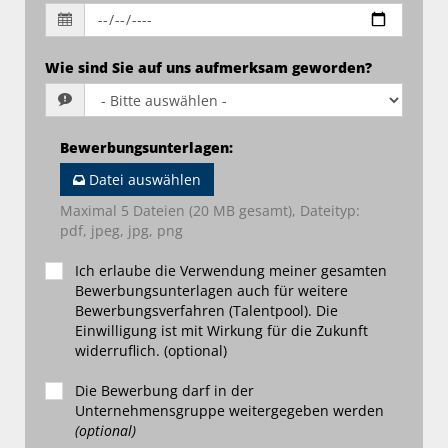
Wie sind Sie auf uns aufmerksam geworden?
Bewerbungsunterlagen
:
Datei auswählen
Maximal 5 Dateien (20 MB gesamt), Dateityp:
pdf, jpeg, jpg, png
Ich erlaube die Verwendung meiner gesamten
Bewerbungsunterlagen auch für weitere
Bewerbungsverfahren (Talentpool). Die
Einwilligung ist mit Wirkung für die Zukunft
widerruflich. (optional)
Die Bewerbung darf in der
Unternehmensgruppe weitergegeben werden
(optional)