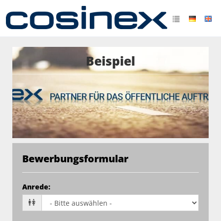
Beispiel
Bewerbungsformular
Anrede
: