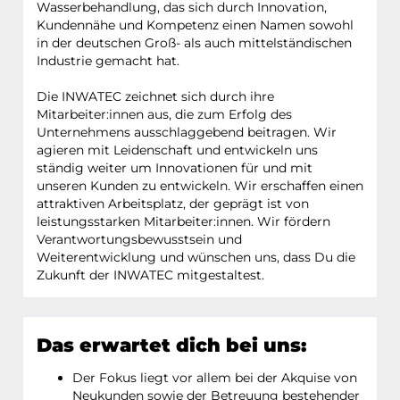
Wasserbehandlung, das sich durch Innovation,
Kundennähe und Kompetenz einen Namen sowohl
in der deutschen Groß- als auch mittelständischen
Industrie gemacht hat.
Die INWATEC zeichnet sich durch ihre
Mitarbeiter:innen aus, die zum Erfolg des
Unternehmens ausschlaggebend beitragen. Wir
agieren mit Leidenschaft und entwickeln uns
ständig weiter um Innovationen für und mit
unseren Kunden zu entwickeln. Wir erschaffen einen
attraktiven Arbeitsplatz, der geprägt ist von
leistungsstarken Mitarbeiter:innen. Wir fördern
Verantwortungsbewusstsein und
Weiterentwicklung und wünschen uns, dass Du die
Zukunft der INWATEC mitgestaltest.
Das erwartet dich bei uns:
Der Fokus liegt vor allem bei der Akquise von
Neukunden sowie der Betreuung bestehender