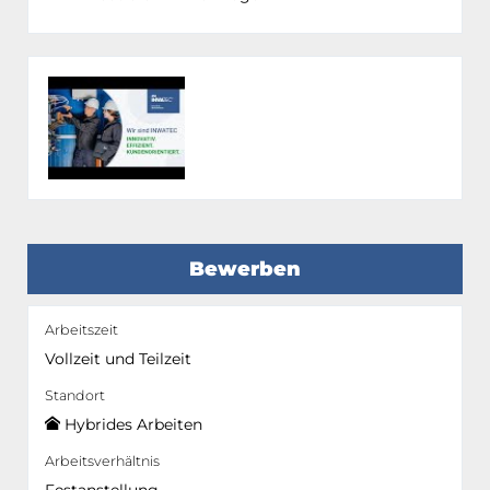
Bewerben
Arbeitszeit
Vollzeit und Teilzeit
Standort
Hybrides Arbeiten
Arbeitsverhältnis