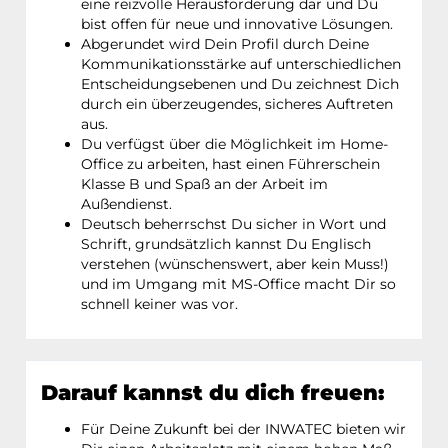
eine reizvolle Herausforderung dar und Du
bist offen für neue und innovative Lösungen.
Abgerundet wird Dein Profil durch Deine
Kommunikationsstärke auf unterschiedlichen
Entscheidungsebenen und Du zeichnest Dich
durch ein überzeugendes, sicheres Auftreten
aus.
Du verfügst über die Möglichkeit im Home-
Office zu arbeiten, hast einen Führerschein
Klasse B und Spaß an der Arbeit im
Außendienst.
Deutsch beherrschst Du sicher in Wort und
Schrift, grundsätzlich kannst Du Englisch
verstehen (wünschenswert, aber kein Muss!)
und im Umgang mit MS-Office macht Dir so
schnell keiner was vor.
Darauf kannst du dich freuen:
Für Deine Zukunft bei der INWATEC bieten wir