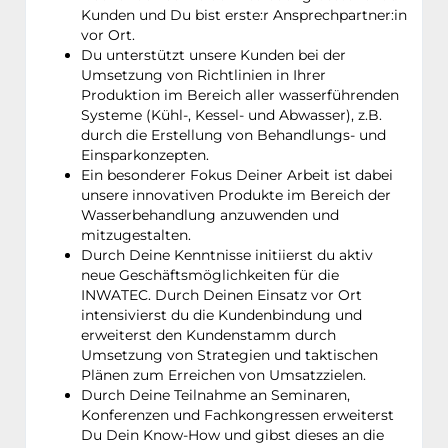
Kunden und Du bist erste:r Ansprechpartner:in
vor Ort.
Du unterstützt unsere Kunden bei der
Umsetzung von Richtlinien in Ihrer
Produktion im Bereich aller wasserführenden
Systeme (Kühl-, Kessel- und Abwasser), z.B.
durch die Erstellung von Behandlungs- und
Einsparkonzepten.
Ein besonderer Fokus Deiner Arbeit ist dabei
unsere innovativen Produkte im Bereich der
Wasserbehandlung anzuwenden und
mitzugestalten.
Durch Deine Kenntnisse initiierst du aktiv
neue Geschäftsmöglichkeiten für die
INWATEC. Durch Deinen Einsatz vor Ort
intensivierst du die Kundenbindung und
erweiterst den Kundenstamm durch
Umsetzung von Strategien und taktischen
Plänen zum Erreichen von Umsatzzielen.
Durch Deine Teilnahme an Seminaren,
Konferenzen und Fachkongressen erweiterst
Du Dein Know-How und gibst dieses an die