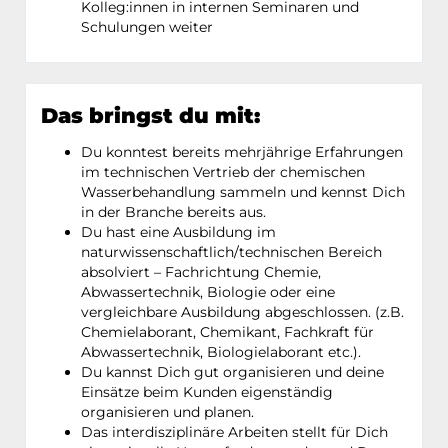
Kolleg:innen in internen Seminaren und
Schulungen weiter
Das bringst du mit:
Du konntest bereits mehrjährige Erfahrungen
im technischen Vertrieb der chemischen
Wasserbehandlung sammeln und kennst Dich
in der Branche bereits aus.
Du hast eine Ausbildung im
naturwissenschaftlich/technischen Bereich
absolviert – Fachrichtung Chemie,
Abwassertechnik, Biologie oder eine
vergleichbare Ausbildung abgeschlossen. (z.B.
Chemielaborant, Chemikant, Fachkraft für
Abwassertechnik, Biologielaborant etc.).
Du kannst Dich gut organisieren und deine
Einsätze beim Kunden eigenständig
organisieren und planen.
Das interdisziplinäre Arbeiten stellt für Dich