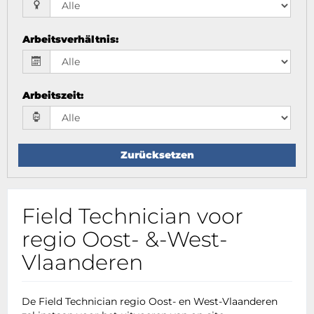
Arbeitsverhältnis
:
Arbeitszeit
:
Zurücksetzen
Field Technician voor
regio Oost- &-West-
Vlaanderen
De Field Technician regio Oost- en West-Vlaanderen