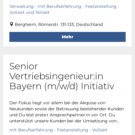
Verwaltung - mit Berufserfahrung - Festanstellung -
Vollzeit und Teilzeit
Bergheim, Römerstr. 131-133, Deutschland
Mehr
Senior
Vertriebsingenieur:in
Bayern (m/w/d) Initiativ
Der Fokus liegt vor allem bei der Akquise von
Neukunden sowie der Betreuung bestehender Kunden
und Du bist erste:r Ansprechpartner:in vor Ort. Du
unterstützt unsere Kunden bei der Umsetzung von...
mit Berufserfahrung - Festanstellung - Vollzeit