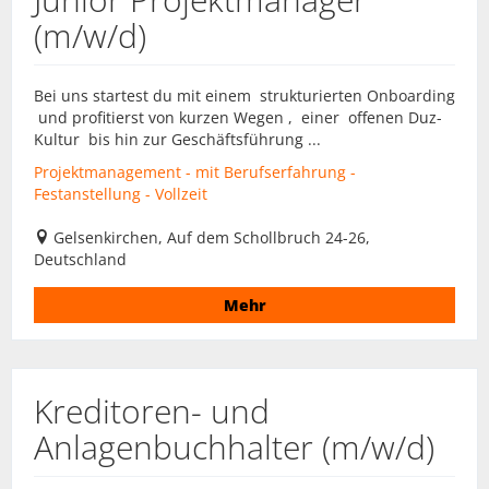
(m/w/d)
Bei uns startest du mit einem strukturierten Onboarding
und profitierst von kurzen Wegen , einer offenen Duz-
Kultur bis hin zur Geschäftsführung ...
Projektmanagement - mit Berufserfahrung -
Festanstellung - Vollzeit
Gelsenkirchen, Auf dem Schollbruch 24-26,
Deutschland
Mehr
Kreditoren- und
Anlagenbuchhalter (m/w/d)