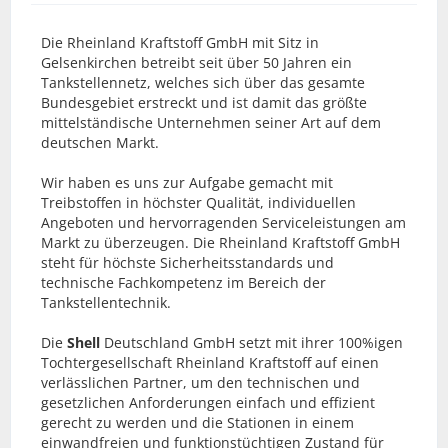
Die Rheinland Kraftstoff GmbH mit Sitz in
Gelsenkirchen betreibt seit über 50 Jahren ein
Tankstellennetz, welches sich über das gesamte
Bundesgebiet erstreckt und ist damit das größte
mittelständische Unternehmen seiner Art auf dem
deutschen Markt.
Wir haben es uns zur Aufgabe gemacht mit
Treibstoffen in höchster Qualität, individuellen
Angeboten und hervorragenden Serviceleistungen am
Markt zu überzeugen. Die Rheinland Kraftstoff GmbH
steht für höchste Sicherheitsstandards und
technische Fachkompetenz im Bereich der
Tankstellentechnik.
Die
Shell
Deutschland GmbH setzt mit ihrer 100%igen
Tochtergesellschaft Rheinland Kraftstoff auf einen
verlässlichen Partner, um den technischen und
gesetzlichen Anforderungen einfach und effizient
gerecht zu werden und die Stationen in einem
einwandfreien und funktionstüchtigen Zustand für