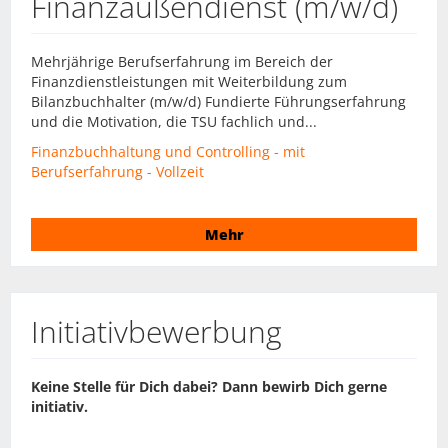
Finanzaußendienst (m/w/d)
Mehrjährige Berufserfahrung im Bereich der
Finanzdienstleistungen mit Weiterbildung zum
Bilanzbuchhalter (m/w/d) Fundierte Führungserfahrung
und die Motivation, die TSU fachlich und...
Finanzbuchhaltung und Controlling - mit
Berufserfahrung - Vollzeit
Mehr
Initiativbewerbung
Keine Stelle für Dich dabei? Dann bewirb Dich gerne
initiativ.