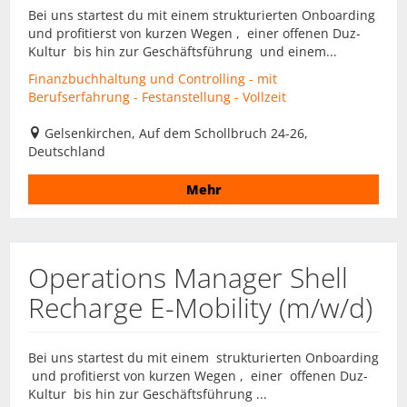
Bei uns startest du mit einem strukturierten Onboarding
und profitierst von kurzen Wegen , einer offenen Duz-
Kultur bis hin zur Geschäftsführung und einem...
Finanzbuchhaltung und Controlling - mit
Berufserfahrung - Festanstellung - Vollzeit
Gelsenkirchen, Auf dem Schollbruch 24-26,
Deutschland
Mehr
Operations Manager Shell
Recharge E-Mobility (m/w/d)
Bei uns startest du mit einem strukturierten Onboarding
und profitierst von kurzen Wegen , einer offenen Duz-
Kultur bis hin zur Geschäftsführung ...