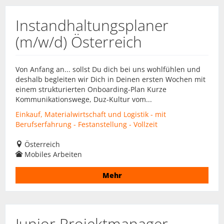
Instandhaltungsplaner
(m/w/d) Österreich
Von Anfang an... sollst Du dich bei uns wohlfühlen und
deshalb begleiten wir Dich in Deinen ersten Wochen mit
einem strukturierten Onboarding-Plan Kurze
Kommunikationswege, Duz-Kultur vom...
Einkauf, Materialwirtschaft und Logistik - mit
Berufserfahrung - Festanstellung - Vollzeit
Österreich
Mobiles Arbeiten
Mehr
Junior Projektmanager