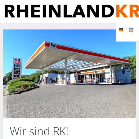
Wir sind RK!