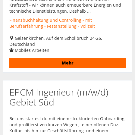
Kraftstoff - wir können auch erneuerbare Energien und
technische Dienstleistungen. Deshalb ...
Finanzbuchhaltung und Controlling - mit
Berufserfahrung - Festanstellung - Vollzeit
Gelsenkirchen, Auf dem Schollbruch 24-26,
Deutschland
Mobiles Arbeiten
Mehr
EPCM Ingenieur (m/w/d)
Gebiet Süd
Bei uns startest du mit einem strukturierten Onboarding
und profitierst von kurzen Wegen , einer offenen Duz-
Kultur bis hin zur Geschäftsführung und einem...