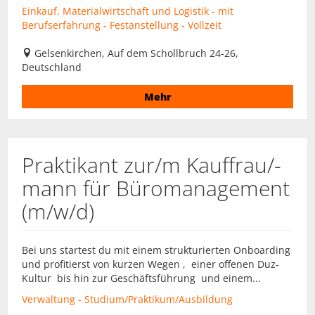
Einkauf, Materialwirtschaft und Logistik - mit
Berufserfahrung - Festanstellung - Vollzeit
Gelsenkirchen, Auf dem Schollbruch 24-26,
Deutschland
Mehr
Praktikant zur/m Kauffrau/-
mann für Büromanagement
(m/w/d)
Bei uns startest du mit einem strukturierten Onboarding
und profitierst von kurzen Wegen , einer offenen Duz-
Kultur bis hin zur Geschäftsführung und einem...
Verwaltung - Studium/Praktikum/Ausbildung