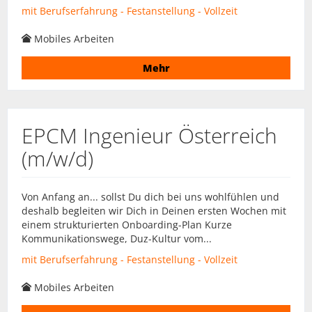
mit Berufserfahrung - Festanstellung - Vollzeit
Mobiles Arbeiten
Mehr
EPCM Ingenieur Österreich
(m/w/d)
Von Anfang an... sollst Du dich bei uns wohlfühlen und
deshalb begleiten wir Dich in Deinen ersten Wochen mit
einem strukturierten Onboarding-Plan Kurze
Kommunikationswege, Duz-Kultur vom...
mit Berufserfahrung - Festanstellung - Vollzeit
Mobiles Arbeiten