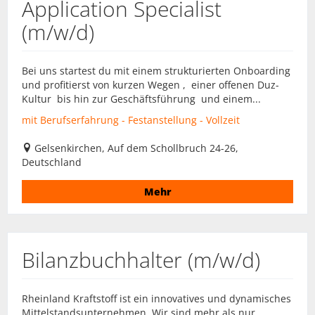
Application Specialist
(m/w/d)
Bei uns startest du mit einem strukturierten Onboarding
und profitierst von kurzen Wegen , einer offenen Duz-
Kultur bis hin zur Geschäftsführung und einem...
mit Berufserfahrung - Festanstellung - Vollzeit
Gelsenkirchen, Auf dem Schollbruch 24-26,
Deutschland
Mehr
Bilanzbuchhalter (m/w/d)
Rheinland Kraftstoff ist ein innovatives und dynamisches
Mittelstandsunternehmen. Wir sind mehr als nur