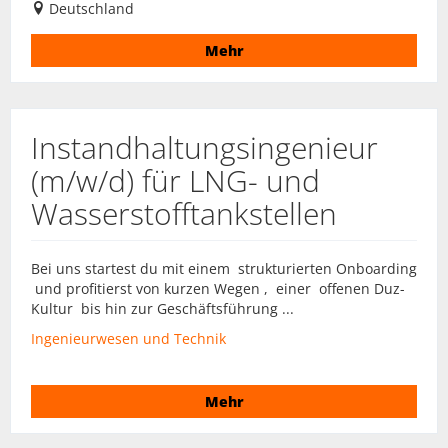
Deutschland
Mehr
Instandhaltungsingenieur
(m/w/d) für LNG- und
Wasserstofftankstellen
Bei uns startest du mit einem strukturierten Onboarding
und profitierst von kurzen Wegen , einer offenen Duz-
Kultur bis hin zur Geschäftsführung ...
Ingenieurwesen und Technik
Mehr