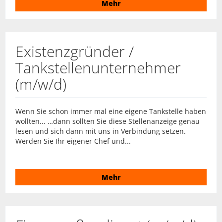
Mehr
Existenzgründer /
Tankstellenunternehmer
(m/w/d)
Wenn Sie schon immer mal eine eigene Tankstelle haben
wollten... …dann sollten Sie diese Stellenanzeige genau
lesen und sich dann mit uns in Verbindung setzen.
Werden Sie Ihr eigener Chef und...
Mehr