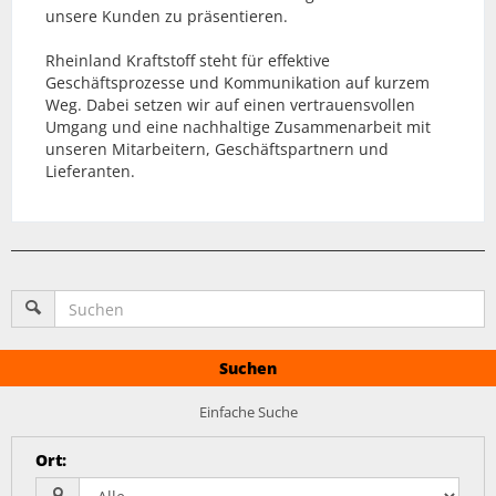
unsere Kunden zu präsentieren.
Rheinland Kraftstoff steht für effektive
Geschäftsprozesse und Kommunikation auf kurzem
Weg. Dabei setzen wir auf einen vertrauensvollen
Umgang und eine nachhaltige Zusammenarbeit mit
unseren Mitarbeitern, Geschäftspartnern und
Lieferanten.
Suchen
Einfache Suche
Ort
: