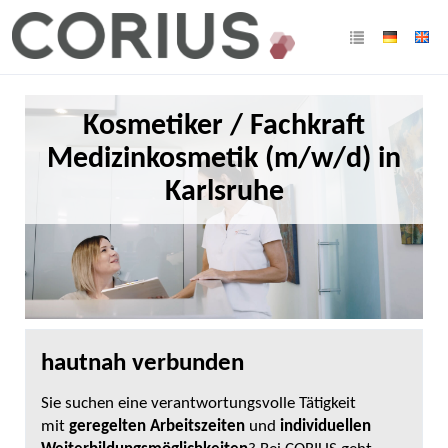
Kosmetiker / Fachkraft
Medizinkosmetik (m/w/d) in
Karlsruhe
hautnah verbunden
Sie suchen eine verantwortungsvolle Tätigkeit
mit
geregelten Arbeitszeiten
und
individuellen