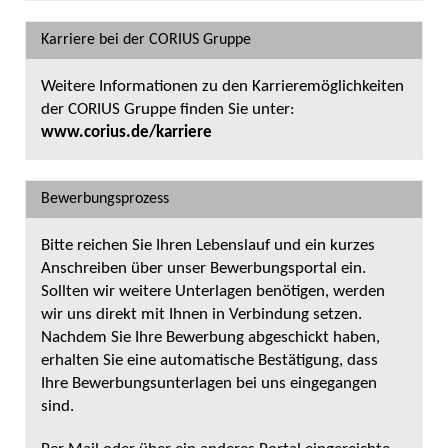
Karriere bei der CORIUS Gruppe
Weitere Informationen zu den Karrieremöglichkeiten
der CORIUS Gruppe finden Sie unter:
www.corius.de/karriere
Bewerbungsprozess
Bitte reichen Sie Ihren Lebenslauf und ein kurzes
Anschreiben über unser Bewerbungsportal ein.
Sollten wir weitere Unterlagen benötigen, werden
wir uns direkt mit Ihnen in Verbindung setzen.
Nachdem Sie Ihre Bewerbung abgeschickt haben,
erhalten Sie eine automatische Bestätigung, dass
Ihre Bewerbungsunterlagen bei uns eingegangen
sind.