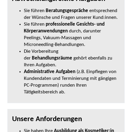
Sie führen
Beratungsgespräche
entsprechend
der Wünsche und Fragen unserer Kund:innen.
Sie führen
professionelle Gesichts- und
Körperanwendungen
durch, darunter
Peelings, Vakuum-Massagen und
Microneedling-Behandlungen.
Die Vorbereitung
der
Behandlungsräume
gehört ebenfalls zu
Ihren Aufgaben.
Administrative Aufgaben
(z.B. Einpflegen von
Kundendaten und Terminierung mit gängigen
PC-Programmen) runden Ihren
Tätigkeitsbereich ab.
Unsere Anforderungen
Sie haben Ihre
Ausbildung als Kosmetiker:in