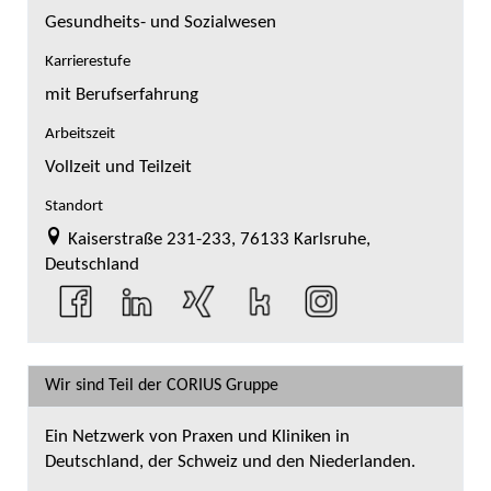
Gesundheits- und Sozialwesen
Karrierestufe
mit Berufserfahrung
Arbeitszeit
Vollzeit und Teilzeit
Standort
Kaiserstraße 231-233, 76133 Karlsruhe,
Deutschland
Wir sind Teil der CORIUS Gruppe
Ein Netzwerk von Praxen und Kliniken in
Deutschland, der Schweiz und den Niederlanden.