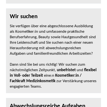
Wir suchen
Sie verfügen über eine abgeschlossene Ausbildung
als Kosmetiker:in und umfassende praktische
Berufserfahrung, Beauty sowie Hautgesundheit sind
Ihre Leidenschaft und Sie suchen nach einer neuen
Herausforderung mit abwechslungsreichen
Aufgaben und familienfreundlichen Arbeitszeiten?
Dann sind Sie bei uns richtig! Wir suchen zum
nächstmöglichen Zeitpunkt,
unbefristet
und
flexibel
in Voll- oder Teilzeit
eine:n
Kosmetiker:in /
Fachkraft Medizinkosmetik
zur Verstärkung unseres
engagierten Teams.
Abwechslungsreiche Aufgaben