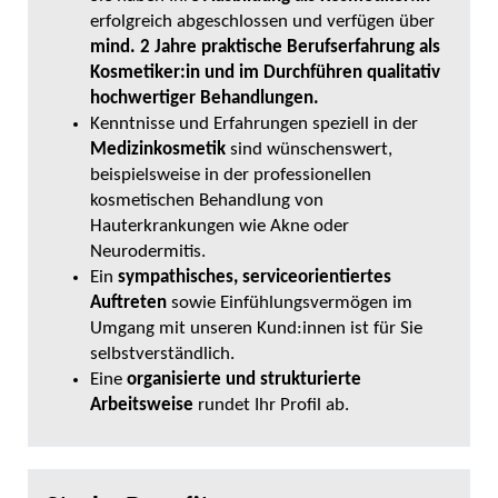
erfolgreich abgeschlossen und verfügen über
mind. 2 Jahre praktische Berufserfahrung als
Kosmetiker:in und im Durchführen qualitativ
hochwertiger Behandlungen.
Kenntnisse und Erfahrungen speziell in der
Medizinkosmetik
sind wünschenswert,
beispielsweise in der professionellen
kosmetischen Behandlung von
Hauterkrankungen wie Akne oder
Neurodermitis.
Ein
sympathisches, serviceorientiertes
Auftreten
sowie Einfühlungsvermögen im
Umgang mit unseren Kund:innen ist für Sie
selbstverständlich.
Eine
organisierte und strukturierte
Arbeitsweise
rundet Ihr Profil ab.