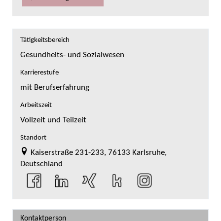
Tätigkeitsbereich
Gesundheits- und Sozialwesen
Karrierestufe
mit Berufserfahrung
Arbeitszeit
Vollzeit und Teilzeit
Standort
Kaiserstraße 231-233, 76133 Karlsruhe,
Deutschland
Kontaktperson