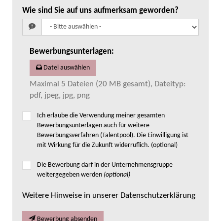
Wie sind Sie auf uns aufmerksam geworden?
Bewerbungsunterlagen
:
Datei auswählen
Maximal 5 Dateien (20 MB gesamt), Dateityp:
pdf, jpeg, jpg, png
Ich erlaube die Verwendung meiner gesamten
Bewerbungsunterlagen auch für weitere
Bewerbungsverfahren (Talentpool). Die Einwilligung ist
mit Wirkung für die Zukunft widerruflich. (optional)
Die Bewerbung darf in der Unternehmensgruppe
weitergegeben werden
(optional)
Weitere Hinweise in unserer Datenschutzerklärung
Bewerbung absenden