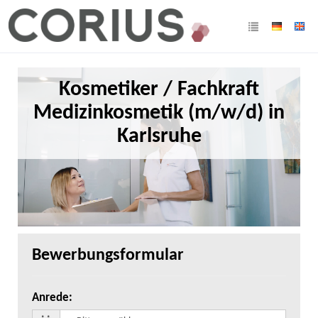
Kosmetiker / Fachkraft
Medizinkosmetik (m/w/d) in
Karlsruhe
Bewerbungsformular
Anrede
: