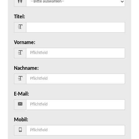
Titel
:
Vorname
:
Nachname
:
E-Mail
:
Mobil
: