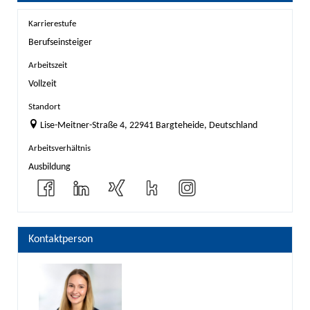
Karrierestufe
Berufseinsteiger
Arbeitszeit
Vollzeit
Standort
Lise-Meitner-Straße 4, 22941 Bargteheide, Deutschland
Arbeitsverhältnis
Ausbildung
Kontaktperson