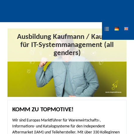
Ausbildung Kaufmann / Kauffrau
für IT-Systemmanagement (all
genders)
KOMM ZU TOPMOTIVE!
Wir sind Europas Marktführer für Warenwirtschafts-,
Informations- und Katalogsysteme für den Independent
Aftermarket (IAM) und Teilehersteller. Mit über 330 Kolleginnen