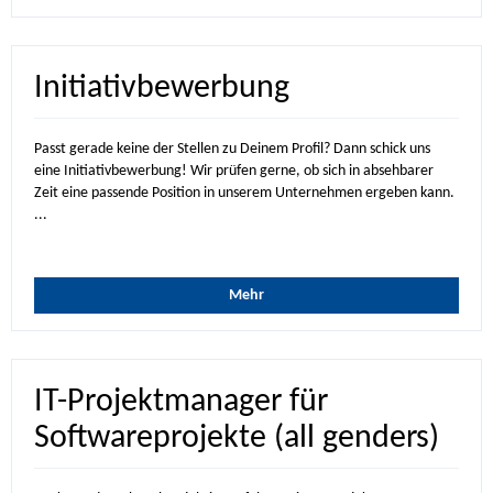
Initiativbewerbung
Passt gerade keine der Stellen zu Deinem Profil? Dann schick uns
eine Initiativbewerbung! Wir prüfen gerne, ob sich in absehbarer
Zeit eine passende Position in unserem Unternehmen ergeben kann.
...
Mehr
IT-Projektmanager für
Softwareprojekte (all genders)