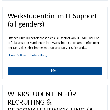
Werkstudent:in im IT-Support
(all genders)
Offenes Ohr: Du bezeichnest dich als Dschinni von TOPMOTIVE und
erfüllst unseren Kund:innen ihre Wünsche. Egal ob am Telefon oder
per Mail, du stehst immer mit Rat und Tat zur Seite und...
IT und Software-Entwicklung
Mehr
WERKSTUDENTEN FÜR
RECRUITING &