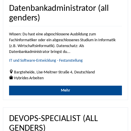
Datenbankadministrator (all
genders)
Wissen: Du hast eine abgeschlossene Ausbildung zum
Fachinformatiker oder ein abgeschlossenes Studium in Informatik
(z.B. Wirtschaftsinformatik). Datenschatz: Als
Datenbankadministrator bringst du...
IT und Software-Entwicklung - Festanstellung
Bargteheide, Lise-Meitner-Straße 4, Deutschland
Hybrides Arbeiten
Mehr
DEVOPS-SPECIALIST (ALL
GENDERS)