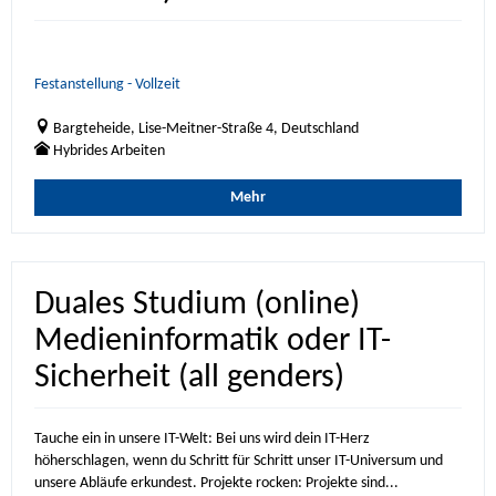
Festanstellung - Vollzeit
Bargteheide, Lise-Meitner-Straße 4, Deutschland
Hybrides Arbeiten
Mehr
Duales Studium (online)
Medieninformatik oder IT-
Sicherheit (all genders)
Tauche ein in unsere IT-Welt: Bei uns wird dein IT-Herz
höherschlagen, wenn du Schritt für Schritt unser IT-Universum und
unsere Abläufe erkundest. Projekte rocken: Projekte sind...