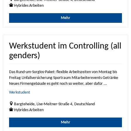
Hybrides Arbeiten
Mehr
Werkstudent im Controlling (all
genders)
Das Rund-um-Sorglos-Paket: flexible Arbeitszeiten von Montag bis
Freitag Unfallversicherung Sportraum Mitarbeiterevents Getränke
Neues Firmengebäude es geht noch so weiter, aber dafür ...
Werkstudent
Bargteheide, Lise-Meitner-Straße 4, Deutschland
Hybrides Arbeiten
Mehr