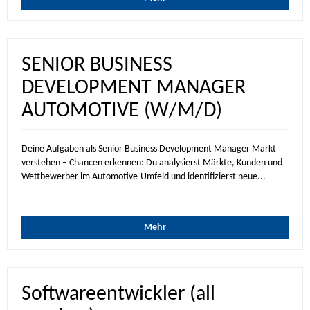
SENIOR BUSINESS
DEVELOPMENT MANAGER
AUTOMOTIVE (W/M/D)
Deine Aufgaben als Senior Business Development Manager Markt
verstehen – Chancen erkennen: Du analysierst Märkte, Kunden und
Wettbewerber im Automotive-Umfeld und identifizierst neue...
Mehr
Softwareentwickler (all