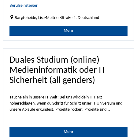
Berufseinsteiger
Bargteheide, Lise-Meitner-Straße 4, Deutschland
Mehr
Duales Studium (online)
Medieninformatik oder IT-
Sicherheit (all genders)
Tauche ein in unsere IT-Welt: Bei uns wird dein IT-Herz
höherschlagen, wenn du Schritt für Schritt unser IT-Universum und
unsere Abläufe erkundest. Projekte rocken: Projekte sind...
Mehr