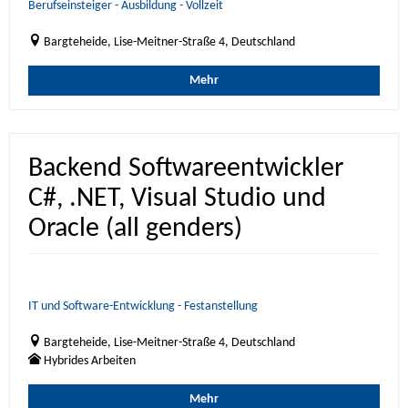
Berufseinsteiger - Ausbildung - Vollzeit
Bargteheide, Lise-Meitner-Straße 4, Deutschland
Mehr
Backend Softwareentwickler
C#, .NET, Visual Studio und
Oracle (all genders)
IT und Software-Entwicklung - Festanstellung
Bargteheide, Lise-Meitner-Straße 4, Deutschland
Hybrides Arbeiten
Mehr