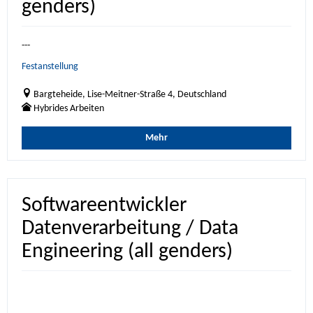
genders)
---
Festanstellung
Bargteheide, Lise-Meitner-Straße 4, Deutschland
Hybrides Arbeiten
Mehr
Softwareentwickler
Datenverarbeitung / Data
Engineering (all genders)