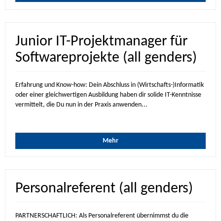
Junior IT-Projektmanager für
Softwareprojekte (all genders)
Erfahrung und Know-how: Dein Abschluss in (Wirtschafts-)Informatik
oder einer gleichwertigen Ausbildung haben dir solide IT-Kenntnisse
vermittelt, die Du nun in der Praxis anwenden...
Mehr
Personalreferent (all genders)
PARTNERSCHAFTLICH: Als Personalreferent übernimmst du die