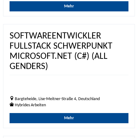
Mehr
SOFTWAREENTWICKLER
FULLSTACK SCHWERPUNKT
MICROSOFT.NET (C#) (ALL
GENDERS)
Bargteheide, Lise-Meitner-Straße 4, Deutschland
Hybrides Arbeiten
Mehr