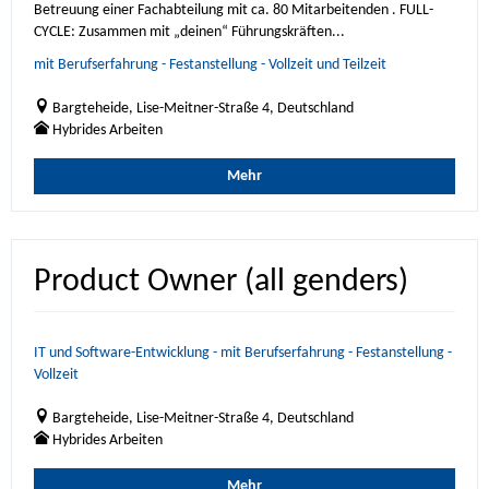
Betreuung einer Fachabteilung mit ca. 80 Mitarbeitenden . FULL-
CYCLE: Zusammen mit „deinen“ Führungskräften...
mit Berufserfahrung - Festanstellung - Vollzeit und Teilzeit
Bargteheide, Lise-Meitner-Straße 4, Deutschland
Hybrides Arbeiten
Mehr
Product Owner (all genders)
IT und Software-Entwicklung - mit Berufserfahrung - Festanstellung -
Vollzeit
Bargteheide, Lise-Meitner-Straße 4, Deutschland
Hybrides Arbeiten
Mehr