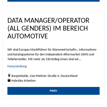
DATA MANAGER/OPERATOR
(ALL GENDERS) IM BEREICH
AUTOMOTIVE
Wir sind Europas Marktführer für Warenwirtschafts-, Informations-
und Katalogsysteme für den Independent Aftermarket (IAM) und
Teilehersteller. Mit mehr als 330 Kolleg:innen sind wir...
Festanstellung
Bargteheide, Lise-Meitner-Straße 4, Deutschland
Hybrides Arbeiten
Mehr