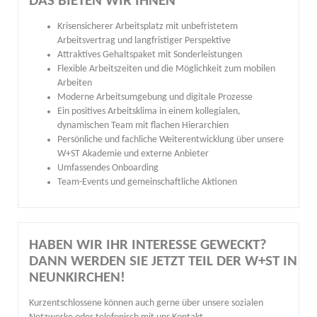
DAS BIETEN WIR IHNEN
Krisensicherer Arbeitsplatz mit unbefristetem
Arbeitsvertrag und langfristiger Perspektive
Attraktives Gehaltspaket mit Sonderleistungen
Flexible Arbeitszeiten und die Möglichkeit zum mobilen
Arbeiten
Moderne Arbeitsumgebung und digitale Prozesse
Ein positives Arbeitsklima in einem kollegialen,
dynamischen Team mit flachen Hierarchien
Persönliche und fachliche Weiterentwicklung über unsere
W+ST Akademie und externe Anbieter
Umfassendes Onboarding
Team-Events und gemeinschaftliche Aktionen
HABEN WIR IHR INTERESSE GEWECKT?
DANN WERDEN SIE JETZT TEIL DER W+ST IN
NEUNKIRCHEN!
Kurzentschlossene können auch gerne über unsere sozialen