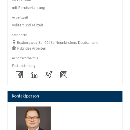
Karrierestufe
mit Berufserfahrung
Arbeitszeit
Vollzeit und Teilzeit
Standorte
Boxbergweg 3b, 66538 Neunkirchen, Deutschland
Hybrides Arbeiten
Arbeitsverhältnis
Festanstellung
Kontaktperson