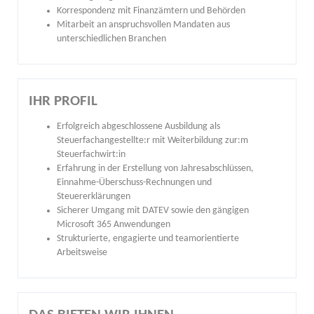
Korrespondenz mit Finanzämtern und Behörden
Mitarbeit an anspruchsvollen Mandaten aus
unterschiedlichen Branchen
IHR PROFIL
Erfolgreich abgeschlossene Ausbildung als
Steuerfachangestellte:r mit Weiterbildung zur:m
Steuerfachwirt:in
Erfahrung in der Erstellung von Jahresabschlüssen,
Einnahme-Überschuss-Rechnungen und
Steuererklärungen
Sicherer Umgang mit DATEV sowie den gängigen
Microsoft 365 Anwendungen
Strukturierte, engagierte und teamorientierte
Arbeitsweise