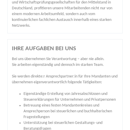
und Wirtschaftsprüfungsgesellschaften für den Mittelstand in
Deutschland, profitieren unsere Mitarbeitenden nicht nur von
einem modernen Arbeitsumfeld, sondern auch vom
kontinuierlichen fachlichen Austausch innerhalb eines starken
Netzwerks.
IHRE AUFGABEN BEI UNS
Bei uns übernehmen Sie Verantwortung – aber nie allein.
Sie arbeiten eigenständig und dennoch im starken Team.
Sie werden direkte:r Ansprechpartner:in für Ihre Mandanten und
übernehmen eigenverantwortlich folgende Tätigkeiten:
Eigenständige Erstellung von Jahresabschlüssen und
Steuererklärungen für Unternehmen und Privatpersonen
Betreuung eines festen Mandantenkreises und
Ansprechperson bei steuerlichen und buchhalterischen
Fragestellungen
Unterstützung bei steuerlichen Gestaltungs- und
Beratungsfragen