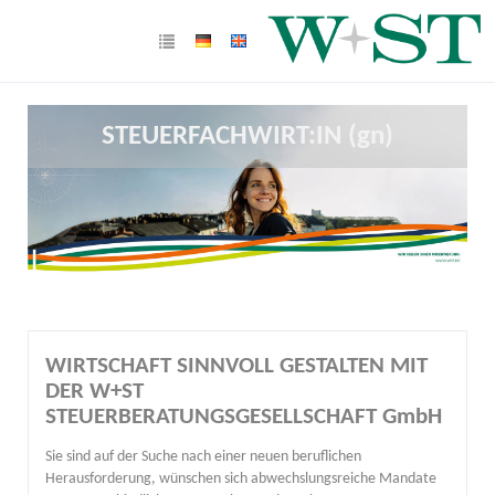
STEUERFACHWIRT:IN (gn)
WIRTSCHAFT SINNVOLL GESTALTEN MIT
DER W+ST
STEUERBERATUNGSGESELLSCHAFT GmbH
Sie sind auf der Suche nach einer neuen beruflichen
Herausforderung, wünschen sich abwechslungsreiche Mandate