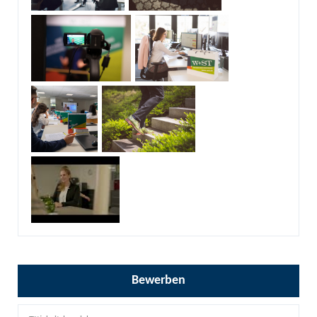
Bewerben