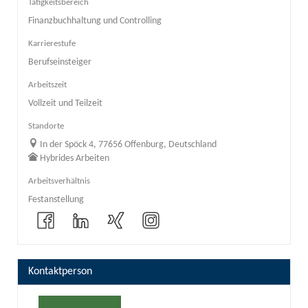
Tätigkeitsbereich
Finanzbuchhaltung und Controlling
Karrierestufe
Berufseinsteiger
Arbeitszeit
Vollzeit und Teilzeit
Standorte
In der Spöck 4, 77656 Offenburg, Deutschland
Hybrides Arbeiten
Arbeitsverhältnis
Festanstellung
Kontaktperson