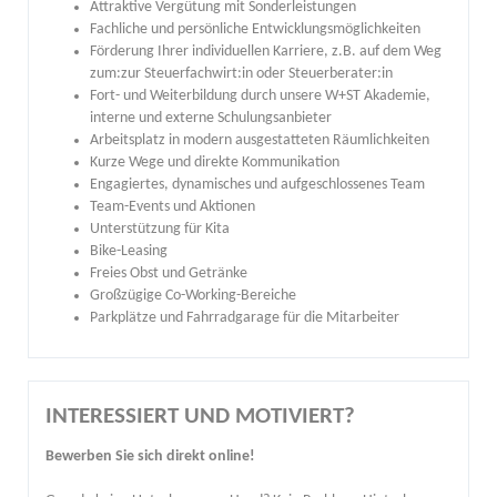
Attraktive Vergütung mit Sonderleistungen
Fachliche und persönliche Entwicklungsmöglichkeiten
Förderung Ihrer individuellen Karriere, z.B. auf dem Weg
zum:zur Steuerfachwirt:in oder Steuerberater:in
Fort- und Weiterbildung durch unsere W+ST Akademie,
interne und externe Schulungsanbieter
Arbeitsplatz in modern ausgestatteten Räumlichkeiten
Kurze Wege und direkte Kommunikation
Engagiertes, dynamisches und aufgeschlossenes Team
Team-Events und Aktionen
Unterstützung für Kita
Bike-Leasing
Freies Obst und Getränke
Großzügige Co-Working-Bereiche
Parkplätze und Fahrradgarage für die Mitarbeiter
INTERESSIERT UND MOTIVIERT?
Bewerben Sie sich direkt online!