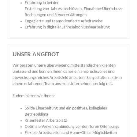
Erfahrung in bei der
Erstellung von Jahresabschlüssen, Einnahme-Überschuss-
Rechnungen und Steuererklärungen
Engagierte und teamorientierte Arbeitsweise
Erfahrung in digitaler Jahresabschlussbearbeitung
UNSER ANGEBOT
Wir beraten unsere überwiegend mittelständischen Klienten
umfassend und können Ihnen daher ein anspruchsvolles und
abwechslungsreiches Arbeitsfeld anbieten. Sie gestalten aktiv in
einem erfahrenen Team unseren Unternehmenserfolg mit.
Zudem bieten wir Ihnen:
Solide Einarbeitung und ein positives, kollegiales
Betriebsklima
Krisenfester Arbeitsplatz
Optimale Verkehrsanbindung vor den Toren Offenburgs
Flexible Arbeitszeiten und Home-Office Möglichkeiten