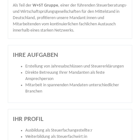
Als Teil der
W+ST Gruppe
, einer der führenden Steuerberatungs-
und Wirtschaftsprüfungsgesellschaften für den Mittelstand in
Deutschland, profitieren unsere Mandant:innen und
Mitarbeitenden vom kontinuierlichen fachlichen Austausch
innerhalb eines starken Netzwerks.
IHRE AUFGABEN
Erstellung von Jahresabschlüssen und Steuererklärungen
Direkte Betreuung Ihrer Mandanten als feste
Ansprechperson
Mitarbeit in spannenden Mandaten unterschiedlicher
Branchen
IHR PROFIL
Ausbildung als Steuerfachangestellte:r
Weiterbildung als Steuerfachwirt:in