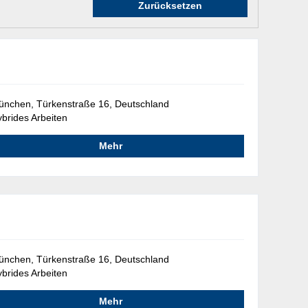
Zurücksetzen
nchen, Türkenstraße 16, Deutschland
brides Arbeiten
Mehr
nchen, Türkenstraße 16, Deutschland
brides Arbeiten
Mehr