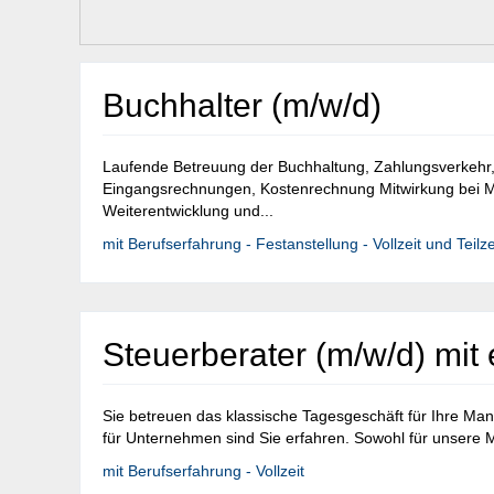
Buchhalter (m/w/d)
Laufende Betreuung der Buchhaltung, Zahlungsverkehr
Eingangsrechnungen, Kostenrechnung Mitwirkung bei 
Weiterentwicklung und...
mit Berufserfahrung - Festanstellung - Vollzeit und Teilze
Steuerberater (m/w/d) mi
Sie betreuen das klassische Tagesgeschäft für Ihre Man
für Unternehmen sind Sie erfahren. Sowohl für unsere M
mit Berufserfahrung - Vollzeit