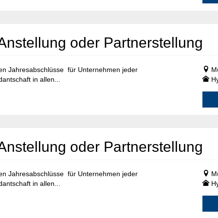
Anstellung oder Partnerstellung
len Jahresabschlüsse für Unternehmen jeder
Mü
ntschaft in allen...
Hy
Anstellung oder Partnerstellung
len Jahresabschlüsse für Unternehmen jeder
Mü
ntschaft in allen...
Hy