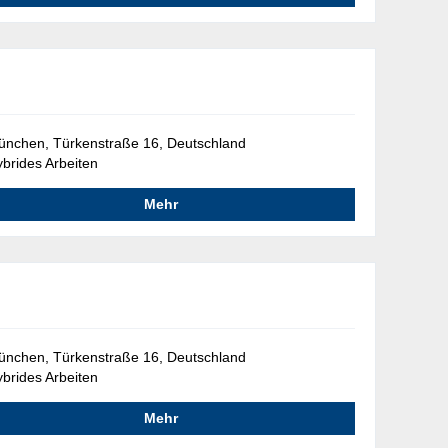
nchen, Türkenstraße 16, Deutschland
brides Arbeiten
Mehr
nchen, Türkenstraße 16, Deutschland
brides Arbeiten
Mehr