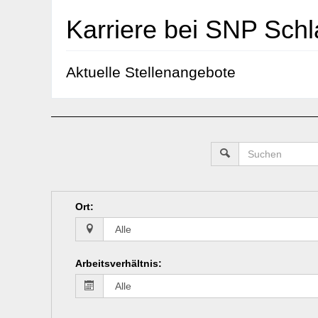
Karriere bei SNP Sch
Aktuelle Stellenangebote
Ort
:
Arbeitsverhältnis
: