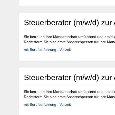
Steuerberater (m/w/d) zur 
Sie betreuen Ihre Mandantschaft umfassend und erstel
Rechtsform Sie sind erste Ansprechperson für Ihre Manda
mit Berufserfahrung - Vollzeit
Steuerberater (m/w/d) zur 
Sie betreuen Ihre Mandantschaft umfassend und erstel
Rechtsform Sie sind erste Ansprechperson für Ihre Manda
mit Berufserfahrung - Vollzeit