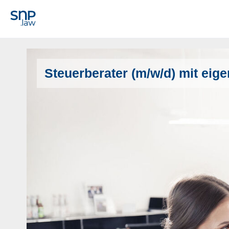
Steuerberater (m/w/d) mit ei