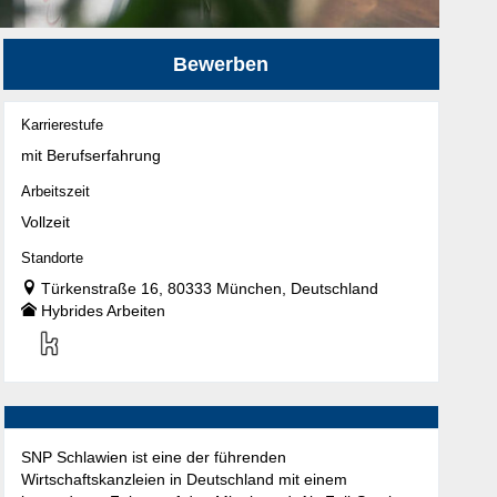
Bewerben
Karrierestufe
mit Berufserfahrung
Arbeitszeit
Vollzeit
Standorte
Türkenstraße 16, 80333 München, Deutschland
Hybrides Arbeiten
SNP Schlawien ist eine der führenden
Wirtschaftskanzleien in Deutschland mit einem