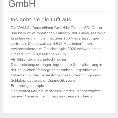
GmbH
Uns geht nie die Luft aus!
Die VIVISOL Deutschland GmbH ist Teil der SOLGroup
und ist in 25 europäischen Ländern, der Türkei, Marokko,
Brasilien und in Indien mit über 100 Niederlassungen
vertreten. Die derzeit ca. 4.613 Mitarbeiter*innen
erwirtschafteten im Geschäftsjahr 2020 weltweit einen
Umsatz von 973,8 Millionen Euro.
Als führender medizintechnischer
Dienstleistungserbringer liegt unsere Spezialisierung in
der häuslichen Versorgung chronisch lungenkranker
Patienten mit der Sauerstofflangzeit-, Beatmungs- und
Schlafapnoetherapie, Diagnostik sowie
Ernährungstherapie.
Gesundheit und die Verbesserung der Lebensqualität
unserer Patienten ist für uns das zentrale Thema.