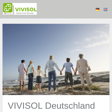
VIVISOL Deutschland