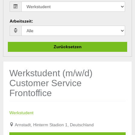
Arbeitszeit
:
Zurücksetzen
Werkstudent (m/w/d)
Customer Service
Frontoffice
Werkstudent
Arnstadt, Hinterm Stadion 1, Deutschland