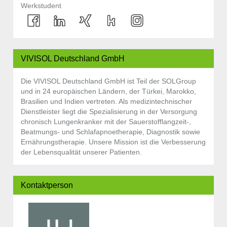
Werkstudent
VIVISOL Deutschland GmbH
Die VIVISOL Deutschland GmbH ist Teil der SOLGroup
und in 24 europäischen Ländern, der Türkei, Marokko,
Brasilien und Indien vertreten. Als medizintechnischer
Dienstleister liegt die Spezialisierung in der Versorgung
chronisch Lungenkranker mit der Sauerstofflangzeit-,
Beatmungs- und Schlafapnoetherapie, Diagnostik sowie
Ernährungstherapie. Unsere Mission ist die Verbesserung
der Lebensqualität unserer Patienten.
Kontaktperson