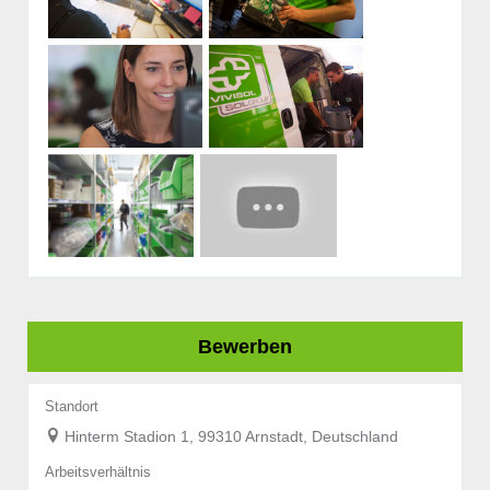
Bewerben
Standort
Hinterm Stadion 1, 99310 Arnstadt, Deutschland
Arbeitsverhältnis