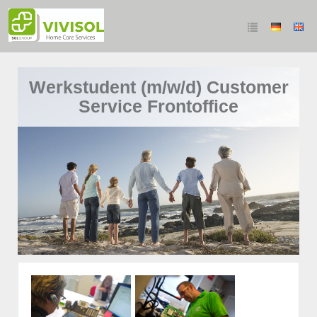
Werkstudent (m/w/d) Customer
Service Frontoffice