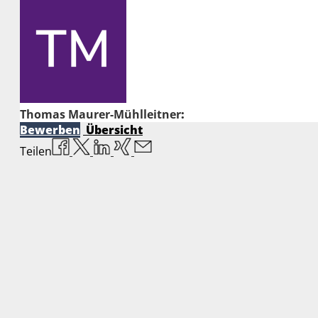
Thomas Maurer-Mühlleitner
:
Bewerben
Übersicht
Teilen