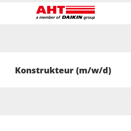
Konstrukteur (m/w/d)