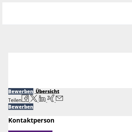
Bewerben
Übersicht
Teilen
Bewerben
Kontaktperson