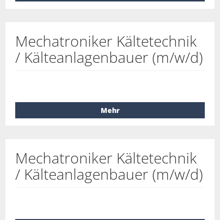
Mechatroniker Kältetechnik
/ Kälteanlagenbauer (m/w/d)
Mehr
Mechatroniker Kältetechnik
/ Kälteanlagenbauer (m/w/d)