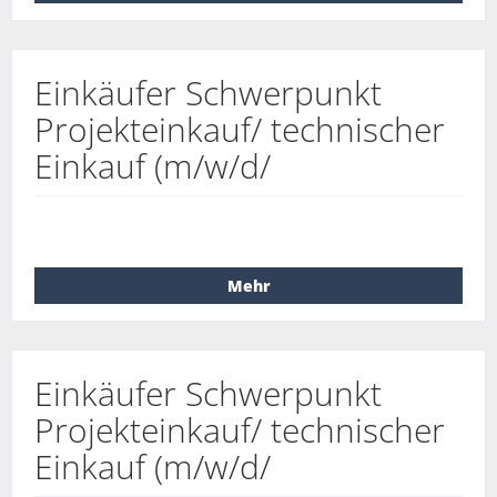
Einkäufer Schwerpunkt
Projekteinkauf/ technischer
Einkauf (m/w/d/
Mehr
Einkäufer Schwerpunkt
Projekteinkauf/ technischer
Einkauf (m/w/d/