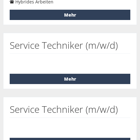
Hybrides Arbeiten
Mehr
Service Techniker (m/w/d)
Mehr
Service Techniker (m/w/d)