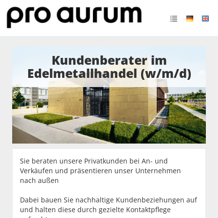
Kundenberater im
Edelmetallhandel (w/m/d)
Sie beraten unsere Privatkunden bei An- und
Verkäufen und präsentieren unser Unternehmen
nach außen
Dabei bauen Sie nachhaltige Kundenbeziehungen auf
und halten diese durch gezielte Kontaktpflege