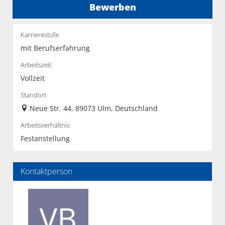
Bewerben
Karrierestufe
mit Berufserfahrung
Arbeitszeit
Vollzeit
Standort
Neue Str. 44, 89073 Ulm, Deutschland
Arbeitsverhältnis
Festanstellung
Kontaktperson