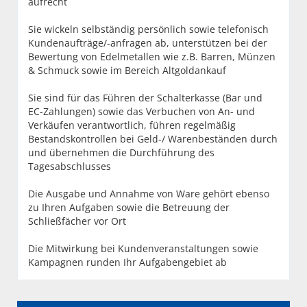
aufrecht
Sie wickeln selbständig persönlich sowie telefonisch
Kundenaufträge/-anfragen ab, unterstützen bei der
Bewertung von Edelmetallen wie z.B. Barren, Münzen
& Schmuck sowie im Bereich Altgoldankauf
Sie sind für das Führen der Schalterkasse (Bar und
EC-Zahlungen) sowie das Verbuchen von An- und
Verkäufen verantwortlich, führen regelmäßig
Bestandskontrollen bei Geld-/ Warenbeständen durch
und übernehmen die Durchführung des
Tagesabschlusses
Die Ausgabe und Annahme von Ware gehört ebenso
zu Ihren Aufgaben sowie die Betreuung der
Schließfächer vor Ort
Die Mitwirkung bei Kundenveranstaltungen sowie
Kampagnen runden Ihr Aufgabengebiet ab