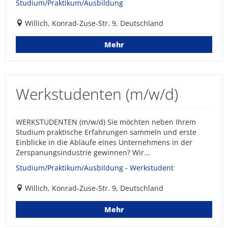
Studium/Praktikum/Ausbildung
Willich, Konrad-Zuse-Str. 9, Deutschland
Mehr
Werkstudenten (m/w/d)
WERKSTUDENTEN (m/w/d) Sie möchten neben Ihrem
Studium praktische Erfahrungen sammeln und erste
Einblicke in die Abläufe eines Unternehmens in der
Zerspanungsindustrie gewinnen? Wir...
Studium/Praktikum/Ausbildung - Werkstudent
Willich, Konrad-Zuse-Str. 9, Deutschland
Mehr