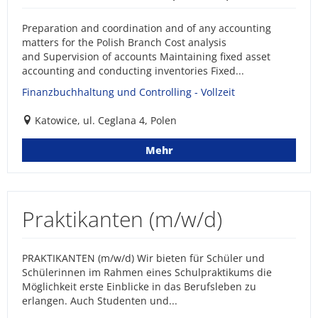
Preparation and coordination and of any accounting
matters for the Polish Branch Cost analysis
and Supervision of accounts Maintaining fixed asset
accounting and conducting inventories Fixed...
Finanzbuchhaltung und Controlling - Vollzeit
Katowice, ul. Ceglana 4, Polen
Mehr
Praktikanten (m/w/d)
PRAKTIKANTEN (m/w/d) Wir bieten für Schüler und
Schülerinnen im Rahmen eines Schulpraktikums die
Möglichkeit erste Einblicke in das Berufsleben zu
erlangen. Auch Studenten und...