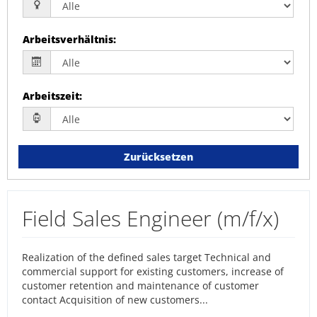
Arbeitsverhältnis
:
Arbeitszeit
:
Zurücksetzen
Field Sales Engineer (m/f/x)
Realization of the defined sales target Technical and
commercial support for existing customers, increase of
customer retention and maintenance of customer
contact Acquisition of new customers...