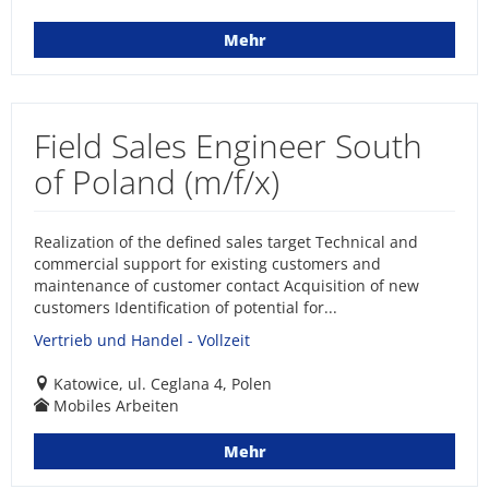
Mehr
Field Sales Engineer South
of Poland (m/f/x)
Realization of the defined sales target Technical and
commercial support for existing customers and
maintenance of customer contact Acquisition of new
customers Identification of potential for...
Vertrieb und Handel - Vollzeit
Katowice, ul. Ceglana 4, Polen
Mobiles Arbeiten
Mehr