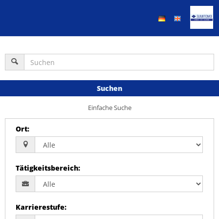
Suchen
Einfache Suche
Ort
:
Tätigkeitsbereich
:
Karrierestufe
: