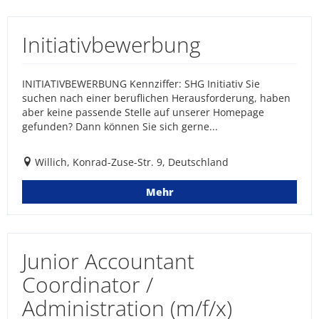
Initiativbewerbung
INITIATIVBEWERBUNG Kennziffer: SHG Initiativ Sie
suchen nach einer beruflichen Herausforderung, haben
aber keine passende Stelle auf unserer Homepage
gefunden? Dann können Sie sich gerne...
Willich, Konrad-Zuse-Str. 9, Deutschland
Mehr
Junior Accountant
Coordinator /
Administration (m/f/x)