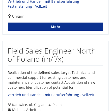
Vertrieb und Handel - mit Berufserfahrung -
Festanstellung - Vollzeit
Ungarn
Mehr
Field Sales Engineer North
of Poland (m/f/x)
Realization of the defined sales target Technical and
commercial support for existing customers and
maintenance of customer contact Acquisition of new
customers Identification of potential for...
Vertrieb und Handel - mit Berufserfahrung - Vollzeit
Katowice, ul. Ceglana 4, Polen
Mobiles Arbeiten