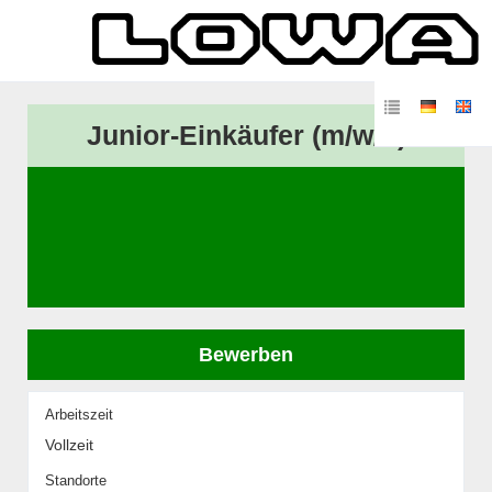
Junior-Einkäufer (m/w/d)
Bewerben
Arbeitszeit
Vollzeit
Standorte