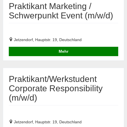
Praktikant Marketing /
Schwerpunkt Event (m/w/d)
Jetzendorf, Hauptstr. 19, Deutschland
Mehr
Praktikant/Werkstudent
Corporate Responsibility
(m/w/d)
Jetzendorf, Hauptstr. 19, Deutschland