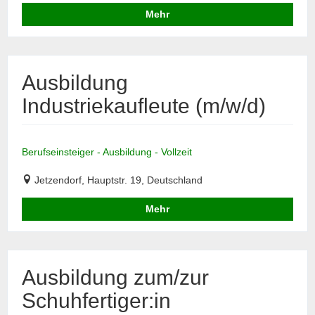
Mehr
Ausbildung
Industriekaufleute (m/w/d)
Berufseinsteiger - Ausbildung - Vollzeit
Jetzendorf, Hauptstr. 19, Deutschland
Mehr
Ausbildung zum/zur
Schuhfertiger:in