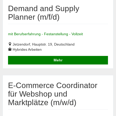
Demand and Supply
Planner (m/f/d)
mit Berufserfahrung - Festanstellung - Vollzeit
Jetzendorf, Hauptstr. 19, Deutschland
Hybrides Arbeiten
Mehr
E-Commerce Coordinator
für Webshop und
Marktplätze (m/w/d)