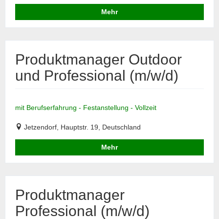
Mehr
Produktmanager Outdoor
und Professional (m/w/d)
mit Berufserfahrung - Festanstellung - Vollzeit
Jetzendorf, Hauptstr. 19, Deutschland
Mehr
Produktmanager
Professional (m/w/d)