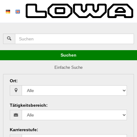
Suchen
Einfache Suche
Ort
:
Tätigkeitsbereich
:
Karrierestufe
: