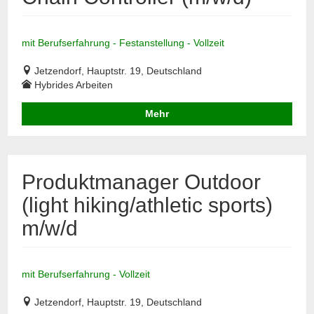
mit Berufserfahrung - Festanstellung - Vollzeit
Jetzendorf, Hauptstr. 19, Deutschland
Hybrides Arbeiten
Mehr
Produktmanager Outdoor
(light hiking/athletic sports)
m/w/d
mit Berufserfahrung - Vollzeit
Jetzendorf, Hauptstr. 19, Deutschland