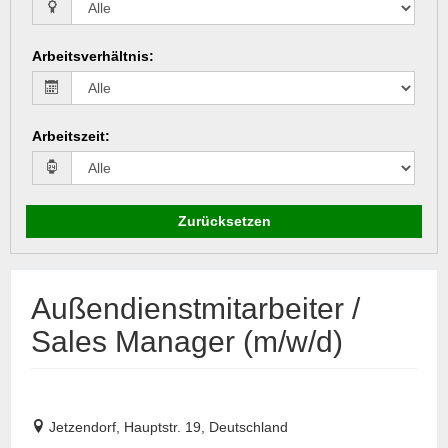
Arbeitsverhältnis
:
Arbeitszeit
:
Zurücksetzen
Außendienstmitarbeiter /
Sales Manager (m/w/d)
Jetzendorf, Hauptstr. 19, Deutschland