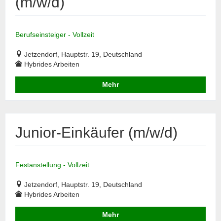
(m/w/d)
Berufseinsteiger - Vollzeit
Jetzendorf, Hauptstr. 19, Deutschland
Hybrides Arbeiten
Mehr
Junior-Einkäufer (m/w/d)
Festanstellung - Vollzeit
Jetzendorf, Hauptstr. 19, Deutschland
Hybrides Arbeiten
Mehr