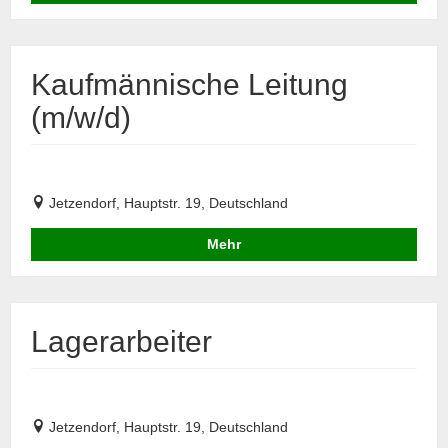
Kaufmännische Leitung
(m/w/d)
Jetzendorf, Hauptstr. 19, Deutschland
Mehr
Lagerarbeiter
Jetzendorf, Hauptstr. 19, Deutschland