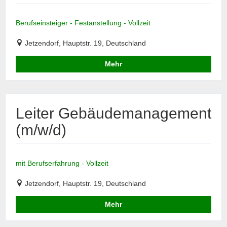
Berufseinsteiger - Festanstellung - Vollzeit
Jetzendorf, Hauptstr. 19, Deutschland
Mehr
Leiter Gebäudemanagement
(m/w/d)
mit Berufserfahrung - Vollzeit
Jetzendorf, Hauptstr. 19, Deutschland
Mehr