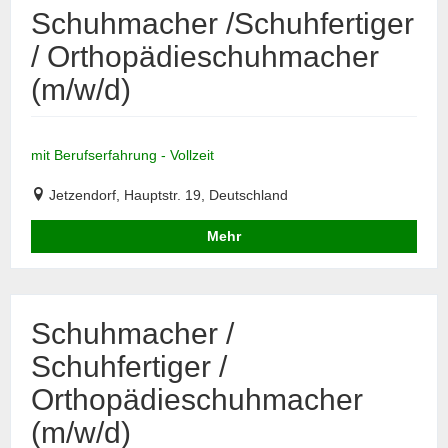
Schuhmacher /Schuhfertiger
/ Orthopädieschuhmacher
(m/w/d)
mit Berufserfahrung - Vollzeit
Jetzendorf, Hauptstr. 19, Deutschland
Mehr
Schuhmacher /
Schuhfertiger /
Orthopädieschuhmacher
(m/w/d)