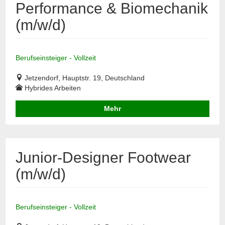
Performance & Biomechanik
(m/w/d)
Berufseinsteiger - Vollzeit
Jetzendorf, Hauptstr. 19, Deutschland
Hybrides Arbeiten
Mehr
Junior-Designer Footwear
(m/w/d)
Berufseinsteiger - Vollzeit