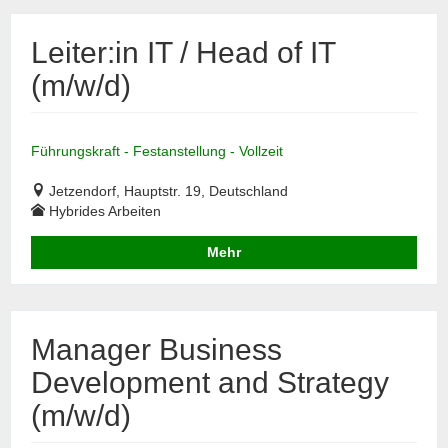
Leiter:in IT / Head of IT
(m/w/d)
Führungskraft - Festanstellung - Vollzeit
Jetzendorf, Hauptstr. 19, Deutschland
Hybrides Arbeiten
Mehr
Manager Business
Development and Strategy
(m/w/d)