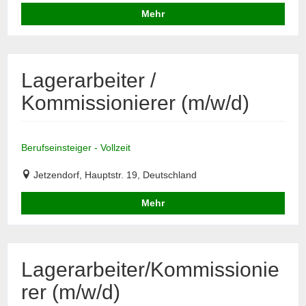
Mehr
Lagerarbeiter /
Kommissionierer (m/w/d)
Berufseinsteiger - Vollzeit
Jetzendorf, Hauptstr. 19, Deutschland
Mehr
Lagerarbeiter/Kommissionie
rer (m/w/d)