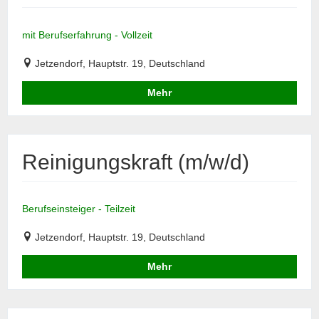
mit Berufserfahrung - Vollzeit
Jetzendorf, Hauptstr. 19, Deutschland
Mehr
Reinigungskraft (m/w/d)
Berufseinsteiger - Teilzeit
Jetzendorf, Hauptstr. 19, Deutschland
Mehr