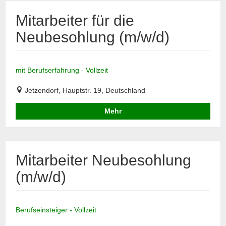
Mitarbeiter für die
Neubesohlung (m/w/d)
mit Berufserfahrung - Vollzeit
Jetzendorf, Hauptstr. 19, Deutschland
Mehr
Mitarbeiter Neubesohlung
(m/w/d)
Berufseinsteiger - Vollzeit