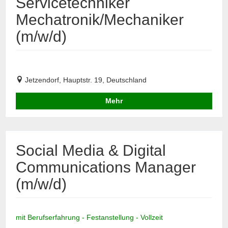
Servicetechniker
Mechatronik/Mechaniker
(m/w/d)
Jetzendorf, Hauptstr. 19, Deutschland
Mehr
Social Media & Digital
Communications Manager
(m/w/d)
mit Berufserfahrung - Festanstellung - Vollzeit