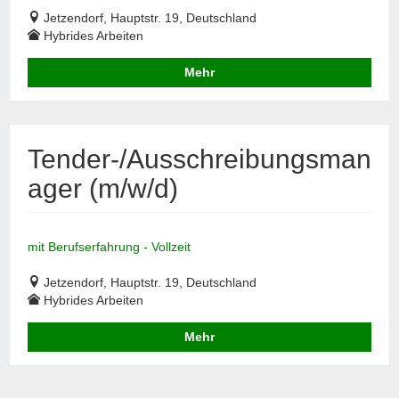
Jetzendorf, Hauptstr. 19, Deutschland
Hybrides Arbeiten
Mehr
Tender-/Ausschreibungsman
ager (m/w/d)
mit Berufserfahrung - Vollzeit
Jetzendorf, Hauptstr. 19, Deutschland
Hybrides Arbeiten
Mehr