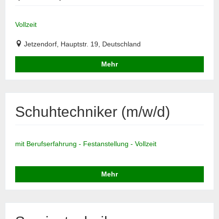
Vollzeit
Jetzendorf, Hauptstr. 19, Deutschland
Mehr
Schuhtechniker (m/w/d)
mit Berufserfahrung - Festanstellung - Vollzeit
Mehr