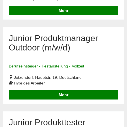
Mehr
Junior Produktmanager
Outdoor (m/w/d)
Berufseinsteiger - Festanstellung - Vollzeit
Jetzendorf, Hauptstr. 19, Deutschland
Hybrides Arbeiten
Mehr
Junior Produkttester