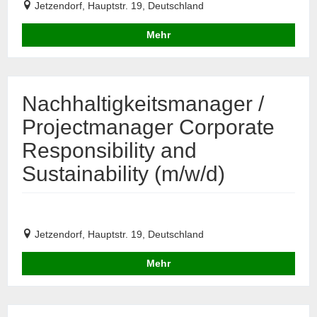
Jetzendorf, Hauptstr. 19, Deutschland
Mehr
Nachhaltigkeitsmanager /
Projectmanager Corporate
Responsibility and
Sustainability (m/w/d)
Jetzendorf, Hauptstr. 19, Deutschland
Mehr