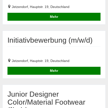
Jetzendorf, Hauptstr. 19, Deutschland
Mehr
Initiativbewerbung (m/w/d)
Jetzendorf, Hauptstr. 19, Deutschland
Mehr
Junior Designer
Color/Material Footwear