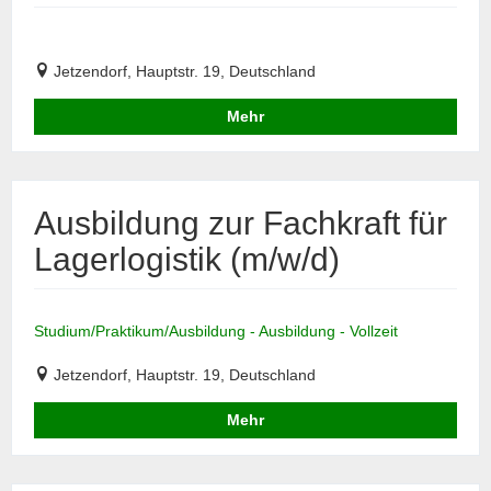
Jetzendorf, Hauptstr. 19, Deutschland
Mehr
Ausbildung zur Fachkraft für
Lagerlogistik (m/w/d)
Studium/Praktikum/Ausbildung - Ausbildung - Vollzeit
Jetzendorf, Hauptstr. 19, Deutschland
Mehr