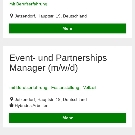
mit Berufserfahrung
Jetzendorf, Hauptstr. 19, Deutschland
Mehr
Event- und Partnerships
Manager (m/w/d)
mit Berufserfahrung - Festanstellung - Vollzeit
Jetzendorf, Hauptstr. 19, Deutschland
Hybrides Arbeiten
Mehr