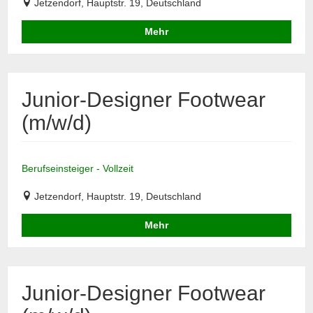
Jetzendorf, Hauptstr. 19, Deutschland
Mehr
Junior-Designer Footwear
(m/w/d)
Berufseinsteiger - Vollzeit
Jetzendorf, Hauptstr. 19, Deutschland
Mehr
Junior-Designer Footwear