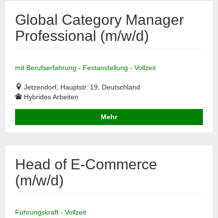
Global Category Manager
Professional (m/w/d)
mit Berufserfahrung - Festanstellung - Vollzeit
Jetzendorf, Hauptstr. 19, Deutschland
Hybrides Arbeiten
Mehr
Head of E-Commerce
(m/w/d)
Führungskraft - Vollzeit