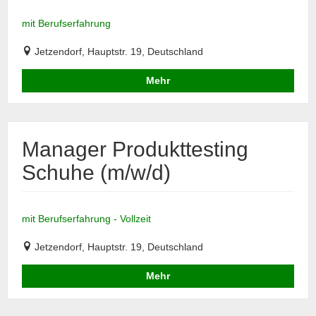
mit Berufserfahrung
Jetzendorf, Hauptstr. 19, Deutschland
Mehr
Manager Produkttesting
Schuhe (m/w/d)
mit Berufserfahrung - Vollzeit
Jetzendorf, Hauptstr. 19, Deutschland
Mehr