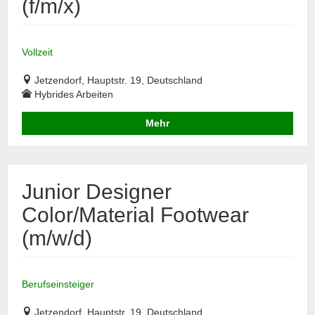
(f/m/x)
Vollzeit
Jetzendorf, Hauptstr. 19, Deutschland
Hybrides Arbeiten
Mehr
Junior Designer
Color/Material Footwear
(m/w/d)
Berufseinsteiger
Jetzendorf, Hauptstr. 19, Deutschland