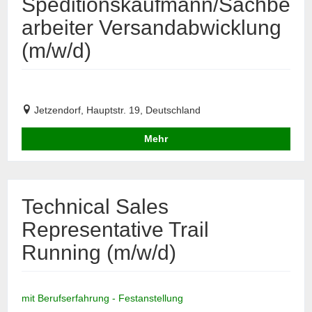
Speditionskaufmann/Sachbe
arbeiter Versandabwicklung
(m/w/d)
Jetzendorf, Hauptstr. 19, Deutschland
Mehr
Technical Sales
Representative Trail
Running (m/w/d)
mit Berufserfahrung - Festanstellung