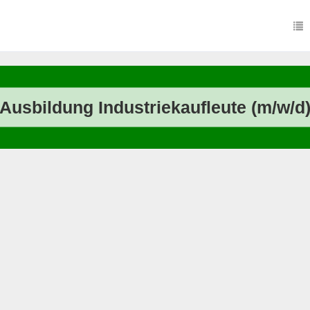
Ausbildung Industriekaufleute (m/w/d