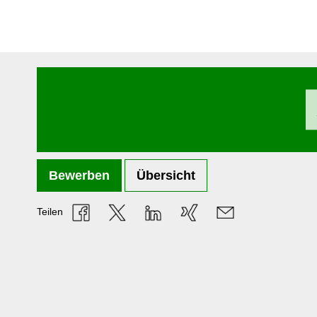
Bewerben
Übersicht
Teilen