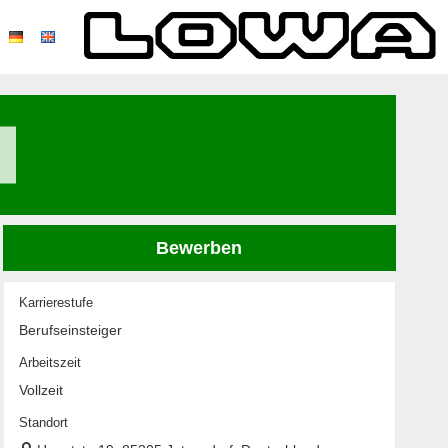
)
Bewerben
Karrierestufe
Berufseinsteiger
Arbeitszeit
Vollzeit
Standort