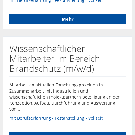
mit Berufserfahrung - Festanstellung - Vollzeit
Mehr
Wissenschaftlicher
Mitarbeiter im Bereich
Brandschutz (m/w/d)
Mitarbeit an aktuellen Forschungsprojekten in
Zusammenarbeit mit industriellen und
wissenschaftlichen Projektpartnern Beteiligung an der
Konzeption, Aufbau, Durchführung und Auswertung
von...
mit Berufserfahrung - Festanstellung - Vollzeit