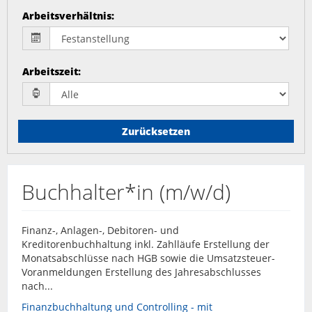
Arbeitsverhältnis
:
Arbeitszeit
:
Zurücksetzen
Buchhalter*in (m/w/d)
Finanz-, Anlagen-, Debitoren- und
Kreditorenbuchhaltung inkl. Zahlläufe Erstellung der
Monatsabschlüsse nach HGB sowie die Umsatzsteuer-
Voranmeldungen Erstellung des Jahresabschlusses
nach...
Finanzbuchhaltung und Controlling - mit