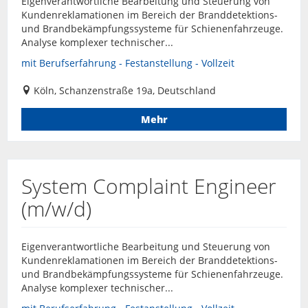
Eigenverantwortliche Bearbeitung und Steuerung von
Kundenreklamationen im Bereich der Branddetektions-
und Brandbekämpfungssysteme für Schienenfahrzeuge.
Analyse komplexer technischer...
mit Berufserfahrung - Festanstellung - Vollzeit
Köln, Schanzenstraße 19a, Deutschland
Mehr
System Complaint Engineer
(m/w/d)
Eigenverantwortliche Bearbeitung und Steuerung von
Kundenreklamationen im Bereich der Branddetektions-
und Brandbekämpfungssysteme für Schienenfahrzeuge.
Analyse komplexer technischer...