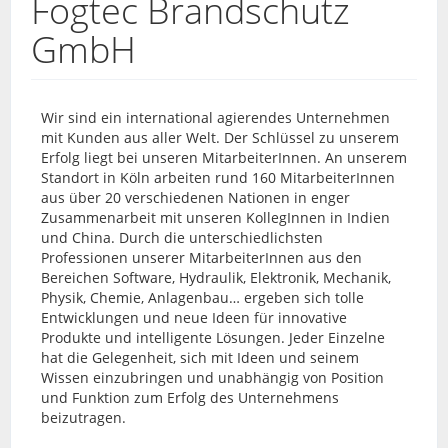
Fogtec Brandschutz
GmbH
Wir sind ein international agierendes Unternehmen
mit Kunden aus aller Welt. Der Schlüssel zu unserem
Erfolg liegt bei unseren MitarbeiterInnen. An unserem
Standort in Köln arbeiten rund 160 MitarbeiterInnen
aus über 20 verschiedenen Nationen in enger
Zusammenarbeit mit unseren KollegInnen in Indien
und China. Durch die unterschiedlichsten
Professionen unserer MitarbeiterInnen aus den
Bereichen Software, Hydraulik, Elektronik, Mechanik,
Physik, Chemie, Anlagenbau… ergeben sich tolle
Entwicklungen und neue Ideen für innovative
Produkte und intelligente Lösungen. Jeder Einzelne
hat die Gelegenheit, sich mit Ideen und seinem
Wissen einzubringen und unabhängig von Position
und Funktion zum Erfolg des Unternehmens
beizutragen.