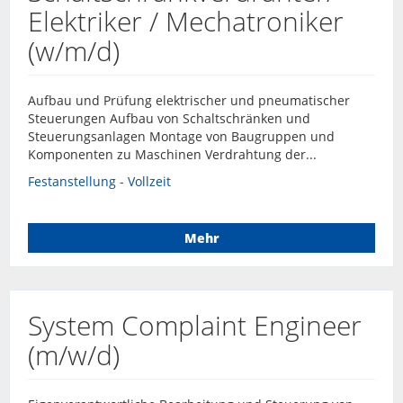
Elektriker / Mechatroniker
(w/m/d)
Aufbau und Prüfung elektrischer und pneumatischer
Steuerungen Aufbau von Schaltschränken und
Steuerungsanlagen Montage von Baugruppen und
Komponenten zu Maschinen Verdrahtung der...
Festanstellung - Vollzeit
Mehr
System Complaint Engineer
(m/w/d)