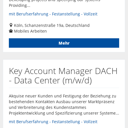
Providing...
mit Berufserfahrung - Festanstellung - Vollzeit
Köln, Schanzenstraße 19a, Deutschland
Mobiles Arbeiten
Mehr
Key Account Manager DACH
- Data Center (m/w/d)
Akquise neuer Kunden und Festigung der Beziehung zu
bestehenden Kontakten Ausbau unserer Marktpräsenz
und Verbreiterung des Kundenstammes
Projektentwicklung und Spezifizierung unserer Systeme...
mit Berufserfahrung - Festanstellung - Vollzeit