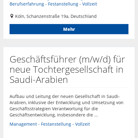
Berufserfahrung - Festanstellung - Vollzeit
Köln, Schanzenstraße 19a, Deutschland
Mehr
Geschäftsführer (m/w/d) für
neue Tochtergesellschaft in
Saudi-Arabien
Aufbau und Leitung der neuen Gesellschaft in Saudi-
Arabien, inklusive der Entwicklung und Umsetzung von
Geschäftsstrategien Verantwortung für die
Geschäftsentwicklung, insbesondere die ...
Management - Festanstellung - Vollzeit