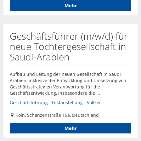
Mehr
Geschäftsführer (m/w/d) für
neue Tochtergesellschaft in
Saudi-Arabien
Aufbau und Leitung der neuen Gesellschaft in Saudi-
Arabien, inklusive der Entwicklung und Umsetzung von
Geschäftsstrategien Verantwortung für die
Geschäftsentwicklung, insbesondere die ...
Geschäftsführung - Festanstellung - Vollzeit
Köln, Schanzenstraße 19a, Deutschland
Mehr