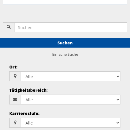
Suchen
Einfache Suche
Ort
:
Tätigkeitsbereich
:
Karrierestufe
: