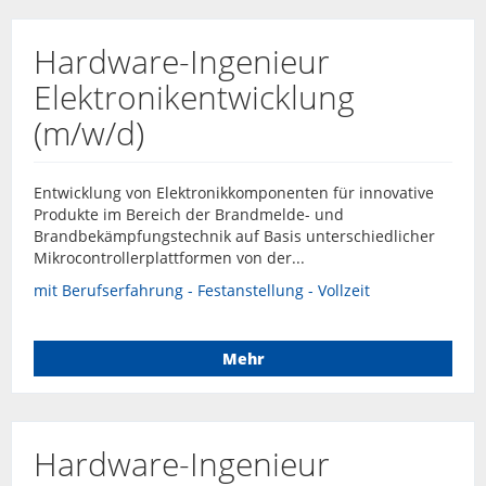
Hardware-Ingenieur
Elektronikentwicklung
(m/w/d)
Entwicklung von Elektronikkomponenten für innovative
Produkte im Bereich der Brandmelde- und
Brandbekämpfungstechnik auf Basis unterschiedlicher
Mikrocontrollerplattformen von der...
mit Berufserfahrung - Festanstellung - Vollzeit
Mehr
Hardware-Ingenieur