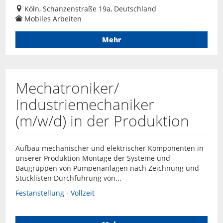
Köln, Schanzenstraße 19a, Deutschland
Mobiles Arbeiten
Mehr
Mechatroniker/
Industriemechaniker
(m/w/d) in der Produktion
Aufbau mechanischer und elektrischer Komponenten in
unserer Produktion Montage der Systeme und
Baugruppen von Pumpenanlagen nach Zeichnung und
Stücklisten Durchführung von...
Festanstellung - Vollzeit