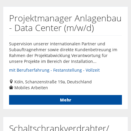
Projektmanager Anlagenbau
- Data Center (m/w/d)
Supervision unserer internationalen Partner und
Subauftragnehmer sowie direkte Kundenbetreuung im
Rahmen der Projektabwicklung Verantwortung für
unsere Projekte im Bereich der Installation...
mit Berufserfahrung - Festanstellung - Vollzeit
Köln, Schanzenstraße 19a, Deutschland
Mobiles Arbeiten
Mehr
Schaltschrankverdrahter/