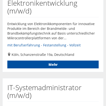
Elektronikentwicklung
(m/w/d)
Entwicklung von Elektronikkomponenten für innovative
Produkte im Bereich der Brandmelde- und
Brandbekämpfungstechnik auf Basis unterschiedlicher
Mikrocontrollerplattformen von der...
mit Berufserfahrung - Festanstellung - Vollzeit
Köln, Schanzenstraße 19a, Deutschland
Mehr
IT-Systemadministrator
(m/w/d)