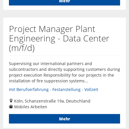
Mehr
Project Manager Plant
Engineering - Data Center
(m/f/d)
Supervising our international partners and
subcontractors and directly supporting customers during
project execution Responsibility for our projects in the
installation of fire suppression systems...
mit Berufserfahrung - Festanstellung - Vollzeit
Köln, Schanzenstraße 19a, Deutschland
Mobiles Arbeiten
Mehr