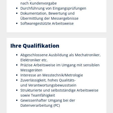
nach Kundenvorgabe
Durchführung von Eingangsprüfungen
Dokumentation, Bewertung und
Übermittlung der Messergebnisse
Softwaregestützte Arbeitsweise
Ihre Qualifikation
Abgeschlossene Ausbildung als Mechatroniker,
Elektroniker etc.
Präzise Arbeitsweise im Umgang mit sensiblen
Messgeräten
Interesse an Messtechnik/Metrologie
Zuverlässigkeit, hohes Qualitäts-
und Verantwortungsbewusstsein
Strukturierte und selbstständige Arbeitsweise
sowie Teamfähigkeit
Gewissenhafter Umgang bei der
Datenverarbeitung (PC)