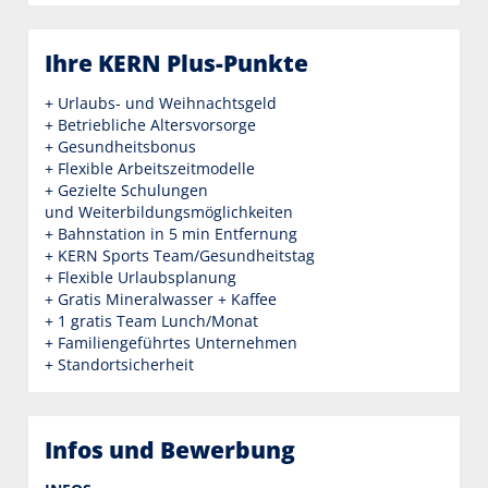
Ihre KERN Plus-Punkte
+ Urlaubs- und Weihnachtsgeld
+ Betriebliche Altersvorsorge
+ Gesundheitsbonus
+ Flexible Arbeitszeitmodelle
+ Gezielte Schulungen
und Weiterbildungsmöglichkeiten
+ Bahnstation in 5 min Entfernung
+ KERN Sports Team/Gesundheitstag
+ Flexible Urlaubsplanung
+ Gratis Mineralwasser + Kaffee
+ 1 gratis Team Lunch/Monat
+ Familiengeführtes Unternehmen
+ Standortsicherheit
Infos und Bewerbung