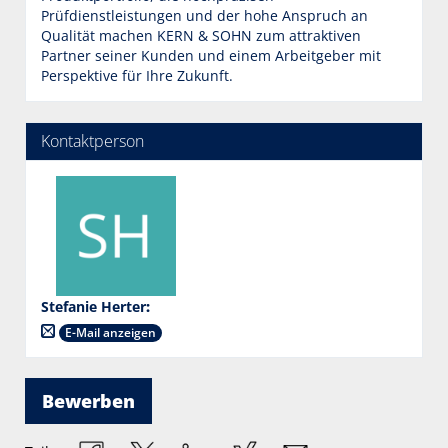
Prüfdienstleistungen und der hohe Anspruch an
Qualität machen KERN & SOHN zum attraktiven
Partner seiner Kunden und einem Arbeitgeber mit
Perspektive für Ihre Zukunft.
Kontaktperson
Stefanie Herter
:
E-Mail anzeigen
Bewerben