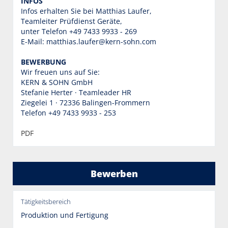
INFOS
Infos erhalten Sie bei Matthias Laufer,
Teamleiter Prüfdienst Geräte,
unter Telefon +49 7433 9933 - 269
E-Mail: matthias.laufer@kern-sohn.com
BEWERBUNG
Wir freuen uns auf Sie:
KERN & SOHN GmbH
Stefanie Herter · Teamleader HR
Ziegelei 1 · 72336 Balingen-Frommern
Telefon +49 7433 9933 - 253
PDF
Bewerben
Tätigkeitsbereich
Produktion und Fertigung