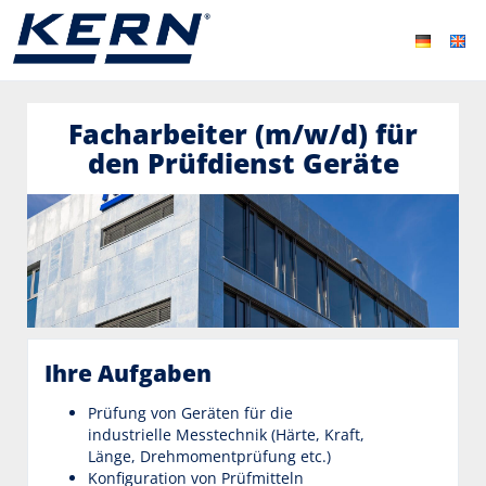
Facharbeiter (m/w/d) für
den Prüfdienst Geräte
Ihre Aufgaben
Prüfung von Geräten für die
industrielle Messtechnik (Härte, Kraft,
Länge, Drehmomentprüfung etc.)
Konfiguration von Prüfmitteln