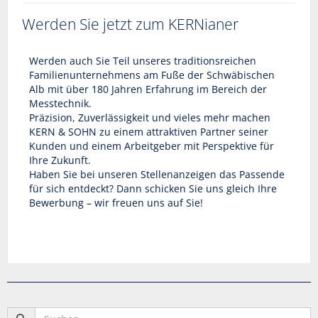
Werden Sie jetzt zum KERNianer
Werden auch Sie Teil unseres traditionsreichen
Familienunternehmens am Fuße der Schwäbischen
Alb mit über 180 Jahren Erfahrung im Bereich der
Messtechnik.
Präzision, Zuverlässigkeit und vieles mehr machen
KERN & SOHN zu einem attraktiven Partner seiner
Kunden und einem Arbeitgeber mit Perspektive für
Ihre Zukunft.
Haben Sie bei unseren Stellenanzeigen das Passende
für sich entdeckt? Dann schicken Sie uns gleich Ihre
Bewerbung – wir freuen uns auf Sie!