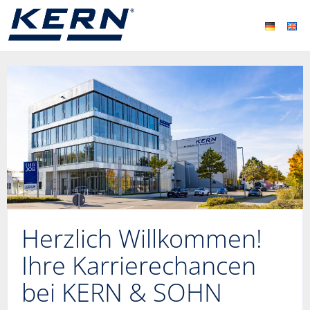
Herzlich Willkommen!
Ihre Karrierechancen
bei KERN & SOHN