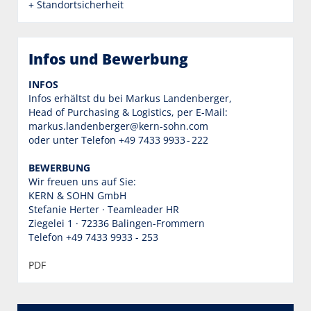
+ Standortsicherheit
Infos und Bewerbung
INFOS
Infos erhältst du bei Markus Landenberger,
Head of Purchasing & Logistics, per E-Mail:
markus.landenberger@kern-sohn.com
oder unter Telefon +49 7433 9933 - 222
BEWERBUNG
Wir freuen uns auf Sie:
KERN & SOHN GmbH
Stefanie Herter · Teamleader HR
Ziegelei 1 · 72336 Balingen-Frommern
Telefon +49 7433 9933 - 253
PDF