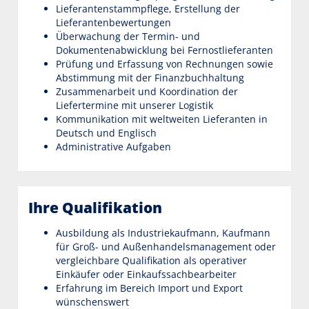
Lieferantenstammpflege, Erstellung der
Lieferantenbewertungen
Überwachung der Termin- und
Dokumentenabwicklung bei Fernostlieferanten
Prüfung und Erfassung von Rechnungen sowie
Abstimmung mit der Finanzbuchhaltung
Zusammenarbeit und Koordination der
Liefertermine mit unserer Logistik
Kommunikation mit weltweiten Lieferanten in
Deutsch und Englisch
Administrative Aufgaben
Ihre Qualifikation
Ausbildung als Industriekaufmann, Kaufmann
für Groß- und Außenhandelsmanagement oder
vergleichbare Qualifikation als operativer
Einkäufer oder Einkaufssachbearbeiter
Erfahrung im Bereich Import und Export
wünschenswert