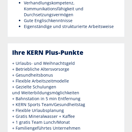
Verhandlungskompetenz,
Kommunikationsfähigkeit und
Durchsetzungsvermögen
Gute Englischkenntnisse
Eigenständige und strukturierte Arbeitsweise
Ihre KERN Plus-Punkte
+ Urlaubs- und Weihnachtsgeld
+ Betriebliche Altersvorsorge
+ Gesundheitsbonus
+ Flexible Arbeitszeitmodelle
+ Gezielte Schulungen
und Weiterbildungsmöglichkeiten
+ Bahnstation in 5 min Entfernung
+ KERN Sports Team/Gesundheitstag
+ Flexible Urlaubsplanung
+ Gratis Mineralwasser + Kaffee
+ 1 gratis Team Lunch/Monat
+ Familiengeführtes Unternehmen