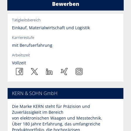
Bewerben
Tätigkeitsbereich
Einkauf, Materialwirtschaft und Logistik
Karrierestufe
mit Berufserfahrung
Arbeitszeit
Vollzeit
KERN & SOHN GmbH
Die Marke KERN steht für Präzision und
Zuverlässigkeit im Bereich
von elektronischen Waagen und Messtechnik.
Über 180 Jahre Erfahrung, das umfangreiche
Produktportfolio, die hochpräzisen