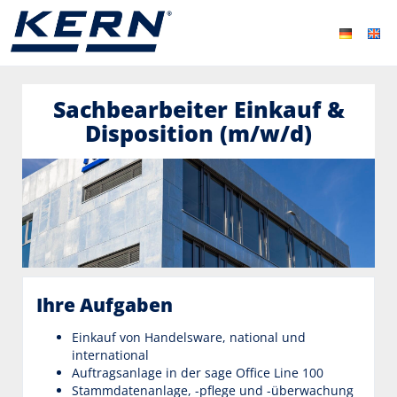
Sachbearbeiter Einkauf &
Disposition (m/w/d)
Ihre Aufgaben
Einkauf von Handelsware, national und
international
Auftragsanlage in der sage Office Line 100
Stammdatenanlage, -pflege und -überwachung