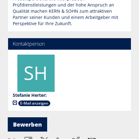
Prüfdienstleistungen und der hohe Anspruch an
Qualität machen KERN & SOHN zum attraktiven
Partner seiner Kunden und einem Arbeitgeber mit
Perspektive für Ihre Zukunft.
Kontaktperson
Stefanie Herter
:
E-Mail anzeigen
Bewerben