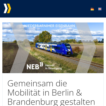
Gemeinsam die
Mobilität in Berlin &
Brandenburg gestalten