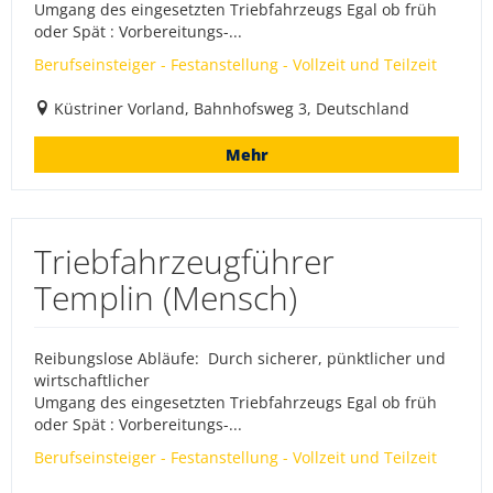
Umgang des eingesetzten Triebfahrzeugs Egal ob früh
oder Spät : Vorbereitungs-...
Berufseinsteiger - Festanstellung - Vollzeit und Teilzeit
Küstriner Vorland, Bahnhofsweg 3, Deutschland
Mehr
Triebfahrzeugführer
Templin (Mensch)
Reibungslose Abläufe: Durch sicherer, pünktlicher und
wirtschaftlicher
Umgang des eingesetzten Triebfahrzeugs Egal ob früh
oder Spät : Vorbereitungs-...
Berufseinsteiger - Festanstellung - Vollzeit und Teilzeit