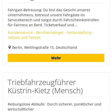
Fahrgast-Betreuung: Du bist das Gesicht unseres
Unternehmens, betreust unsere Fahrgäste im
Servicebereich und sorgst durch Fahrscheinkontrollen
für Fairness an Bord. Ticketverkauf und...
Kundenservice - Berufseinsteiger - Festanstellung -
Vollzeit und Teilzeit
Berlin, Weitlingstraße 15, Deutschland
Mehr
Triebfahrzeugführer
Küstrin-Kietz (Mensch)
Reibungslose Abläufe: Durch sicherer, pünktlicher und
wirtschaftlicher