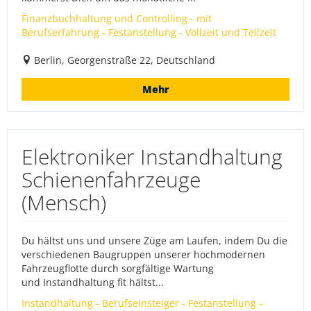
Finanzbuchhaltung und Controlling - mit
Berufserfahrung - Festanstellung - Vollzeit und Teilzeit
Berlin, Georgenstraße 22, Deutschland
Mehr
Elektroniker Instandhaltung
Schienenfahrzeuge
(Mensch)
Du hältst uns und unsere Züge am Laufen, indem Du die
verschiedenen Baugruppen unserer hochmodernen
Fahrzeugflotte durch sorgfältige Wartung
und Instandhaltung fit hältst...
Instandhaltung - Berufseinsteiger - Festanstellung -