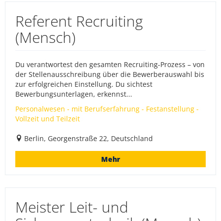
Referent Recruiting
(Mensch)
Du verantwortest den gesamten Recruiting-Prozess – von
der Stellenausschreibung über die Bewerberauswahl bis
zur erfolgreichen Einstellung. Du sichtest
Bewerbungsunterlagen, erkennst...
Personalwesen - mit Berufserfahrung - Festanstellung -
Vollzeit und Teilzeit
Berlin, Georgenstraße 22, Deutschland
Mehr
Meister Leit- und