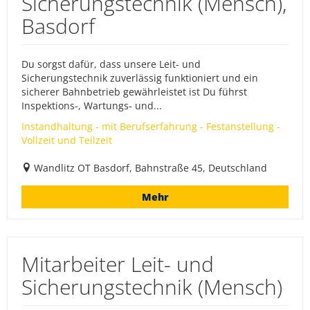
Sicherungstechnik (Mensch),
Basdorf
Du sorgst dafür, dass unsere Leit- und
Sicherungstechnik zuverlässig funktioniert und ein
sicherer Bahnbetrieb gewährleistet ist Du führst
Inspektions-, Wartungs- und...
Instandhaltung - mit Berufserfahrung - Festanstellung -
Vollzeit und Teilzeit
Wandlitz OT Basdorf, Bahnstraße 45, Deutschland
Mehr
Mitarbeiter Leit- und
Sicherungstechnik (Mensch)