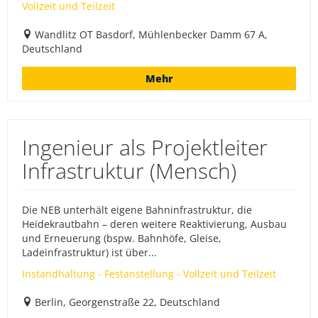
Vollzeit und Teilzeit
Wandlitz OT Basdorf, Mühlenbecker Damm 67 A,
Deutschland
Mehr
Ingenieur als Projektleiter
Infrastruktur (Mensch)
Die NEB unterhält eigene Bahninfrastruktur, die
Heidekrautbahn – deren weitere Reaktivierung, Ausbau
und Erneuerung (bspw. Bahnhöfe, Gleise,
Ladeinfrastruktur) ist über...
Instandhaltung - Festanstellung - Vollzeit und Teilzeit
Berlin, Georgenstraße 22, Deutschland