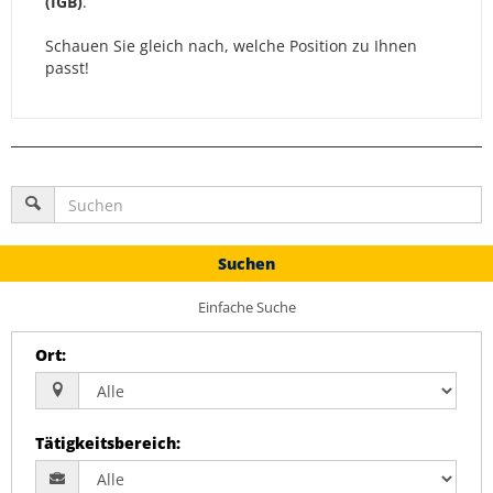
(IGB)
.
Schauen Sie gleich nach, welche Position zu Ihnen
passt!
Suchen
Einfache Suche
Ort
:
Tätigkeitsbereich
: