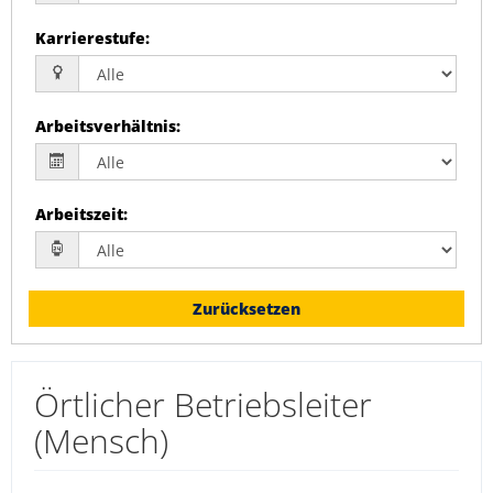
Karrierestufe
:
Arbeitsverhältnis
:
Arbeitszeit
:
Zurücksetzen
Örtlicher Betriebsleiter
(Mensch)