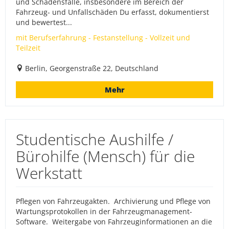
und Schadensfälle, insbesondere im Bereich der
Fahrzeug- und Unfallschäden Du erfasst, dokumentierst
und bewertest...
mit Berufserfahrung - Festanstellung - Vollzeit und
Teilzeit
Berlin, Georgenstraße 22, Deutschland
Mehr
Studentische Aushilfe /
Bürohilfe (Mensch) für die
Werkstatt
Pflegen von Fahrzeugakten. Archivierung und Pflege von
Wartungsprotokollen in der Fahrzeugmanagement-
Software. Weitergabe von Fahrzeuginformationen an die