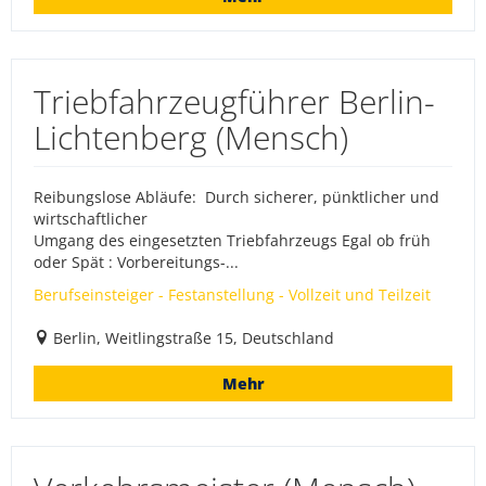
Triebfahrzeugführer Berlin-
Lichtenberg (Mensch)
Reibungslose Abläufe: Durch sicherer, pünktlicher und
wirtschaftlicher
Umgang des eingesetzten Triebfahrzeugs Egal ob früh
oder Spät : Vorbereitungs-...
Berufseinsteiger - Festanstellung - Vollzeit und Teilzeit
Berlin, Weitlingstraße 15, Deutschland
Mehr