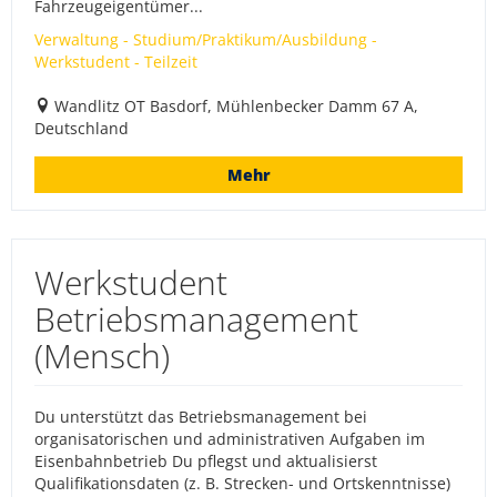
Fahrzeugeigentümer...
Verwaltung - Studium/Praktikum/Ausbildung -
Werkstudent - Teilzeit
Wandlitz OT Basdorf, Mühlenbecker Damm 67 A,
Deutschland
Mehr
Werkstudent
Betriebsmanagement
(Mensch)
Du unterstützt das Betriebsmanagement bei
organisatorischen und administrativen Aufgaben im
Eisenbahnbetrieb Du pflegst und aktualisierst
Qualifikationsdaten (z. B. Strecken- und Ortskenntnisse)