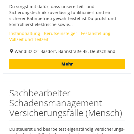
Du sorgst mit dafür, dass unsere Leit- und
Sicherungstechnik zuverlässig funktioniert und ein
sicherer Bahnbetrieb gewährleistet ist Du prüfst und
kontrollierst elektrische sowie...
Instandhaltung - Berufseinsteiger - Festanstellung -
Vollzeit und Teilzeit
Wandlitz OT Basdorf, Bahnstraße 45, Deutschland
Mehr
Sachbearbeiter
Schadensmanagement
Versicherungsfälle (Mensch)
Du steuerst und bearbeitest eigenständig Versicherungs-