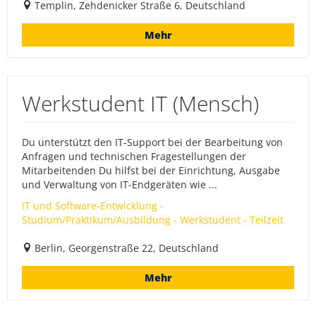
Templin, Zehdenicker Straße 6, Deutschland
Mehr
Werkstudent IT (Mensch)
Du unterstützt den IT-Support bei der Bearbeitung von
Anfragen und technischen Fragestellungen der
Mitarbeitenden Du hilfst bei der Einrichtung, Ausgabe
und Verwaltung von IT-Endgeräten wie ...
IT und Software-Entwicklung -
Studium/Praktikum/Ausbildung - Werkstudent - Teilzeit
Berlin, Georgenstraße 22, Deutschland
Mehr