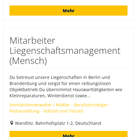
Mehr
Mitarbeiter
Liegenschaftsmanagement
(Mensch)
Du betreust unsere Liegenschaften in Berlin und
Brandenburg und sorgst für einen reibungslosen
Objektbetrieb Du übernimmst Hauswarttätigkeiten wie
Kleinreparaturen, Winterdienst sowie...
Immobilienverwalter / Makler - Berufseinsteiger -
Festanstellung - Vollzeit und Teilzeit
Wandlitz, Bahnhofsplatz 1-2, Deutschland
Mehr