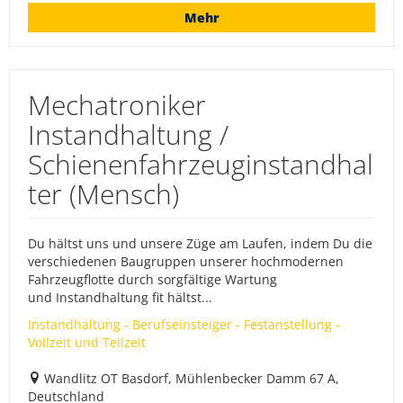
Mehr
Mechatroniker
Instandhaltung /
Schienenfahrzeuginstandhal
ter (Mensch)
Du hältst uns und unsere Züge am Laufen, indem Du die
verschiedenen Baugruppen unserer hochmodernen
Fahrzeugflotte durch sorgfältige Wartung
und Instandhaltung fit hältst...
Instandhaltung - Berufseinsteiger - Festanstellung -
Vollzeit und Teilzeit
Wandlitz OT Basdorf, Mühlenbecker Damm 67 A,
Deutschland