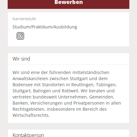
Bewerben
Karrierestufe
Studium/Praktikum/Ausbildung
Wir sind
Wir sind eine der führenden mittelständischen
Anwaltskanzleien zwischen Stuttgart und dem
Bodensee mit Standorten in Reutlingen, Tübingen,
Stuttgart, Balingen und Rottweil. Wir beraten und
vertreten bundesweit Unternehmen, Gemeinden,
Banken, Versicherungen und Privatpersonen in allen
Rechtsgebieten, insbesondere im Bereich des
Wirtschaftsrechts.
Kontaktperson