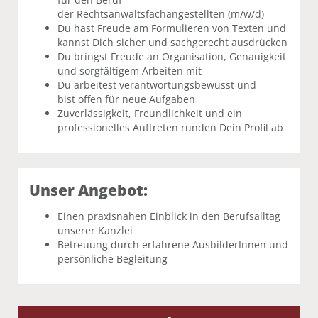
der Rechtsanwaltsfachangestellten (m/w/d)
Du hast Freude am Formulieren von Texten und
kannst Dich sicher und sachgerecht ausdrücken
Du bringst Freude an Organisation, Genauigkeit
und sorgfältigem Arbeiten mit
Du arbeitest verantwortungsbewusst und
bist offen für neue Aufgaben
Zuverlässigkeit, Freundlichkeit und ein
professionelles Auftreten runden Dein Profil ab
Unser Angebot:
Einen praxisnahen Einblick in den Berufsalltag
unserer Kanzlei
Betreuung durch erfahrene AusbilderInnen und
persönliche Begleitung