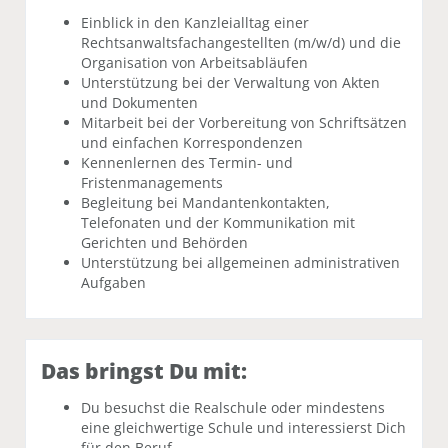
Einblick in den Kanzleialltag einer
Rechtsanwaltsfachangestellten (m/w/d) und die
Organisation von Arbeitsabläufen
Unterstützung bei der Verwaltung von Akten
und Dokumenten
Mitarbeit bei der Vorbereitung von Schriftsätzen
und einfachen Korrespondenzen
Kennenlernen des Termin- und
Fristenmanagements
Begleitung bei Mandantenkontakten,
Telefonaten und der Kommunikation mit
Gerichten und Behörden
Unterstützung bei allgemeinen administrativen
Aufgaben
Das bringst Du mit:
Du besuchst die Realschule oder mindestens
eine gleichwertige Schule und interessierst Dich
für den Beruf