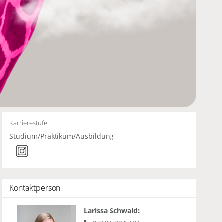
Karrierestufe
Studium/Praktikum/Ausbildung
Kontaktperson
Larissa Schwald
: