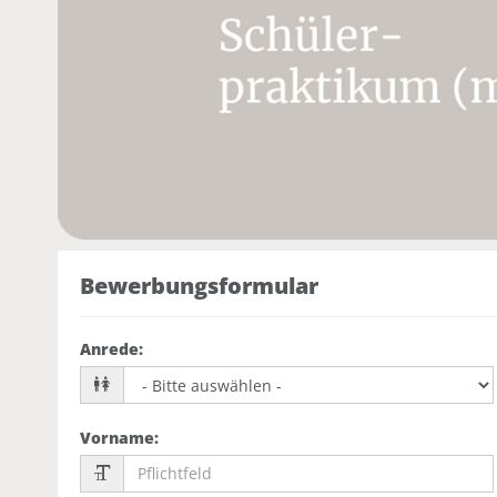
Bewerbungsformular
Anrede
:
Vorname
: