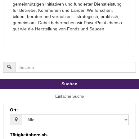
gemeinnützigen Initiativen und fundierter Dienstleistung
für Betriebe, Kommunen und Länder. Wir forschen,
bilden, beraten und vernetzen – strategisch, praktisch,
gemeinsam. Dabei beherrschen wir PowerPoint ebenso
gut wie die Herstellung von Fonds und Saucen.
Suchen
Einfache Suche
Ort
:
Tätigkeitsbereich
: