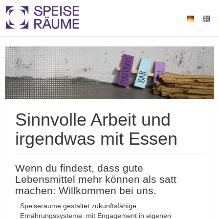
Sinnvolle Arbeit und
irgendwas mit Essen
Wenn du findest, dass gute
Lebensmittel mehr können als satt
machen: Willkommen bei uns.
Speiseräume gestaltet zukunftsfähige
Ernährungssysteme: mit Engagement in eigenen