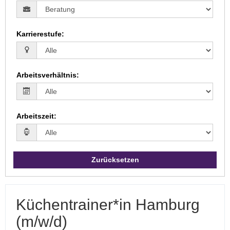
Karrierestufe
:
Arbeitsverhältnis
:
Arbeitszeit
:
Zurücksetzen
Küchentrainer*in Hamburg
(m/w/d)