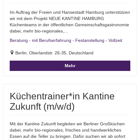
Im Auftrag der Freien und Hansestadt Hamburg unterstützen
wir mit dem Projekt NEUE KANTINE HAMBURG
Küchenteams in der öffentlichen Gemeinschaftsgastronomie
dabei, mehr bio-regionales,...
Beratung - mit Berufserfahrung - Festanstellung - Vollzeit
Berlin, Oberlandstr. 26-35, Deutschland
Mehr
Küchentrainer*in Kantine
Zukunft (m/w/d)
Mit der Kantine Zukunft begleiten wir Berliner Großküchen
dabei, mehr bio-regionales, frisches und handwerkliches
Essen auf die Teller zu bringen. Dafür suchen wir ab sofort