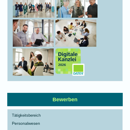
Bewerben
Tätigkeitsbereich
Personalwesen