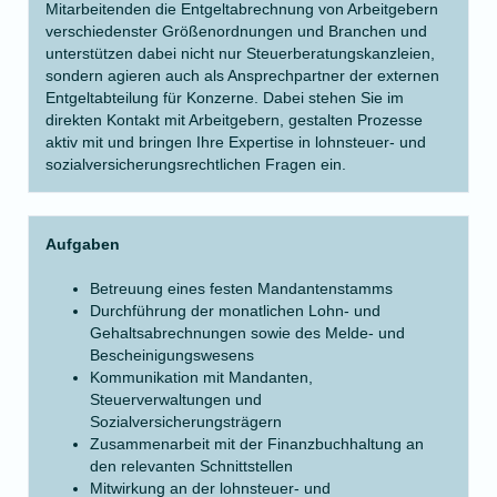
Mitarbeitenden die Entgeltabrechnung von Arbeitgebern
verschiedenster Größenordnungen und Branchen und
unterstützen dabei nicht nur Steuerberatungskanzleien,
sondern agieren auch als Ansprechpartner der externen
Entgeltabteilung
für Konzerne. Dabei stehen Sie im
direkten Kontakt mit Arbeitgebern, gestalten Prozesse
aktiv mit und bringen Ihre Expertise in lohnsteuer- und
sozialversicherungsrechtlichen Fragen ein.
Aufgaben
Betreuung eines festen Mandantenstamms
Durchführung der monatlichen Lohn- und
Gehaltsabrechnungen sowie des Melde- und
Bescheinigungswesens
Kommunikation mit Mandanten,
Steuerverwaltungen und
Sozialversicherungsträgern
Zusammenarbeit mit der Finanzbuchhaltung an
den relevanten Schnittstellen
Mitwirkung an der lohnsteuer- und