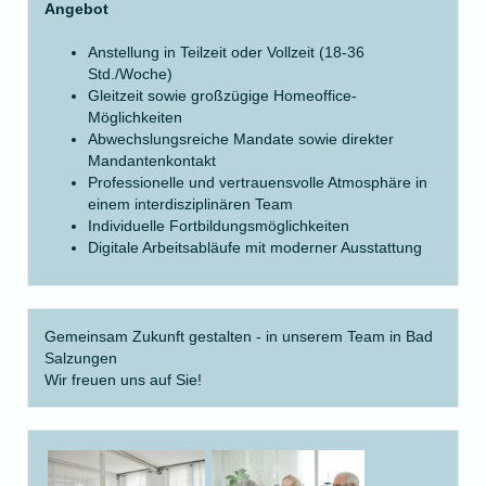
Angebot
Anstellung in Teilzeit oder Vollzeit (18-36
Std./Woche)
Gleitzeit sowie großzügige Homeoffice-
Möglichkeiten
Abwechslungsreiche Mandate sowie direkter
Mandantenkontakt
Professionelle und vertrauensvolle Atmosphäre in
einem interdisziplinären Team
Individuelle Fortbildungsmöglichkeiten
Digitale Arbeitsabläufe mit moderner Ausstattung
Gemeinsam Zukunft gestalten - in unserem Team in Bad
Salzungen
Wir freuen uns auf Sie!