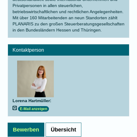
Privatpersonen in allen steuerlichen,
betriebswirtschaftlichen und rechtlichen Angelegenheiten.
Mit über 160 Mitarbeitenden an neun Standorten zählt
PLANARIS zu den großen Steuerberatungsgesellschaften
in den Bundesländern Hessen und Thüringen.
Kontaktperson
Lorena Hartmüller
:
E-Mail anzeigen
Bewerben
Übersicht