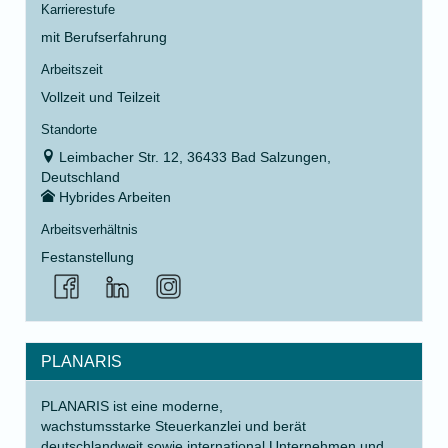
Karrierestufe
mit Berufserfahrung
Arbeitszeit
Vollzeit und Teilzeit
Standorte
Leimbacher Str. 12, 36433 Bad Salzungen,
Deutschland
Hybrides Arbeiten
Arbeitsverhältnis
Festanstellung
PLANARIS
PLANARIS ist eine moderne,
wachstumsstarke Steuerkanzlei und berät
deutschlandweit sowie international Unternehmen und