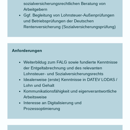
sozialversicherungsrechtlichen Beratung von
Arbeitgebern
Ggf. Begleitung von Lohnsteuer-Außenprüfungen
und Betriebsprüfungen der Deutschen
Rentenversicherung (Sozialversicherungsprüfung)
Anforderungen
Weiterbildug zum FALG sowie fundierte Kenntnisse
der Entgeltabrechnung und des relevanten
Lohnsteuer- und Sozialversicherungsrechts
Idealerweise (erste) Kenntnisse in DATEV LODAS /
Lohn und Gehalt
Kommunikationsfähigkeit und eigenverantwortliche
Arbeitsweise
Interesse an Digitalisierung und
Prozessoptimierung