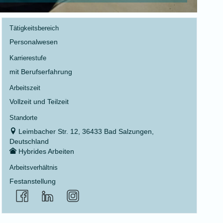
Tätigkeitsbereich
Personalwesen
Karrierestufe
mit Berufserfahrung
Arbeitszeit
Vollzeit und Teilzeit
Standorte
Leimbacher Str. 12, 36433 Bad Salzungen,
Deutschland
Hybrides Arbeiten
Arbeitsverhältnis
Festanstellung