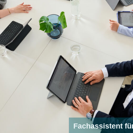
Fachassistent fü