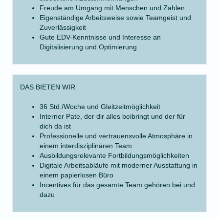
Freude am Umgang mit Menschen und Zahlen
Eigenständige Arbeitsweise sowie Teamgeist und
Zuverlässigkeit
Gute EDV-Kenntnisse und Interesse an
Digitalisierung und Optimierung
DAS BIETEN WIR
36 Std./Woche und Gleitzeitmöglichkeit
Interner Pate, der dir alles beibringt und der für
dich da ist
Professionelle und vertrauensvolle Atmosphäre in
einem interdisziplinären Team
Ausbildungsrelevante Fortbildungsmöglichkeiten
Digitale Arbeitsabläufe mit moderner Ausstattung in
einem papierlosen Büro
Incentives für das gesamte Team gehören bei und
dazu