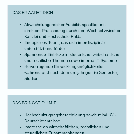
DAS ERWATET DICH
Abwechslungsreicher Ausbildungsalltag mit
direktem Praxisbezug durch den Wechsel zwischen
Kanzlei und Hochschule Fulda
Engagiertes Team, das dich interdisziplinär
unterstützt und fördert
Spannende Einblicke in steuerliche, wirtschaftliche
und rechtliche Themen sowie interne IT-Systeme
Hervorragende Entwicklungsmöglichkeiten
während und nach dem dreijährigen (6 Semester)
Studium
DAS BRINGST DU MIT
Hochschulzugangsberechtigung sowie mind. C1-
Deutschkenntnisse
Interesse an wirtschaftlichen, rechtlichen und
steuerlichen Zusammenhängen