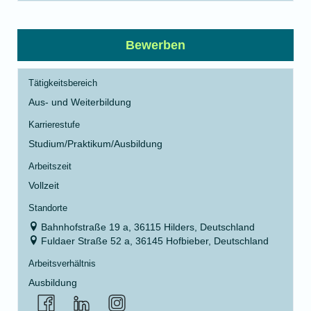
Bewerben
Tätigkeitsbereich
Aus- und Weiterbildung
Karrierestufe
Studium/Praktikum/Ausbildung
Arbeitszeit
Vollzeit
Standorte
Bahnhofstraße 19 a, 36115 Hilders, Deutschland
Fuldaer Straße 52 a, 36145 Hofbieber, Deutschland
Arbeitsverhältnis
Ausbildung