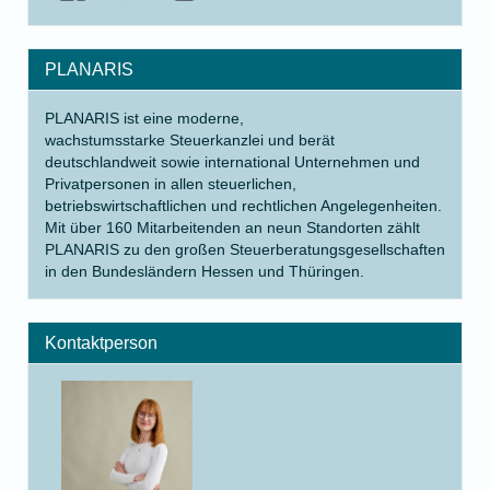
PLANARIS
PLANARIS ist eine moderne,
wachstumsstarke Steuerkanzlei und berät
deutschlandweit sowie international Unternehmen und
Privatpersonen in allen steuerlichen,
betriebswirtschaftlichen und rechtlichen Angelegenheiten.
Mit über 160 Mitarbeitenden an neun Standorten zählt
PLANARIS zu den großen Steuerberatungsgesellschaften
in den Bundesländern Hessen und Thüringen.
Kontaktperson