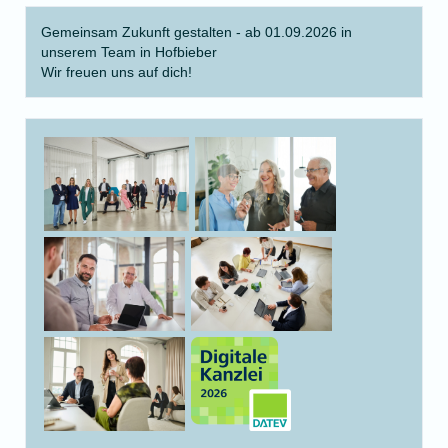
Gemeinsam Zukunft gestalten - ab 01.09.2026 in
unserem Team in Hofbieber
Wir freuen uns auf dich!