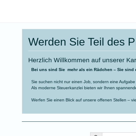
Werden Sie Teil des
Herzlich Willkommen auf unserer Kar
Bei uns sind Sie mehr als ein Rädchen – Sie sind 
Sie suchen nicht nur einen Job, sondern eine Aufgabe 
Als moderne Steuerkanzlei bieten wir Ihnen spannende
Werfen Sie einen Blick auf unsere offenen Stellen – vie