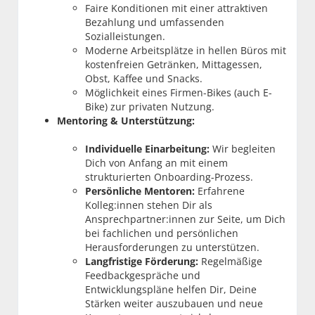
Faire Konditionen mit einer attraktiven
Bezahlung und umfassenden
Sozialleistungen.
Moderne Arbeitsplätze in hellen Büros mit
kostenfreien Getränken, Mittagessen,
Obst, Kaffee und Snacks.
Möglichkeit eines Firmen-Bikes (auch E-
Bike) zur privaten Nutzung.
Mentoring & Unterstützung:
Individuelle Einarbeitung:
Wir begleiten
Dich von Anfang an mit einem
strukturierten Onboarding-Prozess.
Persönliche Mentoren:
Erfahrene
Kolleg:innen stehen Dir als
Ansprechpartner:innen zur Seite, um Dich
bei fachlichen und persönlichen
Herausforderungen zu unterstützen.
Langfristige Förderung:
Regelmäßige
Feedbackgespräche und
Entwicklungspläne helfen Dir, Deine
Stärken weiter auszubauen und neue