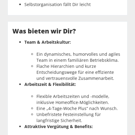
Selbstorganisation fällt Dir leicht
Was bieten wir Dir?
Team & Arbeitskultur:
Ein dynamisches, humorvolles und agiles
Team in einem familiären Betriebsklima.
Flache Hierarchien und kurze
Entscheidungswege für eine effiziente
und vertrauensvolle Zusammenarbeit.
Arbeitszeit & Flexibilität:
Flexible Arbeitszeiten und -modelle,
inklusive Homeoffice-Möglichkeiten.
Eine „4-Tage-Woche Plus“ nach Wunsch.
Unbefristete Festeinstellung für
langfristige Sicherheit.
Attraktive Vergütung & Benefits: