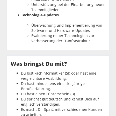
Unterstützung bei der Einarbeitung neuer
Teammitglieder
Technologie-Updates
Überwachung und Implementierung von
Software- und Hardware-Updates
Evaluierung neuer Technologien zur
Verbesserung der IT-Infrastruktur
Was bringst Du mit?
Du bist Fachinformatiker (SI) oder hast eine
vergleichbare Ausbildung,
Du hast mindestens eine dreijährige
Berufserfahrung,
Du hast einen Führerschein (B),
Du sprichst gut deutsch und kannst Dich auf
englisch verständigen,
Es macht Dir Spaß, mit verschiedenen Kunden
zu arbeiten.