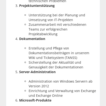
technischen Problemen
Projektunterstützung
Unterstützung bei der Planung und
Umsetzung von IT-Projekten
Zusammenarbeit mit verschiedenen
Teams zur erfolgreichen
Projektabwicklung
Dokumentation
Erstellung und Pflege von
Dokumentationsbeiträgen in unserem
Wiki und Ticketsystem (TANSS)
Sicherstellung der Aktualität und
Genauigkeit der Dokumentationen
Server-Administration
Administration von Windows Servern ab
Version 2012
Einrichtung und Verwaltung von Exchange
und Exchange Online
Microsoft-Produkte