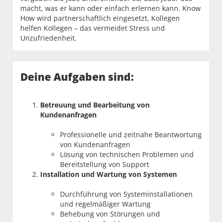
macht, was er kann oder einfach erlernen kann. Know
How wird partnerschaftlich eingesetzt, Kollegen
helfen Kollegen – das vermeidet Stress und
Unzufriedenheit.
Deine Aufgaben sind:
Betreuung und Bearbeitung von
Kundenanfragen
Professionelle und zeitnahe Beantwortung
von Kundenanfragen
Lösung von technischen Problemen und
Bereitstellung von Support
Installation und Wartung von Systemen
Durchführung von Systeminstallationen
und regelmäßiger Wartung
Behebung von Störungen und