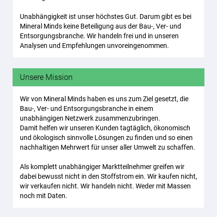
Unabhängigkeit ist unser höchstes Gut. Darum gibt es bei
Mineral Minds keine Beteiligung aus der Bau-, Ver- und
Entsorgungsbranche. Wir handeln frei und in unseren
Analysen und Empfehlungen unvoreingenommen.
Unsere Mission
Wir von Mineral Minds haben es uns zum Ziel gesetzt, die
Bau-, Ver- und Entsorgungsbranche in einem
unabhängigen Netzwerk zusammenzubringen.
Damit helfen wir unseren Kunden tagtäglich, ökonomisch
und ökologisch sinnvolle Lösungen zu finden und so einen
nachhaltigen Mehrwert für unser aller Umwelt zu schaffen.
Als komplett unabhängiger Marktteilnehmer greifen wir
dabei bewusst nicht in den Stoffstrom ein. Wir kaufen nicht,
wir verkaufen nicht. Wir handeln nicht. Weder mit Massen
noch mit Daten.