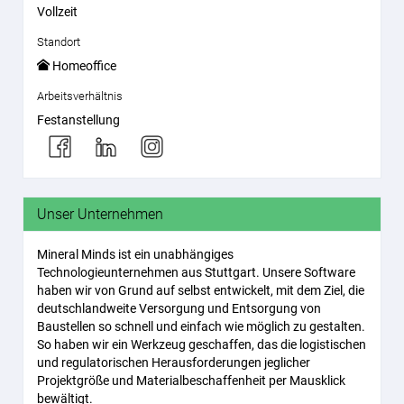
Vollzeit
Standort
Homeoffice
Arbeitsverhältnis
Festanstellung
Unser Unternehmen
Mineral Minds ist ein unabhängiges
Technologieunternehmen aus Stuttgart. Unsere Software
haben wir von Grund auf selbst entwickelt, mit dem Ziel, die
deutschlandweite Versorgung und Entsorgung von
Baustellen so schnell und einfach wie möglich zu gestalten.
So haben wir ein Werkzeug geschaffen, das die logistischen
und regulatorischen Herausforderungen jeglicher
Projektgröße und Materialbeschaffenheit per Mausklick
bewältigt.