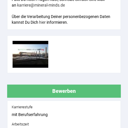
an
karriere@mineral-minds.de
Über die Verarbeitung Deiner personenbezogenen Daten
kannst Du Dich
hier
informieren.
Bewerben
Karrierestufe
mit Berufserfahrung
Arbeitszeit