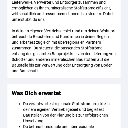
Lieferwerke, Verwerter und Entsorger zusammen und
ermöglichen es ihnen, mineralische Stoffströme effizient,
wirtschaftlich und ressourcenschonend zu steuern. Dabei
unterstützt du uns.
In deinem eigenen Vertriebsgebiet rund um deinen Wohnort
betreust du Baustellen und Kund:innen in deiner Region
und arbeitest zugleich mit überregionalen Partnern
zusammen. Du steuerst die passenden Stoffströme
entlang des gesamten Bauprojekts – von der Lieferung von
Schotter und anderen mineralischen Baustoffen auf die
Baustelle bis zur Verwertung oder Entsorgung von Boden
und Bauschutt.
Was Dich erwartet
Du verantwortest regionale Stoffstromprojekte in
deinem eigenen Vertriebsgebiet und begleitest
Baustellen von der Planung bis zur erfolgreichen
Umsetzung.
Du betreust regionale und überregionale