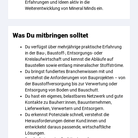
Erfahrungen und Ideen aktiv in die
Weiterentwicklung von Mineral Minds ein.
Was Du mitbringen solltet
Du verfügst über mehrjährige praktische Erfahrung
in der Bau-, Baustoff-, Entsorgungs- oder
Kreislaufwirtschaft und kennst die Abläufe auf
Baustellen sowie entlang mineralischer Stoffströme.
Du bringst fundiertes Branchenwissen mit und
verstehst die Anforderungen von Bauprojekten – von
der Baustoffversorgung bis zur Verwertung oder
Entsorgung von Boden und Bauschutt.
Du hast ein eigenes, belastbares Netzwerk und gute
Kontakte zu Bauherr:innen, Bauunternehmen,
Lieferwerken, Verwertern und Entsorgern.
Du erkennst Potenziale schnell, verstehst die
Herausforderungen deiner Kund:innen und
entwickelst daraus passende, wirtschaftliche
Lösungen.