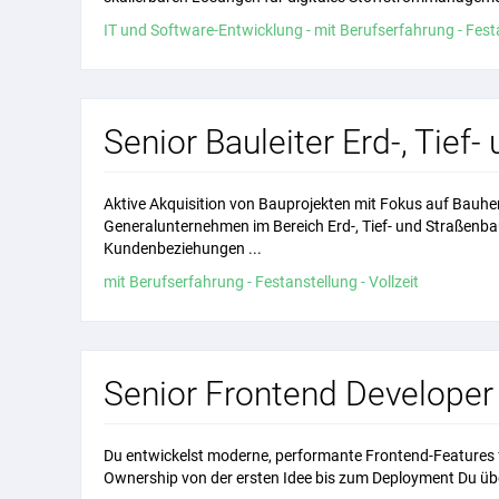
IT und Software-Entwicklung - mit Berufserfahrung - Festa
Senior Bauleiter Erd-, Tief
Aktive Akquisition von Bauprojekten mit Fokus auf Bauhe
Generalunternehmen im Bereich Erd-, Tief- und Straßenba
Kundenbeziehungen ...
mit Berufserfahrung - Festanstellung - Vollzeit
Senior Frontend Developer
Du entwickelst moderne, performante Frontend-Features 
Ownership von der ersten Idee bis zum Deployment Du üb