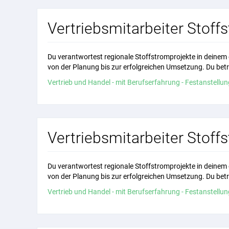
Vertriebsmitarbeiter Sto
Du verantwortest regionale Stoffstromprojekte in deinem 
von der Planung bis zur erfolgreichen Umsetzung. Du betre
Vertrieb und Handel - mit Berufserfahrung - Festanstellung
Vertriebsmitarbeiter Stof
Du verantwortest regionale Stoffstromprojekte in deinem 
von der Planung bis zur erfolgreichen Umsetzung. Du betre
Vertrieb und Handel - mit Berufserfahrung - Festanstellung