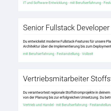
IT und Software-Entwicklung - mit Berufserfahrung - Festa
Senior Fullstack Developer
Du entwickelst moderne Fullstack-Features für unsere Pl
Architektur über die Implementierung bis zum Deployment
mit Berufserfahrung - Festanstellung - Vollzeit
Vertriebsmitarbeiter Sto
Du verantwortest regionale Stoffstromprojekte in deinem 
von der Planung bis zur erfolgreichen Umsetzung. Du betre
Vertrieb und Handel - mit Berufserfahrung - Festanstellung