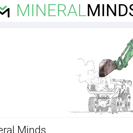
eral Minds