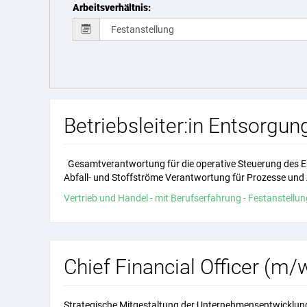
Arbeitsverhältnis
:
Betriebsleiter:in Entsorg
Gesamtverantwortung für die operative Steuerung des E
Abfall- und Stoffströme Verantwortung für Prozesse und A
Vertrieb und Handel - mit Berufserfahrung - Festanstellung 
Chief Financial Officer (m/
Strategische Mitgestaltung der Unternehmensentwicklung