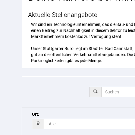
Aktuelle Stellenangebote
Wir sind ein Technologieunternehmen, das die Bau- und E
einen Beitrag zur Nachhaltigkeit in diesem Sektor zu lei
Marktteilnehmern kostenlos zur Verfügung steht.
Unser Stuttgarter Büro liegt im Stadtteil Bad Cannstat
gut an die öffentlichen Verkehrsmittel angebunden. Die
Parkmöglichkeiten gibt es jede Menge.
Ort
: