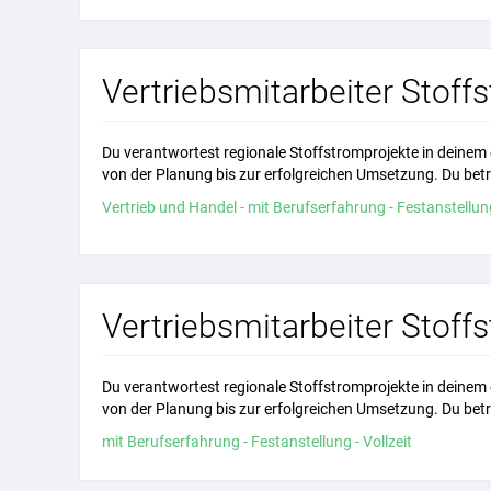
Vertriebsmitarbeiter Sto
Du verantwortest regionale Stoffstromprojekte in deinem 
von der Planung bis zur erfolgreichen Umsetzung. Du betre
Vertrieb und Handel - mit Berufserfahrung - Festanstellung
Vertriebsmitarbeiter Sto
Du verantwortest regionale Stoffstromprojekte in deinem 
von der Planung bis zur erfolgreichen Umsetzung. Du betre
mit Berufserfahrung - Festanstellung - Vollzeit