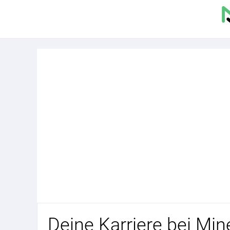
Deine Karriere bei Min