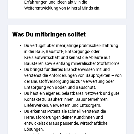
Erfahrungen und Ideen aktiv in die
Weiterentwicklung von Mineral Minds ein.
Was Du mitbringen solltet
Du verfügst über mehrjährige praktische Erfahrung
in der Bau-, Baustoff-, Entsorgungs- oder
Kreislaufwirtschaft und kennst die Abläufe auf
Baustellen sowie entlang mineralischer Stoffströme.
Du bringst fundiertes Branchenwissen mit und
verstehst die Anforderungen von Bauprojekten – von
der Baustoffversorgung bis zur Verwertung oder
Entsorgung von Boden und Bauschutt.
Du hast ein eigenes, belastbares Netzwerk und gute
Kontakte zu Bauherr:innen, Bauunternehmen,
Lieferwerken, Verwertern und Entsorgern.
Du erkennst Potenziale schnell, verstehst die
Herausforderungen deiner Kund:innen und
entwickelst daraus passende, wirtschaftliche
Lösungen.