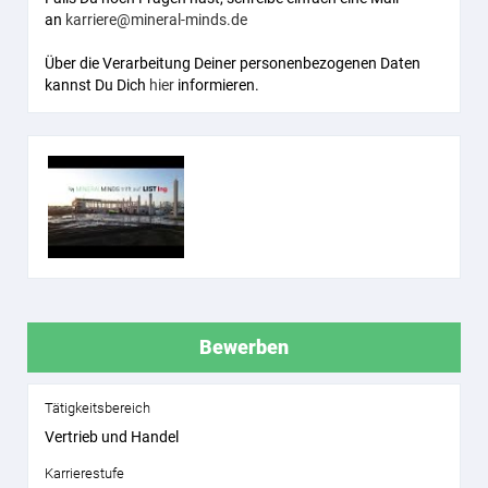
an
karriere@mineral-minds.de
Über die Verarbeitung Deiner personenbezogenen Daten
kannst Du Dich
hier
informieren.
Bewerben
Tätigkeitsbereich
Vertrieb und Handel
Karrierestufe