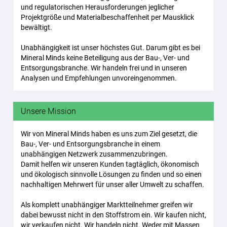
und regulatorischen Herausforderungen jeglicher
Projektgröße und Materialbeschaffenheit per Mausklick
bewältigt.
Unabhängigkeit ist unser höchstes Gut. Darum gibt es bei
Mineral Minds keine Beteiligung aus der Bau-, Ver- und
Entsorgungsbranche. Wir handeln frei und in unseren
Analysen und Empfehlungen unvoreingenommen.
Unsere Mission
Wir von Mineral Minds haben es uns zum Ziel gesetzt, die
Bau-, Ver- und Entsorgungsbranche in einem
unabhängigen Netzwerk zusammenzubringen.
Damit helfen wir unseren Kunden tagtäglich, ökonomisch
und ökologisch sinnvolle Lösungen zu finden und so einen
nachhaltigen Mehrwert für unser aller Umwelt zu schaffen.
Als komplett unabhängiger Marktteilnehmer greifen wir
dabei bewusst nicht in den Stoffstrom ein. Wir kaufen nicht,
wir verkaufen nicht. Wir handeln nicht. Weder mit Massen