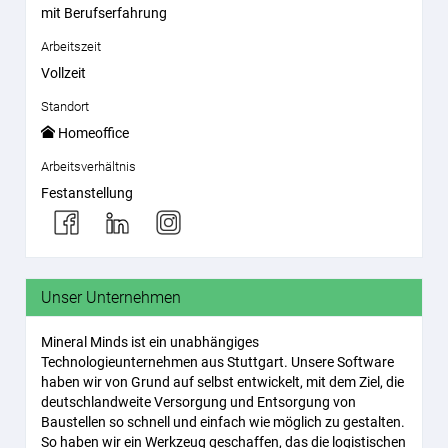
mit Berufserfahrung
Arbeitszeit
Vollzeit
Standort
Homeoffice
Arbeitsverhältnis
Festanstellung
Unser Unternehmen
Mineral Minds ist ein unabhängiges
Technologieunternehmen aus Stuttgart. Unsere Software
haben wir von Grund auf selbst entwickelt, mit dem Ziel, die
deutschlandweite Versorgung und Entsorgung von
Baustellen so schnell und einfach wie möglich zu gestalten.
So haben wir ein Werkzeug geschaffen, das die logistischen