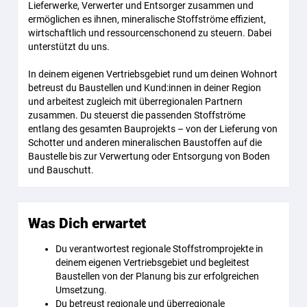
Lieferwerke, Verwerter und Entsorger zusammen und
ermöglichen es ihnen, mineralische Stoffströme effizient,
wirtschaftlich und ressourcenschonend zu steuern. Dabei
unterstützt du uns.
In deinem eigenen Vertriebsgebiet rund um deinen Wohnort
betreust du Baustellen und Kund:innen in deiner Region
und arbeitest zugleich mit überregionalen Partnern
zusammen. Du steuerst die passenden Stoffströme
entlang des gesamten Bauprojekts – von der Lieferung von
Schotter und anderen mineralischen Baustoffen auf die
Baustelle bis zur Verwertung oder Entsorgung von Boden
und Bauschutt.
Was Dich erwartet
Du verantwortest regionale Stoffstromprojekte in
deinem eigenen Vertriebsgebiet und begleitest
Baustellen von der Planung bis zur erfolgreichen
Umsetzung.
Du betreust regionale und überregionale