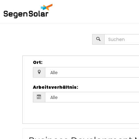
Ort
:
Arbeitsverhältnis
: