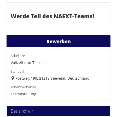
Werde Teil des NAEXT-Teams!
Bewerben
Arbeitszeit
Vollzeit und Teilzeit
Standort
Postweg 190, 21218 Seevetal, Deutschland
Arbeitsverhältnis
Festanstellung
Das sind wir