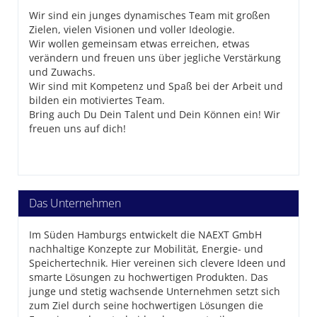
Wir sind ein junges dynamisches Team mit großen
Zielen, vielen Visionen und voller Ideologie.
Wir wollen gemeinsam etwas erreichen, etwas
verändern und freuen uns über jegliche Verstärkung
und Zuwachs.
Wir sind mit Kompetenz und Spaß bei der Arbeit und
bilden ein motiviertes Team.
Bring auch Du Dein Talent und Dein Können ein! Wir
freuen uns auf dich!
Das Unternehmen
Im Süden Hamburgs entwickelt die NAEXT GmbH
nachhaltige Konzepte zur Mobilität, Energie- und
Speichertechnik. Hier vereinen sich clevere Ideen und
smarte Lösungen zu hochwertigen Produkten. Das
junge und stetig wachsende Unternehmen setzt sich
zum Ziel durch seine hochwertigen Lösungen die