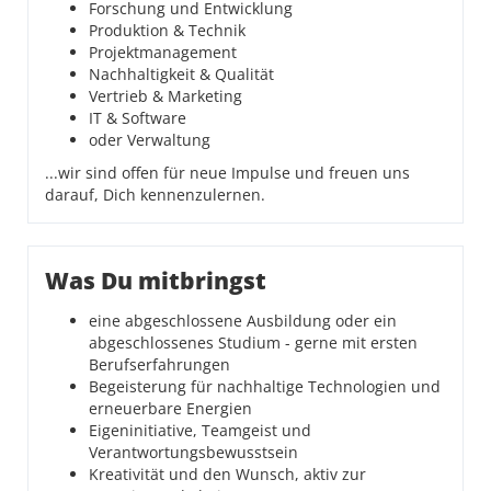
Forschung und Entwicklung
Produktion & Technik
Projektmanagement
Nachhaltigkeit & Qualität
Vertrieb & Marketing
IT & Software
oder Verwaltung
...wir sind offen für neue Impulse und freuen uns
darauf, Dich kennenzulernen.
Was Du mitbringst
eine abgeschlossene Ausbildung oder ein
abgeschlossenes Studium - gerne mit ersten
Berufserfahrungen
Begeisterung für nachhaltige Technologien und
erneuerbare Energien
Eigeninitiative, Teamgeist und
Verantwortungsbewusstsein
Kreativität und den Wunsch, aktiv zur