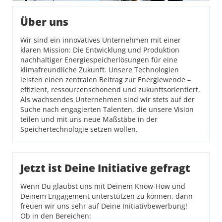
Über uns
Wir sind ein innovatives Unternehmen mit einer
klaren Mission: Die Entwicklung und Produktion
nachhaltiger Energiespeicherlösungen für eine
klimafreundliche Zukunft. Unsere Technologien
leisten einen zentralen Beitrag zur Energiewende –
effizient, ressourcenschonend und zukunftsorientiert.
Als wachsendes Unternehmen sind wir stets auf der
Suche nach engagierten Talenten, die unsere Vision
teilen und mit uns neue Maßstäbe in der
Speichertechnologie setzen wollen.
Jetzt ist Deine Initiative gefragt
Wenn Du glaubst uns mit Deinem Know-How und
Deinem Engagement unterstützen zu können, dann
freuen wir uns sehr auf Deine Initiativbewerbung!
Ob in den Bereichen: