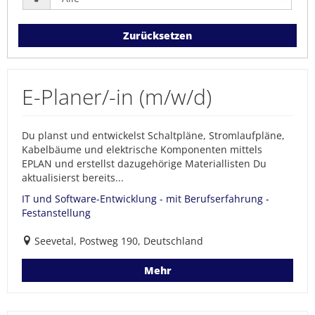
Zurücksetzen
E-Planer/-in (m/w/d)
Du planst und entwickelst Schaltpläne, Stromlaufpläne,
Kabelbäume und elektrische Komponenten mittels
EPLAN und erstellst dazugehörige Materiallisten Du
aktualisierst bereits...
IT und Software-Entwicklung - mit Berufserfahrung -
Festanstellung
Seevetal, Postweg 190, Deutschland
Mehr