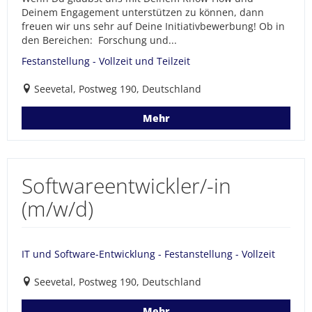
Deinem Engagement unterstützen zu können, dann
freuen wir uns sehr auf Deine Initiativbewerbung! Ob in
den Bereichen: Forschung und...
Festanstellung - Vollzeit und Teilzeit
Seevetal, Postweg 190, Deutschland
Mehr
Softwareentwickler/-in
(m/w/d)
IT und Software-Entwicklung - Festanstellung - Vollzeit
Seevetal, Postweg 190, Deutschland
Mehr