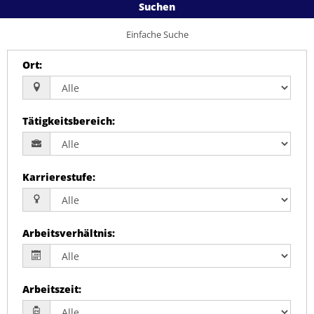
Suchen
Einfache Suche
Ort
:
Tätigkeitsbereich
:
Karrierestufe
:
Arbeitsverhältnis
:
Arbeitszeit
: