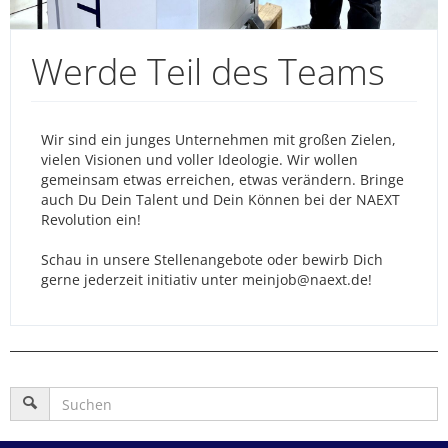
Werde Teil des Teams
Wir sind ein junges Unternehmen mit großen Zielen,
vielen Visionen und voller Ideologie. Wir wollen
gemeinsam etwas erreichen, etwas verändern. Bringe
auch Du Dein Talent und Dein Können bei der NAEXT
Revolution ein!
Schau in unsere Stellenangebote oder bewirb Dich
gerne jederzeit initiativ unter meinjob@naext.de!