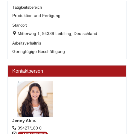
Tätigkeitsbereich
Produktion und Fertigung
Standort
Mitterweg 1, 94339 Leiblfing, Deutschland
Arbeitsverhältnis
Geringfügige Beschäftigung
Kontaktperson
Jenny Able
:
09427/189 0