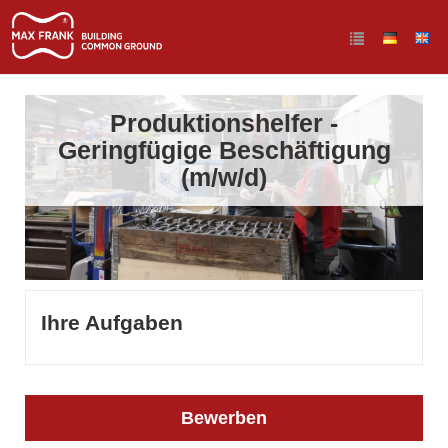
Produktionshelfer -
Geringfügige Beschäftigung
(m/w/d)
Ihre Aufgaben
Bewerben