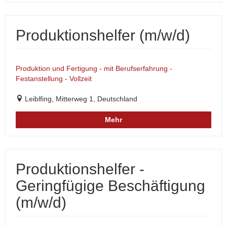
Produktionshelfer (m/w/d)
Produktion und Fertigung - mit Berufserfahrung -
Festanstellung - Vollzeit
Leiblfing, Mitterweg 1, Deutschland
Mehr
Produktionshelfer -
Geringfügige Beschäftigung
(m/w/d)