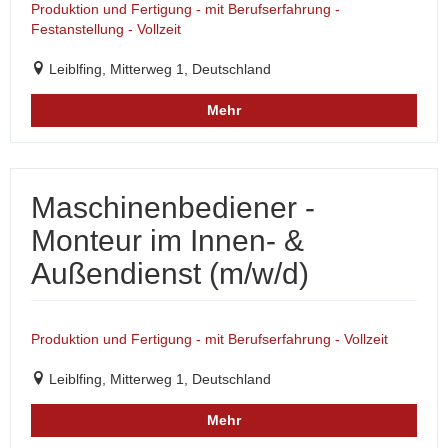
Produktion und Fertigung - mit Berufserfahrung -
Festanstellung - Vollzeit
Leiblfing, Mitterweg 1, Deutschland
Mehr
Maschinenbediener -
Monteur im Innen- &
Außendienst (m/w/d)
Produktion und Fertigung - mit Berufserfahrung - Vollzeit
Leiblfing, Mitterweg 1, Deutschland
Mehr