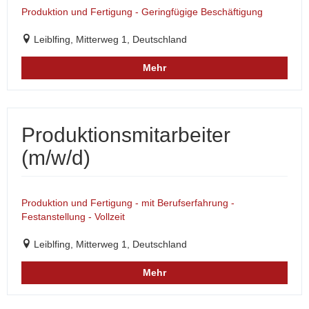
Produktion und Fertigung - Geringfügige Beschäftigung
Leiblfing, Mitterweg 1, Deutschland
Mehr
Produktionsmitarbeiter
(m/w/d)
Produktion und Fertigung - mit Berufserfahrung -
Festanstellung - Vollzeit
Leiblfing, Mitterweg 1, Deutschland
Mehr