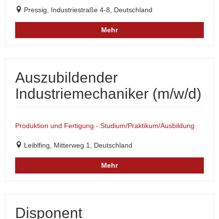
Pressig, Industriestraße 4-8, Deutschland
Mehr
Auszubildender
Industriemechaniker (m/w/d)
Produktion und Fertigung - Studium/Praktikum/Ausbildung
Leiblfing, Mitterweg 1, Deutschland
Mehr
Disponent