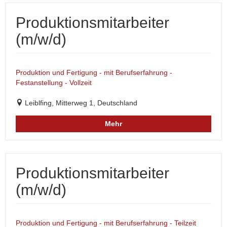
Produktionsmitarbeiter
(m/w/d)
Produktion und Fertigung - mit Berufserfahrung -
Festanstellung - Vollzeit
Leiblfing, Mitterweg 1, Deutschland
Mehr
Produktionsmitarbeiter
(m/w/d)
Produktion und Fertigung - mit Berufserfahrung - Teilzeit