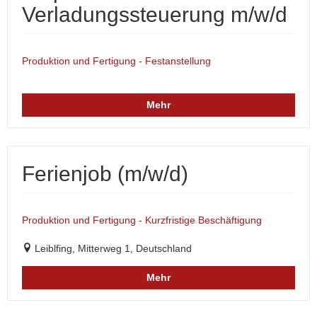
Verladungssteuerung m/w/d
Produktion und Fertigung - Festanstellung
Mehr
Ferienjob (m/w/d)
Produktion und Fertigung - Kurzfristige Beschäftigung
Leiblfing, Mitterweg 1, Deutschland
Mehr