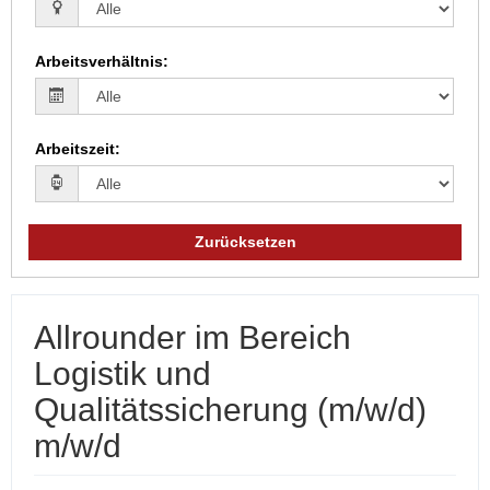
Arbeitsverhältnis
:
Arbeitszeit
:
Zurücksetzen
Allrounder im Bereich
Logistik und
Qualitätssicherung (m/w/d)
m/w/d