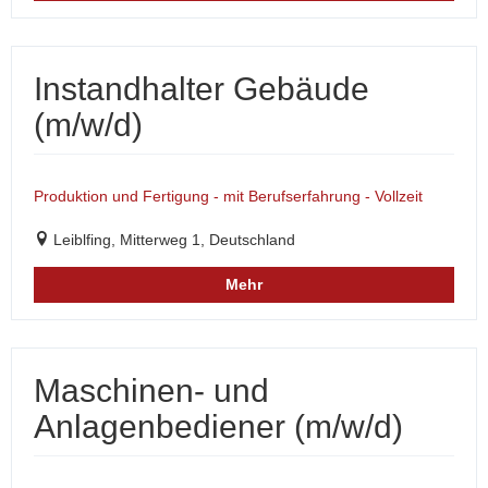
Instandhalter Gebäude
(m/w/d)
Produktion und Fertigung - mit Berufserfahrung - Vollzeit
Leiblfing, Mitterweg 1, Deutschland
Mehr
Maschinen- und
Anlagenbediener (m/w/d)