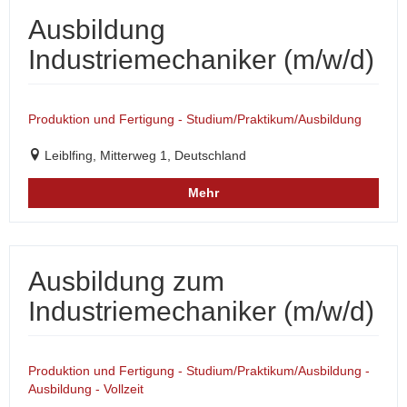
Ausbildung
Industriemechaniker (m/w/d)
Produktion und Fertigung - Studium/Praktikum/Ausbildung
Leiblfing, Mitterweg 1, Deutschland
Mehr
Ausbildung zum
Industriemechaniker (m/w/d)
Produktion und Fertigung - Studium/Praktikum/Ausbildung -
Ausbildung - Vollzeit