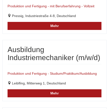
Produktion und Fertigung - mit Berufserfahrung - Vollzeit
Pressig, Industriestraße 4-8, Deutschland
Mehr
Ausbildung
Industriemechaniker (m/w/d)
Produktion und Fertigung - Studium/Praktikum/Ausbildung
Leiblfing, Mitterweg 1, Deutschland
Mehr