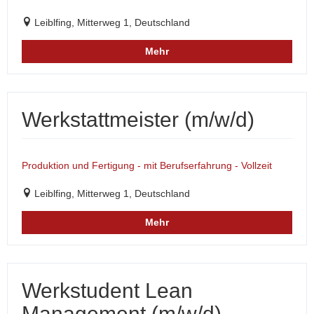
Leiblfing, Mitterweg 1, Deutschland
Mehr
Werkstattmeister (m/w/d)
Produktion und Fertigung - mit Berufserfahrung - Vollzeit
Leiblfing, Mitterweg 1, Deutschland
Mehr
Werkstudent Lean
Management (m/w/d)