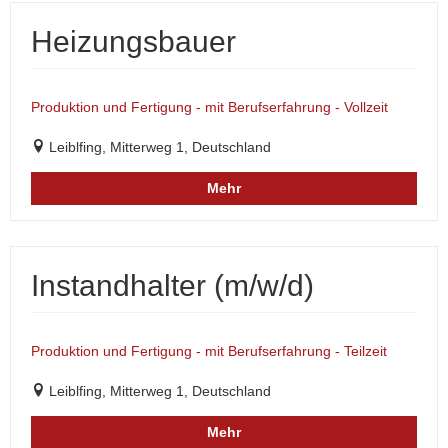
Heizungsbauer
Produktion und Fertigung - mit Berufserfahrung - Vollzeit
Leiblfing, Mitterweg 1, Deutschland
Mehr
Instandhalter (m/w/d)
Produktion und Fertigung - mit Berufserfahrung - Teilzeit
Leiblfing, Mitterweg 1, Deutschland
Mehr